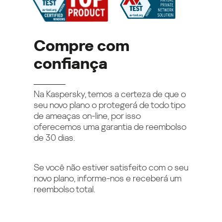
Compre com
confiança
Na Kaspersky, temos a certeza de que o
seu novo plano o protegerá de todo tipo
de ameaças on-line, por isso
oferecemos uma garantia de reembolso
de 30 dias.
Se você não estiver satisfeito com o seu
novo plano, informe-nos e receberá um
reembolso total.