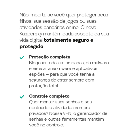
Não importa se você quer proteger seus
filhos, sua sessão de jogos ou suas
atividades bancárias online. O novo
Kaspersky mantém cada aspecto da sua
vida digital
totalmente seguro e
protegido
.
Proteção completa
Bloqueia todas as ameaças, de malware
e vírus a ransomware e aplicativos
espiões – para que você tenha a
segurança de estar sempre com
proteção total.
Controle completo
Quer manter suas senhas e seu
conteúdo e atividades sempre
privados? Nossa VPN, o gerenciador de
senhas e outras ferramentas mantêm
você no controle.