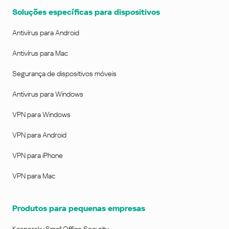
Soluções específicas para dispositivos
Antivírus para Android
Antivírus para Mac
Segurança de dispositivos móveis
Antivirus para Windows
VPN para Windows
VPN para Android
VPN para iPhone
VPN para Mac
Produtos para pequenas empresas
Kaspersky Small Office Security