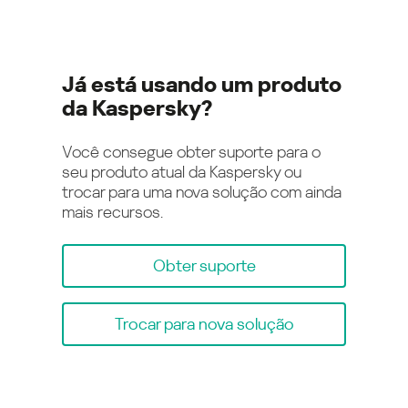
Já está usando um produto
da Kaspersky?
Você consegue obter suporte para o
seu produto atual da Kaspersky ou
trocar para uma nova solução com ainda
mais recursos.
Obter suporte
Trocar para nova solução