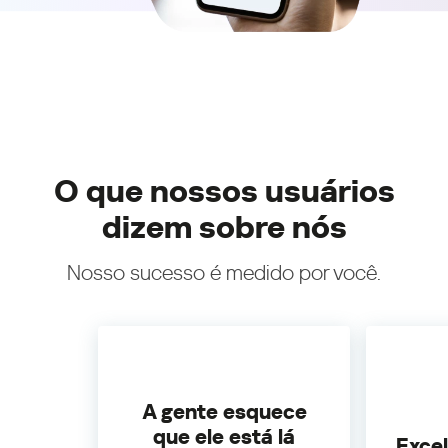
O que nossos usuários
dizem sobre nós
Nosso sucesso é medido por você.
A gente esquece
que ele está lá
Exce