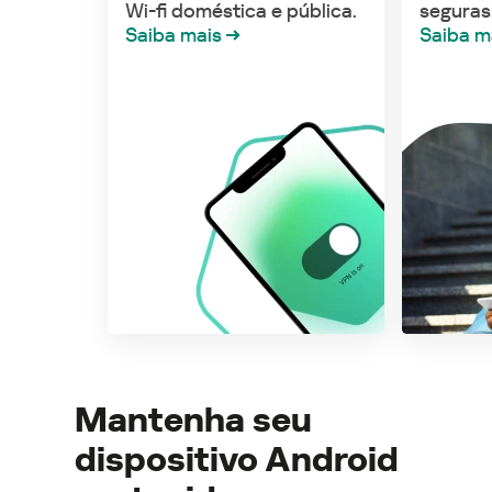
Wi-fi doméstica e pública.
seguras
Saiba mais
Saiba m
Mantenha seu
dispositivo Android