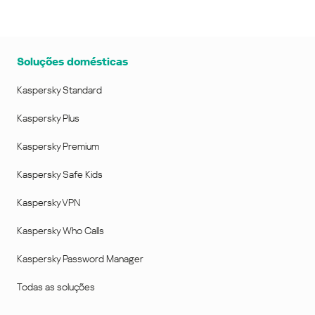
Soluções domésticas
Kaspersky Standard
Kaspersky Plus
Kaspersky Premium
Kaspersky Safe Kids
Kaspersky VPN
Kaspersky Who Calls
Kaspersky Password Manager
Todas as soluções