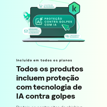
Incluído em todos os planos
Todos os produtos
incluem proteção
com tecnologia de
IA contra golpes