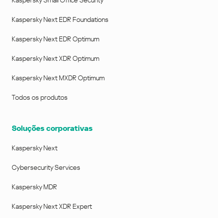
Kaspersky Next EDR Foundations
Kaspersky Next EDR Optimum
Kaspersky Next XDR Optimum
Kaspersky Next MXDR Optimum
Todos os produtos
Soluções corporativas
Kaspersky Next
Cybersecurity Services
Kaspersky MDR
Kaspersky Next XDR Expert