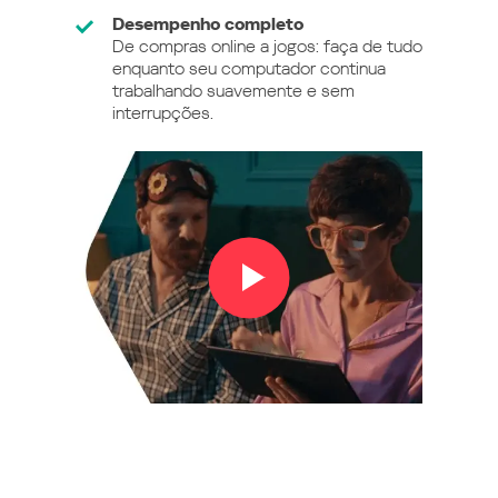
Desempenho completo
De compras online a jogos: faça de tudo
enquanto seu computador continua
trabalhando suavemente e sem
interrupções.