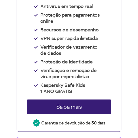
Antivírus em tempo real
Proteção para pagamentos
online
Recursos de desempenho
VPN super rápida ilimitada
Verificador de vazamento
de dados
Proteção de identidade
Verificação e remoção de
vírus por especialistas
Kaspersky Safe Kids
1 ANO GRÁTIS
Saiba mais
Garantia de devolução de 30 dias