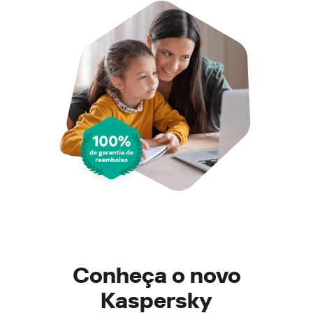
Conheça o novo
Kaspersky