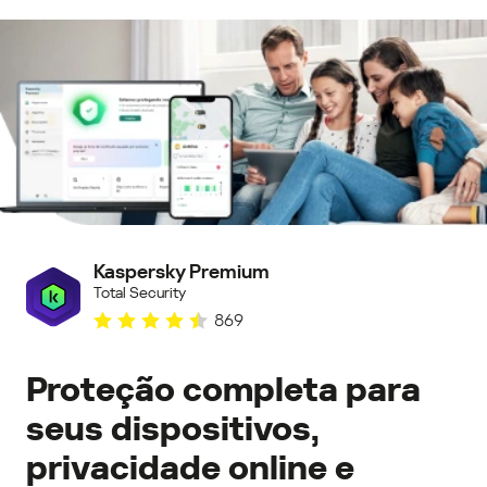
Kaspersky Premium
Total Security
869
Proteção completa para
seus dispositivos,
privacidade online e