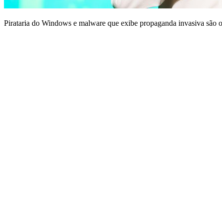
Pirataria do Windows e malware que exibe propaganda invasiva são o