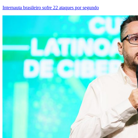
Internauta brasileiro sofre 22 ataques por segundo