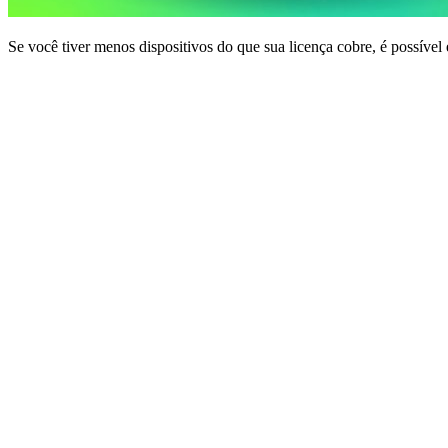
Se você tiver menos dispositivos do que sua licença cobre, é possível