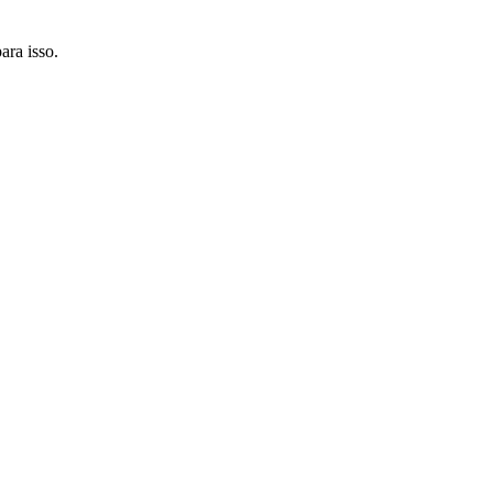
ara isso.