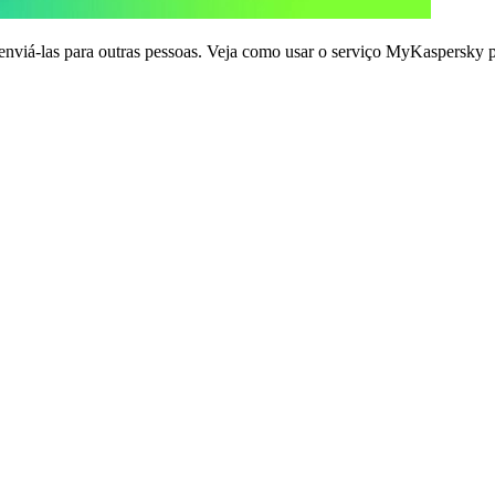
 enviá-las para outras pessoas. Veja como usar o serviço MyKaspersky p