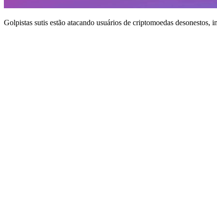
Golpistas sutis estão atacando usuários de criptomoedas desonestos, 