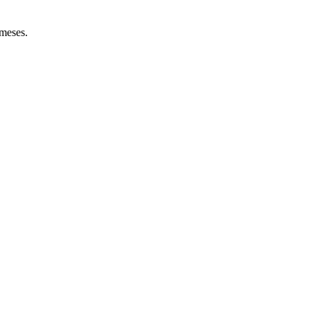
 meses.