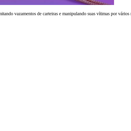
imitando vazamentos de carteiras e manipulando suas vítimas por vários