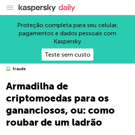
Blog oficial da Kaspersky
Proteção completa para seu celular,
pagamentos e dados pessoais com
Kaspersky
Teste sem custo
fraude
Armadilha de
criptomoedas para os
gananciosos, ou: como
roubar de um ladrão