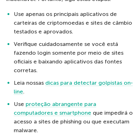
Use apenas os principais aplicativos de
carteiras de criptomoedas e sites de câmbio
testados e aprovados.
Verifique cuidadosamente se você está
fazendo login somente por meio de sites
oficiais e baixando aplicativos das fontes
corretas.
Leia nossas
dicas para detectar golpistas on-
line
.
Use
proteção abrangente para
computadores e smartphone
que impedirá o
acesso a sites de phishing ou que executam
malware.