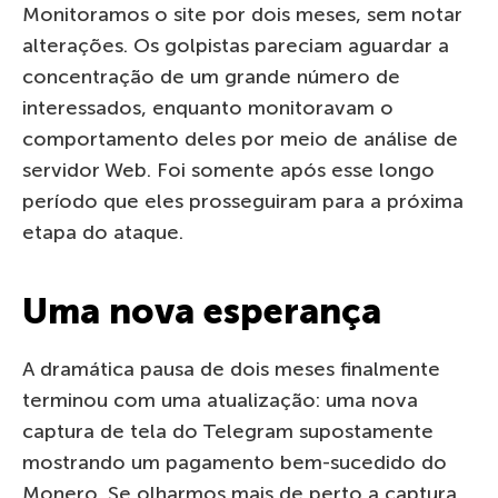
Monitoramos o site por dois meses, sem notar
alterações. Os golpistas pareciam aguardar a
concentração de um grande número de
interessados, enquanto monitoravam o
comportamento deles por meio de análise de
servidor Web. Foi somente após esse longo
período que eles prosseguiram para a próxima
etapa do ataque.
Uma nova esperança
A dramática pausa de dois meses finalmente
terminou com uma atualização: uma nova
captura de tela do Telegram supostamente
mostrando um pagamento bem-sucedido do
Monero. Se olharmos mais de perto a captura