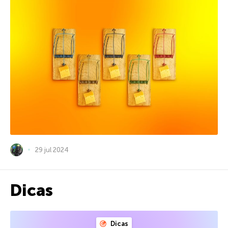
29 jul 2024
Dicas
Dicas