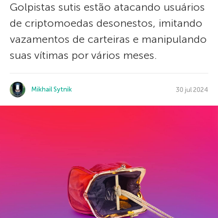
Golpistas sutis estão atacando usuários
de criptomoedas desonestos, imitando
vazamentos de carteiras e manipulando
suas vítimas por vários meses.
Mikhail Sytnik
30 jul 2024