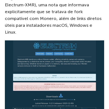
Electrum-XMR), uma nota que informava
explicitamente que se tratava de fork
compatível com Monero, além de links diretos
úteis para instaladores macOS, Windows e
Linux.