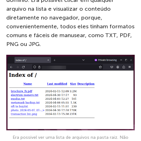
arquivo na lista e visualizar o conteúdo
diretamente no navegador, porque,
convenientemente, todos eles tinham formatos
comuns e fáceis de manusear, como TXT, PDF,
PNG ou JPG.
Era possível ver uma lista de arquivos na pasta raiz. Não