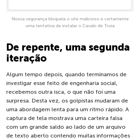
Nossa segurança bloqueia o site malicioso e certamente
uma tentativa de instalar o Cavalo de Troia
De repente, uma segunda
iteração
Algum tempo depois, quando terminamos de
investigar esse feito de engenharia social,
recebemos outra isca, o que não foi uma
surpresa. Desta vez, os golpistas mudaram de
uma abordagem lenta para um ritmo rápido. A
captura de tela mostrava uma carteira falsa
com um grande saldo ao lado de um arquivo
de texto aberto contendo muitas informações