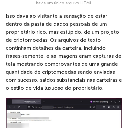
havia um único arquivo HTML
Isso dava ao visitante a sensação de estar
dentro da pasta de dados pessoais de um
proprietário rico, mas estúpido, de um projeto
de criptomoedas. Os arquivos de texto
continham detalhes da carteira, incluindo
frases-semente, e as imagens eram capturas de
tela mostrando comprovantes de uma grande
quantidade de criptomoedas sendo enviadas
com sucesso, saldos substanciais nas carteiras e
o estilo de vida luxuoso do proprietário.