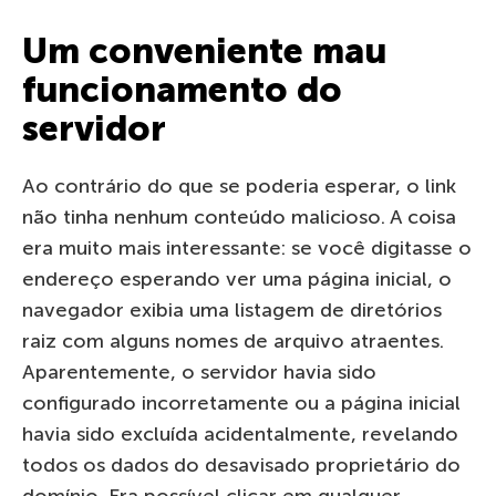
Um conveniente mau
funcionamento do
servidor
Ao contrário do que se poderia esperar, o link
não tinha nenhum conteúdo malicioso. A coisa
era muito mais interessante: se você digitasse o
endereço esperando ver uma página inicial, o
navegador exibia uma listagem de diretórios
raiz com alguns nomes de arquivo atraentes.
Aparentemente, o servidor havia sido
configurado incorretamente ou a página inicial
havia sido excluída acidentalmente, revelando
todos os dados do desavisado proprietário do
domínio. Era possível clicar em qualquer