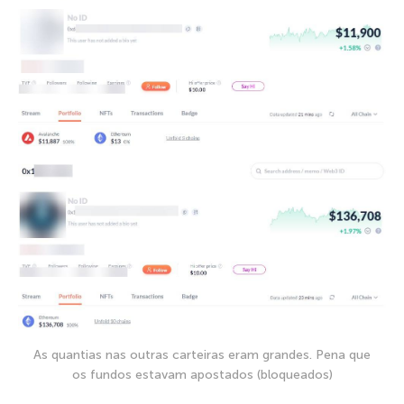
As quantias nas outras carteiras eram grandes. Pena que
os fundos estavam apostados (bloqueados)