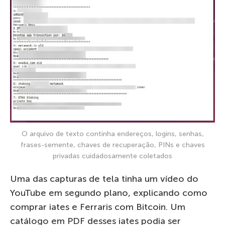
O arquivo de texto continha endereços, logins, senhas,
frases-semente, chaves de recuperação, PINs e chaves
privadas cuidadosamente coletados
Uma das capturas de tela tinha um vídeo do
YouTube em segundo plano, explicando como
comprar iates e Ferraris com Bitcoin. Um
catálogo em PDF desses iates podia ser