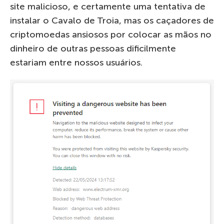
site malicioso, e certamente uma tentativa de
instalar o Cavalo de Troia, mas os caçadores de
criptomoedas ansiosos por colocar as mãos no
dinheiro de outras pessoas dificilmente
estariam entre nossos usuários.