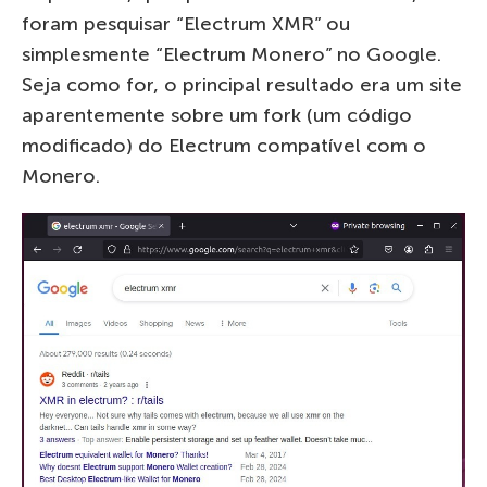
foram pesquisar “Electrum XMR” ou
simplesmente “Electrum Monero” no Google.
Seja como for, o principal resultado era um site
aparentemente sobre um fork (um código
modificado) do Electrum compatível com o
Monero.