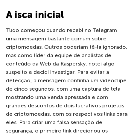
A isca inicial
Tudo começou quando recebi no Telegram
uma mensagem bastante comum sobre
criptomoedas. Outros poderiam tê-la ignorado,
mas como líder da equipe de analistas de
conteúdo da Web da Kaspersky, notei algo
suspeito e decidi investigar. Para evitar a
detecção, a mensagem continha um videoclipe
de cinco segundos, com uma captura de tela
mostrando uma venda apressada e com
grandes descontos de dois lucrativos projetos
de criptomoedas, com os respectivos links para
eles. Para criar uma falsa sensação de
segurança, o primeiro link direcionou os