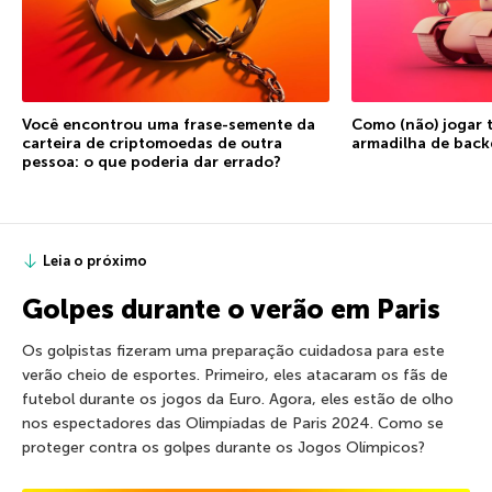
Você encontrou uma frase-semente da
Como (não) jogar 
carteira de criptomoedas de outra
armadilha de bac
pessoa: o que poderia dar errado?
Leia o próximo
Golpes durante o verão em Paris
Os golpistas fizeram uma preparação cuidadosa para este
verão cheio de esportes. Primeiro, eles atacaram os fãs de
futebol durante os jogos da Euro. Agora, eles estão de olho
nos espectadores das Olimpíadas de Paris 2024. Como se
proteger contra os golpes durante os Jogos Olímpicos?