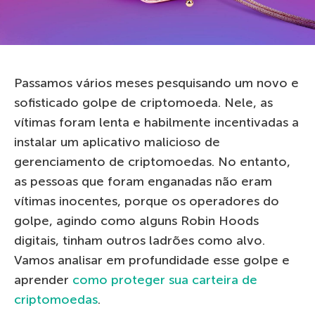
Passamos vários meses pesquisando um novo e
sofisticado golpe de criptomoeda. Nele, as
vítimas foram lenta e habilmente incentivadas a
instalar um aplicativo malicioso de
gerenciamento de criptomoedas. No entanto,
as pessoas que foram enganadas não eram
vítimas inocentes, porque os operadores do
golpe, agindo como alguns Robin Hoods
digitais, tinham outros ladrões como alvo.
Vamos analisar em profundidade esse golpe e
aprender
como proteger sua carteira de
criptomoedas
.