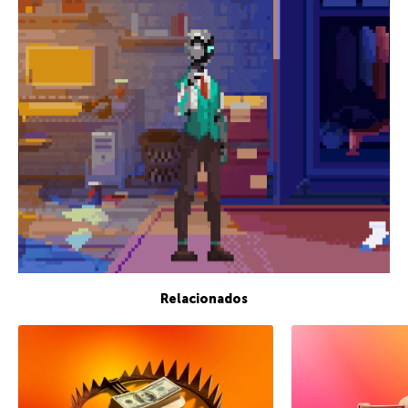
Relacionados