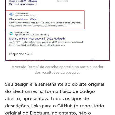
A versão “certa” da carteira aparecia na parte superior
dos resultados da pesquisa
Seu design era semelhante ao do site original
do Electrum e, na forma típica de código
aberto, apresentava todos os tipos de
descrições, links para o GitHub (o repositório
original do Electrum, no entanto, não o