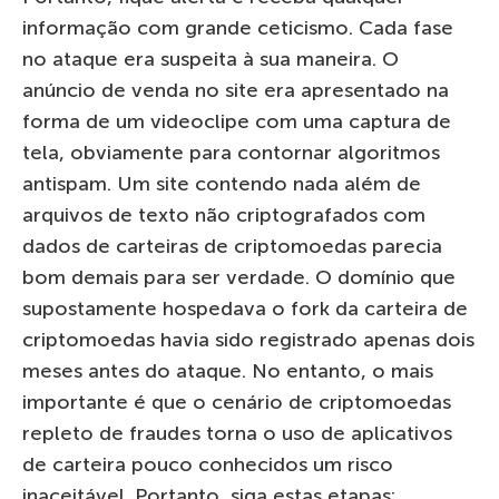
informação com grande ceticismo. Cada fase
no ataque era suspeita à sua maneira. O
anúncio de venda no site era apresentado na
forma de um videoclipe com uma captura de
tela, obviamente para contornar algoritmos
antispam. Um site contendo nada além de
arquivos de texto não criptografados com
dados de carteiras de criptomoedas parecia
bom demais para ser verdade. O domínio que
supostamente hospedava o fork da carteira de
criptomoedas havia sido registrado apenas dois
meses antes do ataque. No entanto, o mais
importante é que o cenário de criptomoedas
repleto de fraudes torna o uso de aplicativos
de carteira pouco conhecidos um risco
inaceitável. Portanto, siga estas etapas: