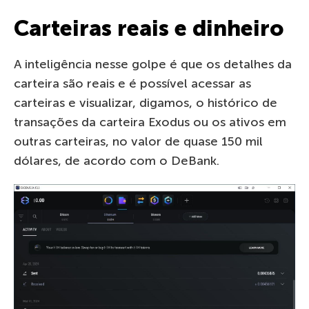
Carteiras reais e dinheiro
A inteligência nesse golpe é que os detalhes da
carteira são reais e é possível acessar as
carteiras e visualizar, digamos, o histórico de
transações da carteira Exodus ou os ativos em
outras carteiras, no valor de quase 150 mil
dólares, de acordo com o DeBank.