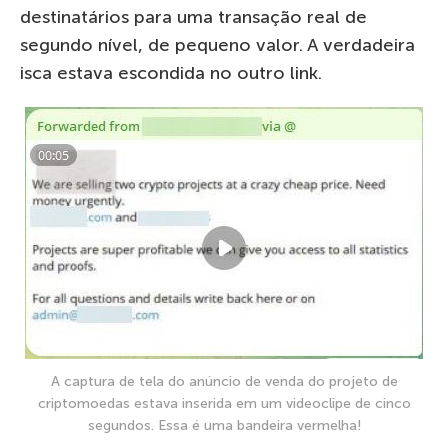
destinatários para uma transação real de
segundo nível, de pequeno valor. A verdadeira
isca estava escondida no outro link.
A captura de tela do anúncio de venda do projeto de
criptomoedas estava inserida em um videoclipe de cinco
segundos. Essa é uma bandeira vermelha!