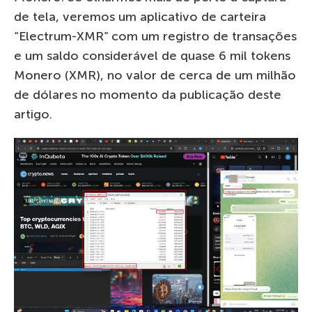
de tela, veremos um aplicativo de carteira
“Electrum-XMR” com um registro de transações
e um saldo considerável de quase 6 mil tokens
Monero (XMR), no valor de cerca de um milhão
de dólares no momento da publicação deste
artigo.