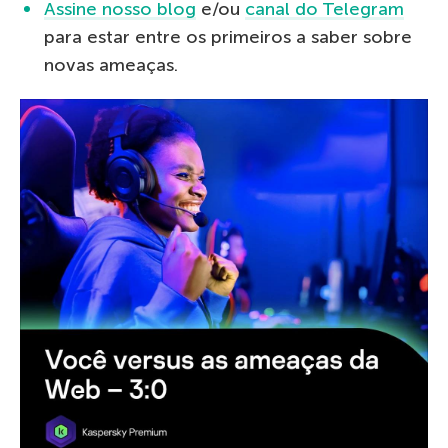
Assine nosso blog
e/ou
canal do Telegram
para estar entre os primeiros a saber sobre
novas ameaças.