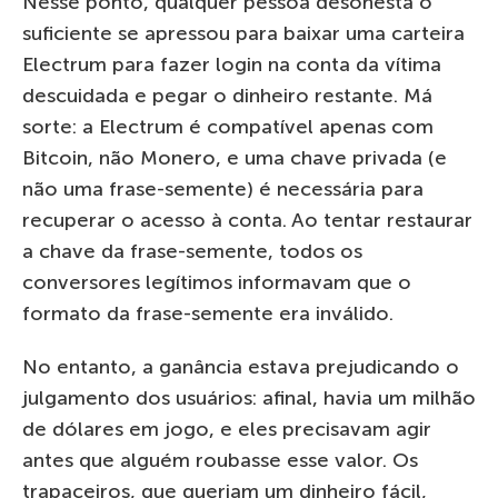
Nesse ponto, qualquer pessoa desonesta o
suficiente se apressou para baixar uma carteira
Electrum para fazer login na conta da vítima
descuidada e pegar o dinheiro restante. Má
sorte: a Electrum é compatível apenas com
Bitcoin, não Monero, e uma chave privada (e
não uma frase-semente) é necessária para
recuperar o acesso à conta. Ao tentar restaurar
a chave da frase-semente, todos os
conversores legítimos informavam que o
formato da frase-semente era inválido.
No entanto, a ganância estava prejudicando o
julgamento dos usuários: afinal, havia um milhão
de dólares em jogo, e eles precisavam agir
antes que alguém roubasse esse valor. Os
trapaceiros, que queriam um dinheiro fácil,