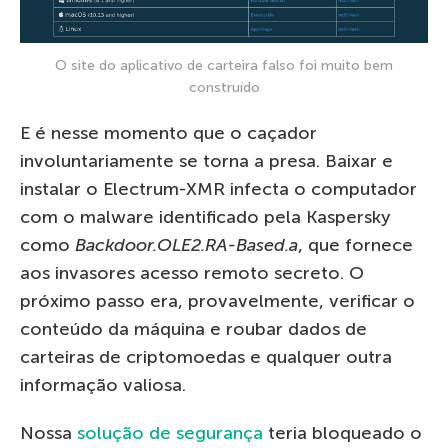
O site do aplicativo de carteira falso foi muito bem
construído
E é nesse momento que o caçador
involuntariamente se torna a presa. Baixar e
instalar o Electrum-XMR infecta o computador
com o malware identificado pela Kaspersky
como
Backdoor.OLE2.RA-Based.a
, que fornece
aos invasores acesso remoto secreto. O
próximo passo era, provavelmente, verificar o
conteúdo da máquina e roubar dados de
carteiras de criptomoedas e qualquer outra
informação valiosa.
Nossa
solução de segurança
teria bloqueado o