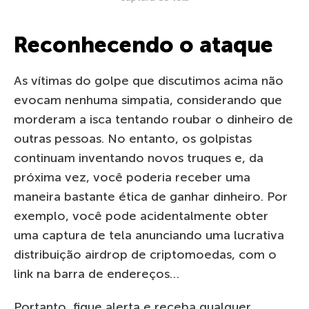
Reconhecendo o ataque
As vítimas do golpe que discutimos acima não
evocam nenhuma simpatia, considerando que
morderam a isca tentando roubar o dinheiro de
outras pessoas. No entanto, os golpistas
continuam inventando novos truques e, da
próxima vez, você poderia receber uma
maneira bastante ética de ganhar dinheiro. Por
exemplo, você pode acidentalmente obter
uma captura de tela anunciando uma lucrativa
distribuição airdrop de criptomoedas, com o
link na barra de endereços…
Portanto, fique alerta e receba qualquer