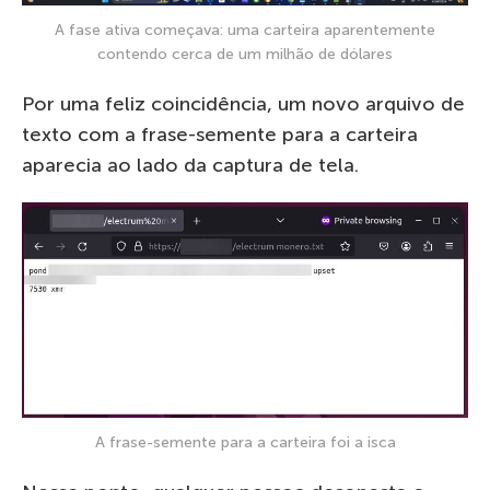
A fase ativa começava: uma carteira aparentemente
contendo cerca de um milhão de dólares
Por uma feliz coincidência, um novo arquivo de
texto com a frase-semente para a carteira
aparecia ao lado da captura de tela.
A frase-semente para a carteira foi a isca