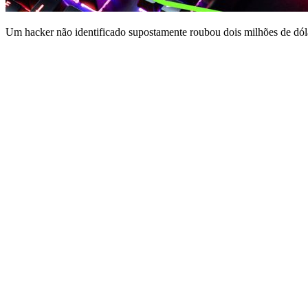
Um hacker não identificado supostamente roubou dois milhões de dóla