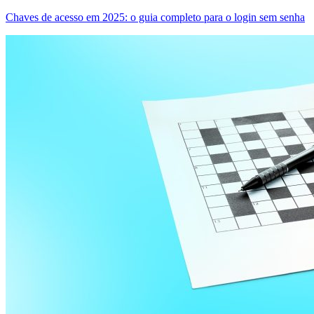
Chaves de acesso em 2025: o guia completo para o login sem senha