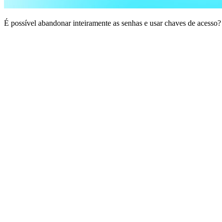
É possível abandonar inteiramente as senhas e usar chaves de acesso?