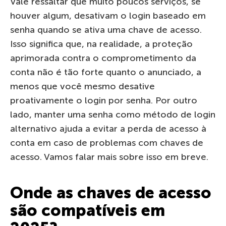
Vale ressaltar que muito poucos serviços, se
houver algum, desativam o login baseado em
senha quando se ativa uma chave de acesso.
Isso significa que, na realidade, a proteção
aprimorada contra o comprometimento da
conta não é tão forte quanto o anunciado, a
menos que você mesmo desative
proativamente o login por senha. Por outro
lado, manter uma senha como método de login
alternativo ajuda a evitar a perda de acesso à
conta em caso de problemas com chaves de
acesso. Vamos falar mais sobre isso em breve.
Onde as chaves de acesso
são compatíveis em