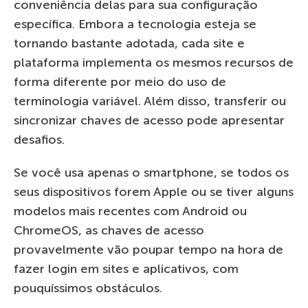
conveniência delas para sua configuração
específica. Embora a tecnologia esteja se
tornando bastante adotada, cada site e
plataforma implementa os mesmos recursos de
forma diferente por meio do uso de
terminologia variável. Além disso, transferir ou
sincronizar chaves de acesso pode apresentar
desafios.
Se você usa apenas o smartphone, se todos os
seus dispositivos forem Apple ou se tiver alguns
modelos mais recentes com Android ou
ChromeOS, as chaves de acesso
provavelmente vão poupar tempo na hora de
fazer login em sites e aplicativos, com
pouquíssimos obstáculos.