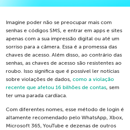
Imagine poder não se preocupar mais com
senhas e códigos SMS, e entrar em apps e sites
apenas com a sua impressão digital ou até um
sorriso para a câmera. Essa é a promessa das
chaves de acesso. Além disso, ao contrário das
senhas, as chaves de acesso são resistentes ao
roubo. Isso significa que é possível ler notícias
sobre violações de dados,
como a violação
recente que afetou 16 bilhões de contas
, sem
ter uma parada cardíaca.
Com diferentes nomes, esse método de login é
altamente recomendado pelo WhatsApp, Xbox,
Microsoft 365, YouTube e dezenas de outros