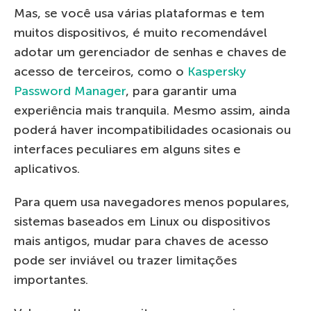
Mas, se você usa várias plataformas e tem
muitos dispositivos, é muito recomendável
adotar um gerenciador de senhas e chaves de
acesso de terceiros, como o
Kaspersky
Password Manager
, para garantir uma
experiência mais tranquila. Mesmo assim, ainda
poderá haver incompatibilidades ocasionais ou
interfaces peculiares em alguns sites e
aplicativos.
Para quem usa navegadores menos populares,
sistemas baseados em Linux ou dispositivos
mais antigos, mudar para chaves de acesso
pode ser inviável ou trazer limitações
importantes.