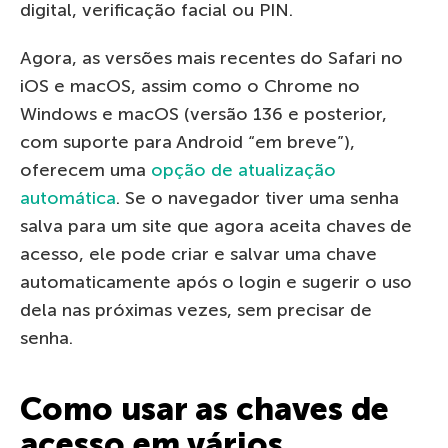
digital, verificação facial ou PIN.
Agora, as versões mais recentes do Safari no
iOS e macOS, assim como o Chrome no
Windows e macOS (versão 136 e posterior,
com suporte para Android “em breve”),
oferecem uma
opção de atualização
automática
. Se o navegador tiver uma senha
salva para um site que agora aceita chaves de
acesso, ele pode criar e salvar uma chave
automaticamente após o login e sugerir o uso
dela nas próximas vezes, sem precisar de
senha.
Como usar as chaves de
acesso em vários