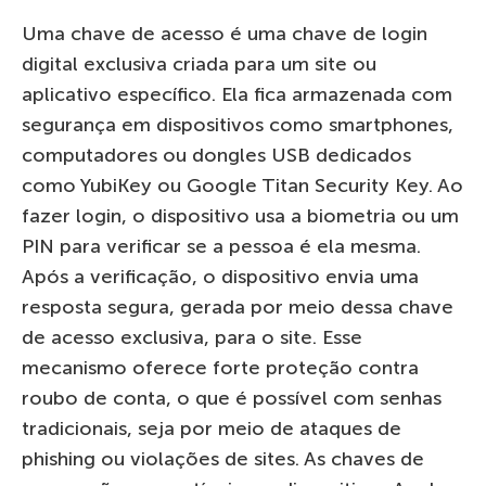
Uma chave de acesso é uma chave de login
digital exclusiva criada para um site ou
aplicativo específico. Ela fica armazenada com
segurança em dispositivos como smartphones,
computadores ou dongles USB dedicados
como YubiKey ou Google Titan Security Key. Ao
fazer login, o dispositivo usa a biometria ou um
PIN para verificar se a pessoa é ela mesma.
Após a verificação, o dispositivo envia uma
resposta segura, gerada por meio dessa chave
de acesso exclusiva, para o site. Esse
mecanismo oferece forte proteção contra
roubo de conta, o que é possível com senhas
tradicionais, seja por meio de ataques de
phishing ou violações de sites. As chaves de