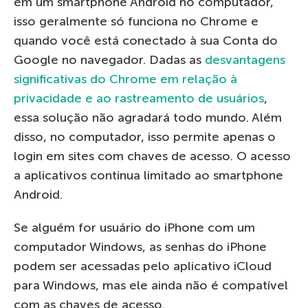
em um smartphone Android no computador,
isso geralmente só funciona no Chrome e
quando você está conectado à sua Conta do
Google no navegador. Dadas as
desvantagens
significativas do Chrome em relação à
privacidade e ao rastreamento de usuários
,
essa solução não agradará todo mundo. Além
disso, no computador, isso permite apenas o
login em sites com chaves de acesso. O acesso
a aplicativos continua limitado ao smartphone
Android.
Se alguém for usuário do iPhone com um
computador Windows, as senhas do iPhone
podem ser acessadas pelo aplicativo iCloud
para Windows, mas ele ainda não é compatível
com as chaves de acesso.