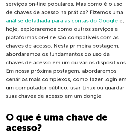
serviços on-line populares. Mas como é o uso
de chaves de acesso na prática? Fizemos uma
análise detalhada para as contas do Google
e,
hoje, exploraremos como outros serviços e
plataformas on-line são compatíveis com as
chaves de acesso. Nesta primeira postagem,
abordaremos os fundamentos do uso de
chaves de acesso em um ou vários dispositivos.
Em nossa próxima postagem, abordaremos
cenários mais complexos, como fazer login em
um computador público, usar Linux ou guardar
suas chaves de acesso em um dongle.
O que é uma chave de
acesso?