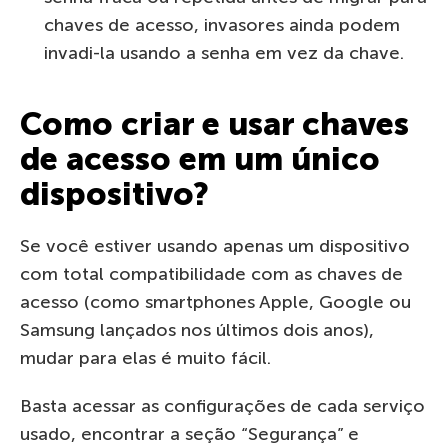
chaves de acesso, invasores ainda podem
invadi-la usando a senha em vez da chave.
Como criar e usar chaves
de acesso em um único
dispositivo?
Se você estiver usando apenas um dispositivo
com total compatibilidade com as chaves de
acesso (como smartphones Apple, Google ou
Samsung lançados nos últimos dois anos),
mudar para elas é muito fácil.
Basta acessar as configurações de cada serviço
usado, encontrar a seção “Segurança” e