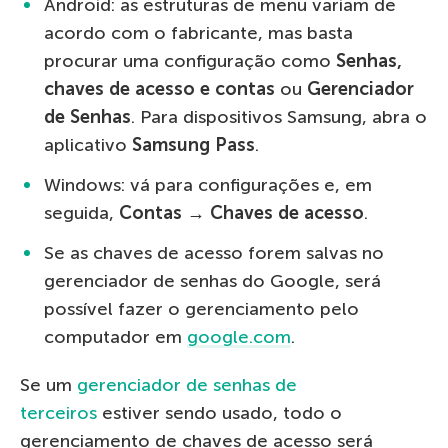
Android: as estruturas de menu variam de
acordo com o fabricante, mas basta
procurar uma configuração como
Senhas,
chaves de acesso e contas
ou
Gerenciador
de Senhas
. Para dispositivos Samsung, abra o
aplicativo
Samsung Pass
.
Windows: vá para configurações e, em
seguida,
Contas → Chaves de acesso
.
Se as chaves de acesso forem salvas no
gerenciador de senhas do Google, será
possível fazer o gerenciamento pelo
computador em
google.com
.
Se um
gerenciador de senhas de
terceiros
estiver sendo usado, todo o
gerenciamento de chaves de acesso será