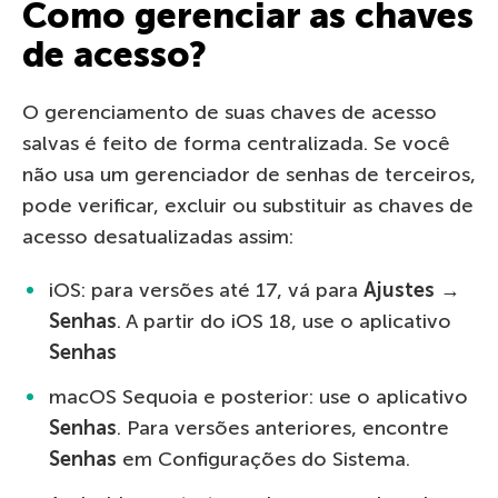
Como gerenciar as chaves
de acesso?
O gerenciamento de suas chaves de acesso
salvas é feito de forma centralizada. Se você
não usa um gerenciador de senhas de terceiros,
pode verificar, excluir ou substituir as chaves de
acesso desatualizadas assim:
iOS: para versões até 17, vá para
Ajustes →
Senhas
. A partir do iOS 18, use o aplicativo
Senhas
macOS Sequoia e posterior: use o aplicativo
Senhas
. Para versões anteriores, encontre
Senhas
em Configurações do Sistema.