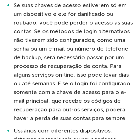
Se suas chaves de acesso estiverem só em
um dispositivo e ele for danificado ou
roubado, você pode perder o acesso às suas
contas. Se os métodos de login alternativos
não tiverem sido configurados, como uma
senha ou um e-mail ou número de telefone
de backup, será necessário passar por um
processo de recuperação de conta. Para
alguns serviços on-line, isso pode levar dias
ou até semanas. E se o login foi configurado
somente com a chave de acesso para o e-
mail principal, que recebe os códigos de
recuperação para outros serviços, poderá
haver a perda de suas contas para sempre.
Usuários com diferentes dispositivos,