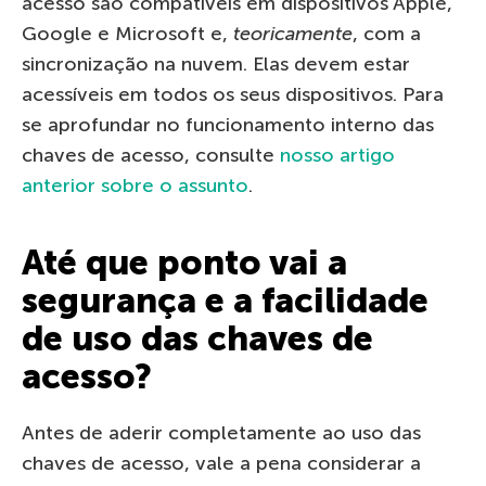
acesso são compatíveis em dispositivos Apple,
Google e Microsoft e,
teoricamente
, com a
sincronização na nuvem. Elas devem estar
acessíveis em todos os seus dispositivos. Para
se aprofundar no funcionamento interno das
chaves de acesso, consulte
nosso artigo
anterior sobre o assunto
.
Até que ponto vai a
segurança e a facilidade
de uso das chaves de
acesso?
Antes de aderir completamente ao uso das
chaves de acesso, vale a pena considerar a