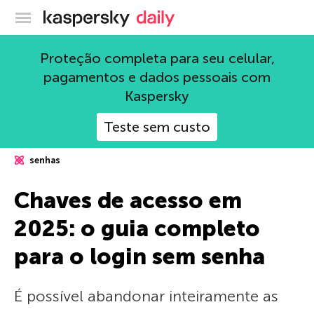
Blog oficial da Kaspersky
Proteção completa para seu celular,
pagamentos e dados pessoais com
Kaspersky
Teste sem custo
senhas
Chaves de acesso em
2025: o guia completo
para o login sem senha
É possível abandonar inteiramente as