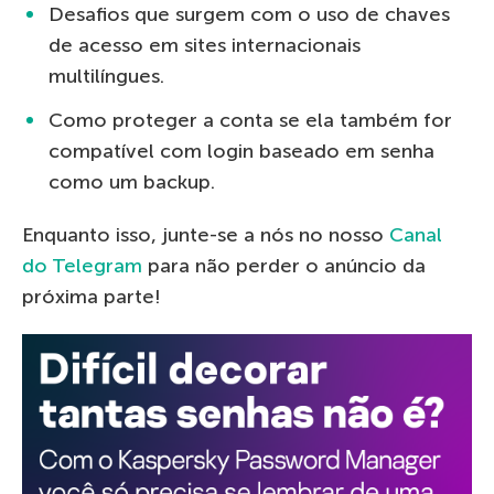
Desafios que surgem com o uso de chaves
de acesso em sites internacionais
multilíngues.
Como proteger a conta se ela também for
compatível com login baseado em senha
como um backup.
Enquanto isso, junte-se a nós no nosso
Canal
do Telegram
para não perder o anúncio da
próxima parte!