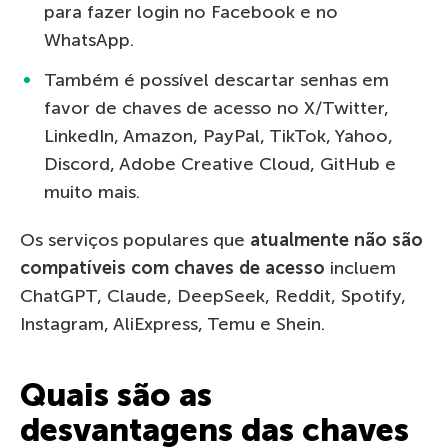
para fazer login no Facebook e no
WhatsApp.
Também é possível descartar senhas em
favor de chaves de acesso no X/Twitter,
LinkedIn, Amazon, PayPal, TikTok, Yahoo,
Discord, Adobe Creative Cloud, GitHub e
muito mais.
Os serviços populares que
atualmente não são
compatíveis com chaves de acesso
incluem
ChatGPT, Claude, DeepSeek, Reddit, Spotify,
Instagram, AliExpress, Temu e Shein.
Quais são as
desvantagens das chaves