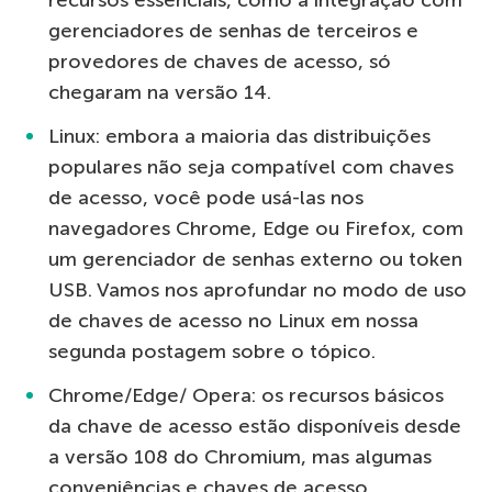
recursos essenciais, como a integração com
gerenciadores de senhas de terceiros e
provedores de chaves de acesso, só
chegaram na versão 14.
Linux: embora a maioria das distribuições
populares não seja compatível com chaves
de acesso, você pode usá-las nos
navegadores Chrome, Edge ou Firefox, com
um gerenciador de senhas externo ou token
USB. Vamos nos aprofundar no modo de uso
de chaves de acesso no Linux em nossa
segunda postagem sobre o tópico.
Chrome/Edge/ Opera: os recursos básicos
da chave de acesso estão disponíveis desde
a versão 108 do Chromium, mas algumas
conveniências e chaves de acesso