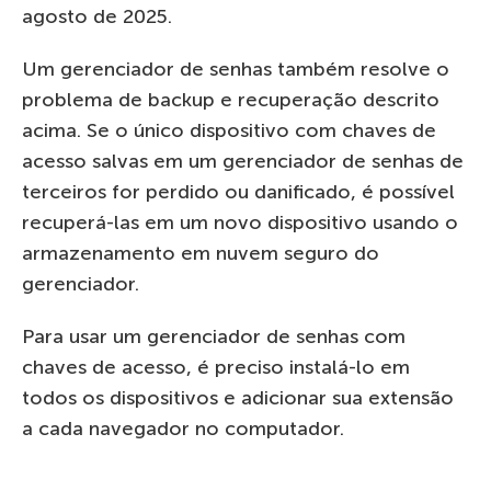
agosto de 2025.
Um gerenciador de senhas também resolve o
problema de backup e recuperação descrito
acima. Se o único dispositivo com chaves de
acesso salvas em um gerenciador de senhas de
terceiros for perdido ou danificado, é possível
recuperá-las em um novo dispositivo usando o
armazenamento em nuvem seguro do
gerenciador.
Para usar um gerenciador de senhas com
chaves de acesso, é preciso instalá-lo em
todos os dispositivos e adicionar sua extensão
a cada navegador no computador.