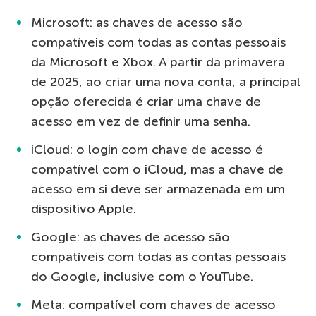
Microsoft: as chaves de acesso são
compatíveis com todas as contas pessoais
da Microsoft e Xbox. A partir da primavera
de 2025, ao criar uma nova conta, a principal
opção oferecida é criar uma chave de
acesso em vez de definir uma senha.
iCloud: o login com chave de acesso é
compatível com o iCloud, mas a chave de
acesso em si deve ser armazenada em um
dispositivo Apple.
Google: as chaves de acesso são
compatíveis com todas as contas pessoais
do Google, inclusive com o YouTube.
Meta: compatível com chaves de acesso