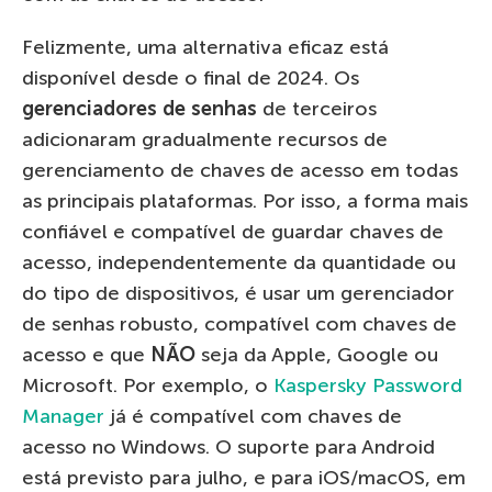
Felizmente, uma alternativa eficaz está
disponível desde o final de 2024. Os
gerenciadores de senhas
de terceiros
adicionaram gradualmente recursos de
gerenciamento de chaves de acesso em todas
as principais plataformas. Por isso, a forma mais
confiável e compatível de guardar chaves de
acesso, independentemente da quantidade ou
do tipo de dispositivos, é usar um gerenciador
de senhas robusto, compatível com chaves de
acesso e que
NÃO
seja da Apple, Google ou
Microsoft. Por exemplo, o
Kaspersky Password
Manager
já é compatível com chaves de
acesso no Windows. O suporte para Android
está previsto para julho, e para iOS/macOS, em