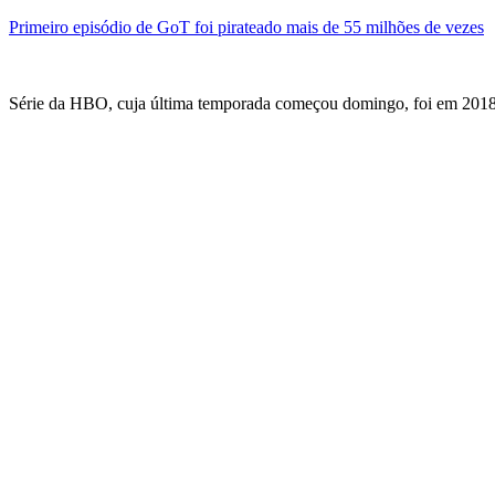
Primeiro episódio de GoT foi pirateado mais de 55 milhões de vezes
Série da HBO, cuja última temporada começou domingo, foi em 2018 