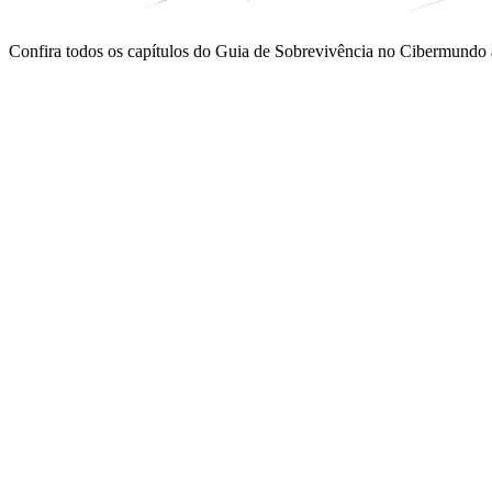
Confira todos os capítulos do Guia de Sobrevivência no Cibermund