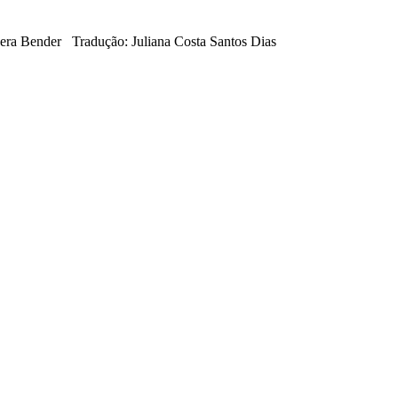
e era Bender Tradução: Juliana Costa Santos Dias