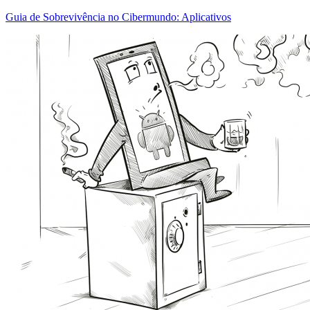
Guia de Sobrevivência no Cibermundo: Aplicativos