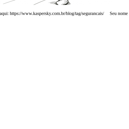
o aqui: https://www.kaspersky.com.br/blog/tag/segurancais/ Seu nom