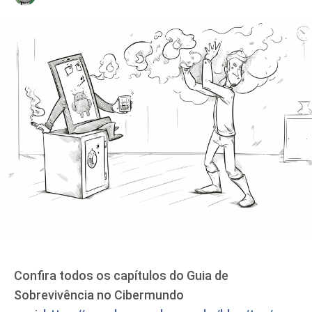
Confira todos os capítulos do Guia de
Sobrevivência no Cibermundo