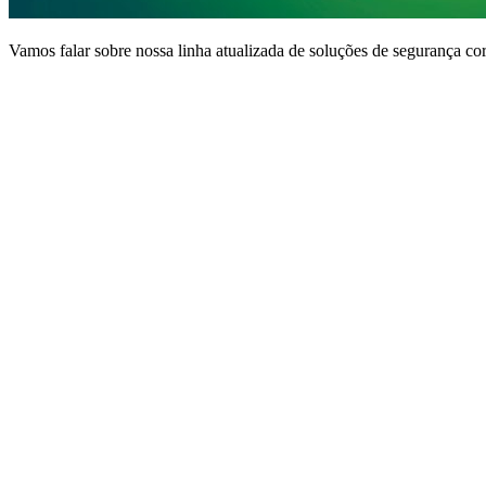
Vamos falar sobre nossa linha atualizada de soluções de segurança cor