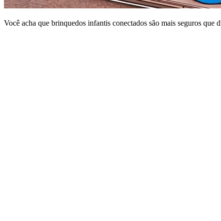
Você acha que brinquedos infantis conectados são mais seguros que di