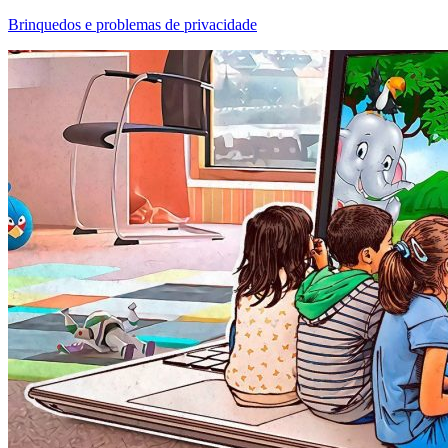
Brinquedos e problemas de privacidade