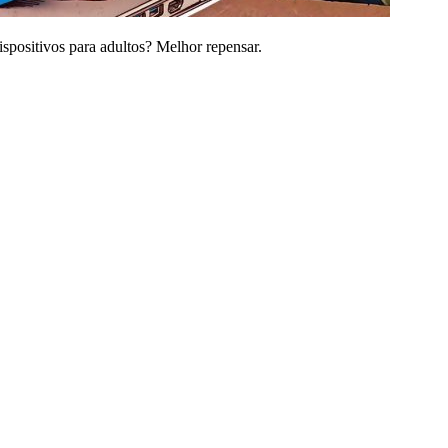
spositivos para adultos? Melhor repensar.