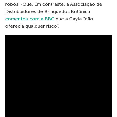
robôs i-Que. Em contraste, a Associação de
Distribuidores de Brinquedos Britânica
comentou com a BBC
que a Cayla “não
oferecia qualquer risco”.