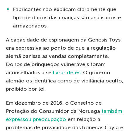
Fabricantes não explicam claramente que
tipo de dados das crianças são analisados e
armazenados.
A capacidade de espionagem da Genesis Toys
era expressiva ao ponto de que a regulação
alemã banisse as vendas completamente.
Donos de brinquedos vulneráveis foram
aconselhados a se
livrar deles
. O governo
alemão os identifica como de vigilância oculto,
proibido por lei.
Em dezembro de 2016, o Conselho de
Proteção do Consumidor da Noruega
também
expressou preocupação
em relação a
problemas de privacidade das bonecas Cayla e