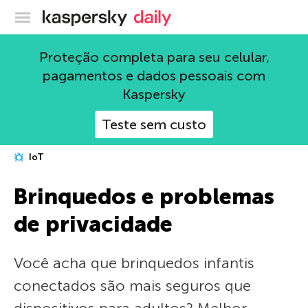
Blog oficial da Kaspersky
Proteção completa para seu celular,
pagamentos e dados pessoais com
Kaspersky
Teste sem custo
IoT
Brinquedos e problemas
de privacidade
Você acha que brinquedos infantis
conectados são mais seguros que