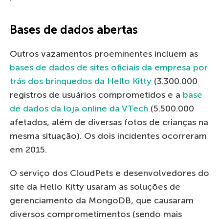
Bases de dados abertas
Outros vazamentos proeminentes incluem as
bases de dados de sites oficiais da empresa por
trás dos brinquedos da Hello Kitty
(3.300.000
registros de usuários comprometidos e a
base
de dados da loja online da VTech
(5.500.000
afetados, além de diversas fotos de crianças na
mesma situação). Os dois incidentes ocorreram
em 2015.
O serviço dos CloudPets e desenvolvedores do
site da Hello Kitty usaram as soluções de
gerenciamento da MongoDB, que causaram
diversos comprometimentos (sendo mais