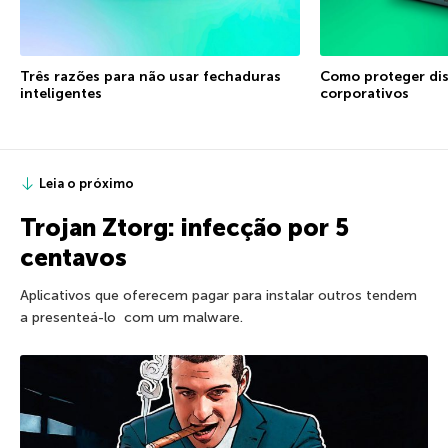
Três razões para não usar fechaduras
Como proteger dis
inteligentes
corporativos
Leia o próximo
Trojan Ztorg: infecção por 5
centavos
Aplicativos que oferecem pagar para instalar outros tendem
a presenteá-lo com um malware.