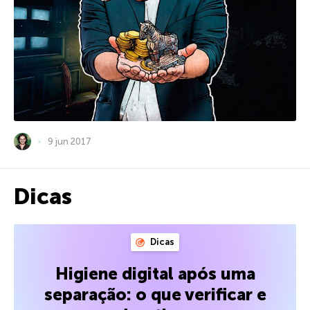
9 jun 2017
Dicas
Dicas
Higiene digital após uma
separação: o que verificar e