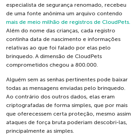
especialista de segurança renomado, recebeu
de uma fonte anônima um arquivo contendo
mais de meio milhão de registros de CloudPets.
Além do nome das crianças, cada registro
continha data de nascimento e informações
relativas ao que foi falado por elas pelo
brinquedo. A dimensão de CloudPets
comprometidos chegou a 800.000.
Alguém sem as senhas pertinentes pode baixar
todas as mensagens enviadas pelo brinquedo.
Ao contrário dos outros dados, elas eram
criptografadas de forma simples, que por mais
que oferecessem certa proteção, mesmo assim
ataques de força bruta poderiam descobri-las,
principalmente as simples.