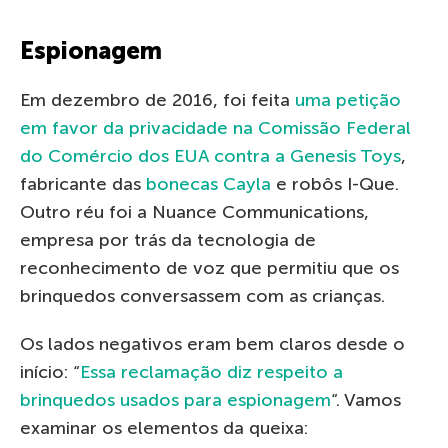
Espionagem
Em dezembro de 2016, foi feita
uma petição
em favor da privacidade na Comissão Federal
do Comércio dos EUA contra a Genesis Toys
,
fabricante das
bonecas Cayla
e robôs I-Que.
Outro réu foi a Nuance Communications,
empresa por trás da tecnologia de
reconhecimento de voz que permitiu que os
brinquedos conversassem com as crianças.
Os lados negativos eram bem claros desde o
início: “
Essa reclamação diz respeito a
brinquedos usados para espionagem
“. Vamos
examinar os elementos da queixa: