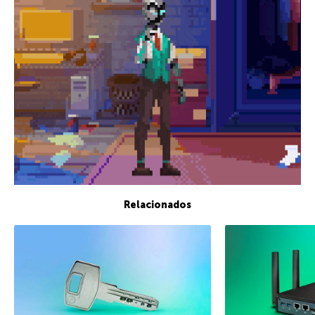
Relacionados