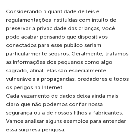
Considerando a quantidade de leis e
regulamentações instituídas com intuito de
preservar a privacidade das crianças, você
pode acabar pensando que dispositivos
conectados para esse público seriam
particularmente seguros. Geralmente, tratamos
as informações dos pequenos como algo
sagrado, afinal, elas são especialmente
vulneráveis a propagandas, predadores e todos
os perigos na Internet.
Cada vazamento de dados deixa ainda mais
claro que não podemos confiar nossa
segurança ou a de nossos filhos a fabricantes.
Vamos analisar alguns exemplos para entender
essa surpresa perigosa.