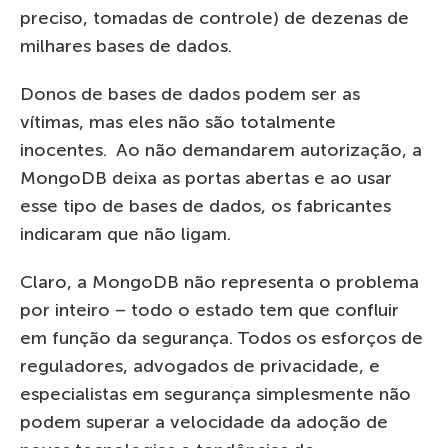
preciso, tomadas de controle) de dezenas de
milhares bases de dados.
Donos de bases de dados podem ser as
vítimas, mas eles não são totalmente
inocentes. Ao não demandarem autorização, a
MongoDB deixa as portas abertas e ao usar
esse tipo de bases de dados, os fabricantes
indicaram que não ligam.
Claro, a MongoDB não representa o problema
por inteiro – todo o estado tem que confluir
em função da segurança. Todos os esforços de
reguladores, advogados de privacidade, e
especialistas em segurança simplesmente não
podem superar a velocidade da adoção de