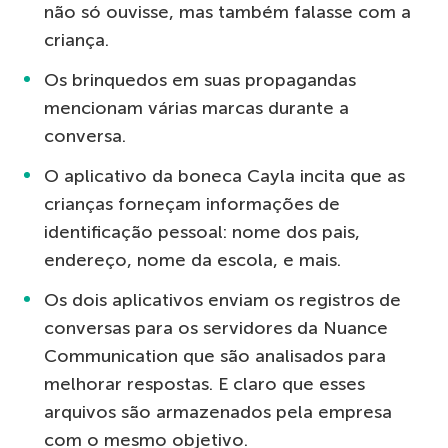
não só ouvisse, mas também falasse com a
criança.
Os brinquedos em suas propagandas
mencionam várias marcas durante a
conversa.
O aplicativo da boneca Cayla incita que as
crianças forneçam informações de
identificação pessoal: nome dos pais,
endereço, nome da escola, e mais.
Os dois aplicativos enviam os registros de
conversas para os servidores da Nuance
Communication que são analisados para
melhorar respostas. E claro que esses
arquivos são armazenados pela empresa
com o mesmo objetivo.