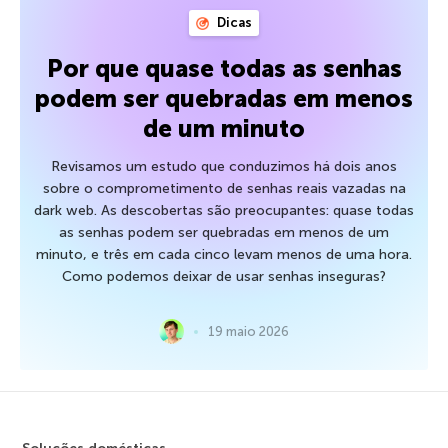
Dicas
Por que quase todas as senhas
podem ser quebradas em menos
de um minuto
Revisamos um estudo que conduzimos há dois anos
sobre o comprometimento de senhas reais vazadas na
dark web. As descobertas são preocupantes: quase todas
as senhas podem ser quebradas em menos de um
minuto, e três em cada cinco levam menos de uma hora.
Como podemos deixar de usar senhas inseguras?
19 maio 2026