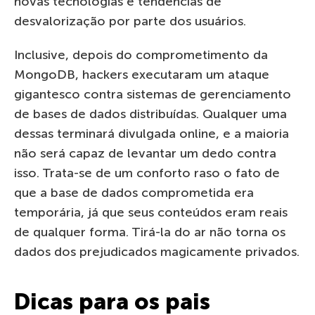
novas tecnologias e tendências de
desvalorização por parte dos usuários.
Inclusive, depois do comprometimento da
MongoDB, hackers executaram um ataque
gigantesco contra sistemas de gerenciamento
de bases de dados distribuídas. Qualquer uma
dessas terminará divulgada online, e a maioria
não será capaz de levantar um dedo contra
isso. Trata-se de um conforto raso o fato de
que a base de dados comprometida era
temporária, já que seus conteúdos eram reais
de qualquer forma. Tirá-la do ar não torna os
dados dos prejudicados magicamente privados.
Dicas para os pais