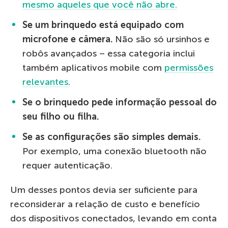
mesmo aqueles que você não abre.
Se um brinquedo está equipado com
microfone e câmera.
Não são só ursinhos e
robôs avançados – essa categoria inclui
também aplicativos mobile com
permissões
relevantes
.
Se o brinquedo pede informação pessoal do
seu filho ou filha.
Se as configurações são simples demais.
Por exemplo, uma conexão bluetooth não
requer autenticação.
Um desses pontos devia ser suficiente para
reconsiderar a relação de custo e benefício
dos dispositivos conectados, levando em conta