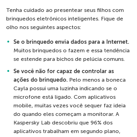
Tenha cuidado ao presentear seus filhos com
brinquedos eletrônicos inteligentes. Fique de
olho nos seguintes aspectos:
Se o brinquedo envia dados para a Internet.
Muitos brinquedos o fazem e essa tendência
se estende para bichos de pelúcia comuns.
Se você não for capaz de controlar as
ações do brinquedo.
Pelo menos a boneca
Cayla possui uma luzinha indicando se o
microfone está ligado. Com aplicativos
mobile, muitas vezes você sequer faz ideia
do quando eles começam a monitorar. A
Kaspersky Lab descobriu que 96% dos
aplicativos trabalham em segundo plano,