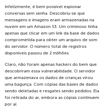
Infelizmente, é bem possível espionar
conversas sem senha. Descobriu-se que
mensagens e imagens eram armazenadas na
nuvem em um Amazon S3. Um criminoso tinha
apenas que clicar em um link da base de dados
comprometida para obter um arquivo de som
do servidor. O número total de registros
disponíveis passou de 2 milhões.
Claro, não foram apenas hackers do bem que
descobriram essa vulnerabilidade. O servidor
que armazenava os dados de crianças virou
uma bagunça. Com cópias das bases de dados
sendo deletadas e resgates sendo pedidos. Ela
foi retirada do ar, embora as cópias continuem
por aí.