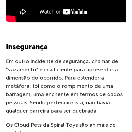
Insegurança
Em outro incidente de segurança, chamar de
“vazamento” é insuficiente para apresentar a
dimensão do ocorrido. Para estender a
metáfora, foi como o rompimento de uma
barragem, uma enchente em termos de dados
pessoais. Sendo perfeccionista, não havia
qualquer barreira para ser quebrada.
Os Cloud Pets da Spiral Toys são animais de