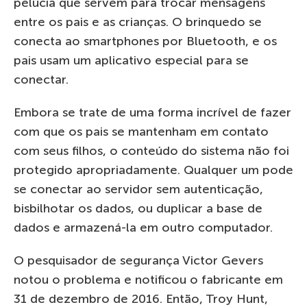
pelúcia que servem para trocar mensagens
entre os pais e as crianças. O brinquedo se
conecta ao smartphones por Bluetooth, e os
pais usam um aplicativo especial para se
conectar.
Embora se trate de uma forma incrível de fazer
com que os pais se mantenham em contato
com seus filhos, o conteúdo do sistema não foi
protegido apropriadamente. Qualquer um pode
se conectar ao servidor sem autenticação,
bisbilhotar os dados, ou duplicar a base de
dados e armazená-la em outro computador.
O pesquisador de segurança Victor Gevers
notou o problema e notificou o fabricante em
31 de dezembro de 2016. Então, Troy Hunt,