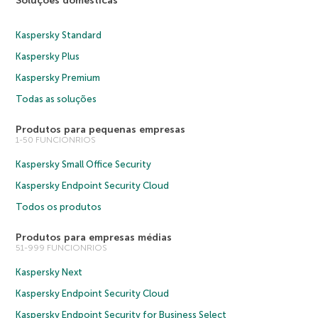
Soluções domésticas
Kaspersky Standard
Kaspersky Plus
Kaspersky Premium
Todas as soluções
Produtos para pequenas empresas
1-50 FUNCIONRIOS
Kaspersky Small Office Security
Kaspersky Endpoint Security Cloud
Todos os produtos
Produtos para empresas médias
51-999 FUNCIONRIOS
Kaspersky Next
Kaspersky Endpoint Security Cloud
Kaspersky Endpoint Security for Business Select