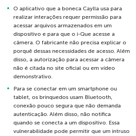
O aplicativo que a boneca Caylla usa para
realizar interações requer permissão para
acessar arquivos armazenados em um
dispositivo e para que o i-Que acesse a
câmera. O fabricante não precisa explicar o
porquê dessas necessidades de acesso. Além
disso, a autorização para acessar a câmera
não é citada no site oficial ou em vídeo
demonstrativo.
Para se conectar em um smartphone ou
tablet, os brinquedos usam Bluetooth,
conexão pouco segura que não demanda
autenticação. Além disso, não notifica
quando se conecta a um dispositivo. Essa
vulnerabilidade pode permitir que um intruso