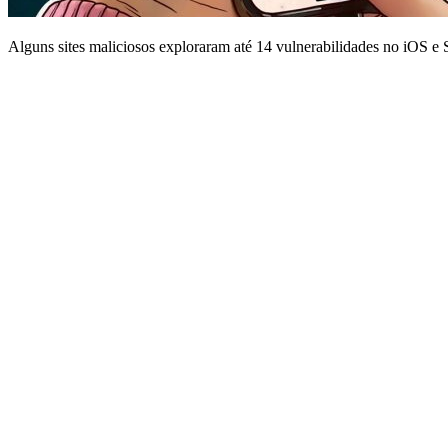
Alguns sites maliciosos exploraram até 14 vulnerabilidades no iOS e 