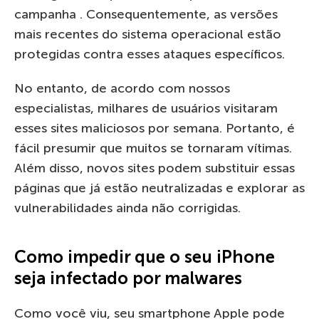
campanha . Consequentemente, as versões
mais recentes do sistema operacional estão
protegidas contra esses ataques específicos.
No entanto, de acordo com nossos
especialistas, milhares de usuários visitaram
esses sites maliciosos por semana. Portanto, é
fácil presumir que muitos se tornaram vítimas.
Além disso, novos sites podem substituir essas
páginas que já estão neutralizadas e explorar as
vulnerabilidades ainda não corrigidas.
Como impedir que o seu iPhone
seja infectado por malwares
Como você viu, seu smartphone Apple pode