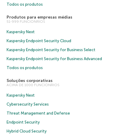
Todos os produtos
Produtos para empresas médias
51-999 FUNCIONRIOS
Kaspersky Next
Kaspersky Endpoint Security Cloud
Kaspersky Endpoint Security for Business Select
Kaspersky Endpoint Security for Business Advanced
Todos os produtos
Soluções corporativas
ACIMA DE 1000 FUNCIONRIOS
Kaspersky Next
Cybersecurity Services
Threat Management and Defense
Endpoint Security
Hybrid Cloud Security