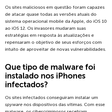
Os sites maliciosos em questão foram capazes
de atacar quase todas as versões atuais do
sistema operacional mobile da Apple, do iOS 10
ao iOS 12. Os invasores mudaram suas
estratégias em resposta às atualizações e
repensaram o objetivo de seus esforços com
intuito de aproveitar de novas vulnerabilidades.
Que tipo de malware foi
instalado nos iPhones
infectados?
Os sites infectados conseguiram instalar um
spyware
nos dispositivos das vítimas. Com esse
malware, os cibercriminosos recebiam