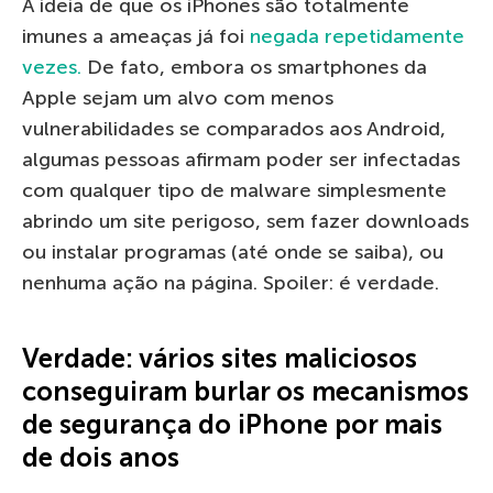
A ideia de que os iPhones são totalmente
imunes a ameaças já foi
negada repetidamente
vezes.
De fato, embora os smartphones da
Apple sejam um alvo com menos
vulnerabilidades se comparados aos Android,
algumas pessoas afirmam poder ser infectadas
com qualquer tipo de malware simplesmente
abrindo um site perigoso, sem fazer downloads
ou instalar programas (até onde se saiba), ou
nenhuma ação na página. Spoiler: é verdade.
Verdade: vários sites maliciosos
conseguiram burlar os mecanismos
de segurança do iPhone por mais
de dois anos