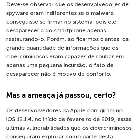
Deve-se observar que os desenvolvedores de
spyware eram indiferentes se o malware
conseguisse se firmar no sistema; pois ele
desapareceria do smartphone apenas
restaurando-o. Porém, ao ficarmos cientes da
grande quantidade de informações que os
cibercriminosos eram capazes de roubar em
apenas uma pequena incursão, o fato de
desaparecer não é motivo de conforto.
Mas a ameaça já passou, certo?
Os desenvolvedores da Apple corrigiram no
iOS 12.1.4, no início de fevereiro de 2019, essas
últimas vulnerabilidades que os cibercriminosos
conseguiram explorar como parte desta