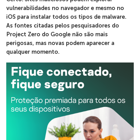
vulnerabilidades no navegador e mesmo no
iOS para instalar todos os tipos de malware.
As fontes citadas pelos pesquisadores do
Project Zero do Google não são mais
perigosas, mas novas podem aparecer a
qualquer momento.