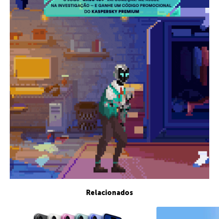
Relacionados