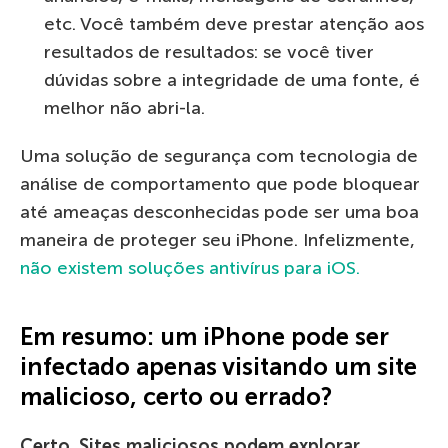
etc. Você também deve prestar atenção aos
resultados de resultados: se você tiver
dúvidas sobre a integridade de uma fonte, é
melhor não abri-la.
Uma solução de segurança com tecnologia de
análise de comportamento que pode bloquear
até ameaças desconhecidas pode ser uma boa
maneira de proteger seu iPhone. Infelizmente,
não existem soluções antivírus para iOS.
Em resumo: um iPhone pode ser
infectado apenas visitando um site
malicioso, certo ou errado?
Certo. Sites maliciosos podem explorar