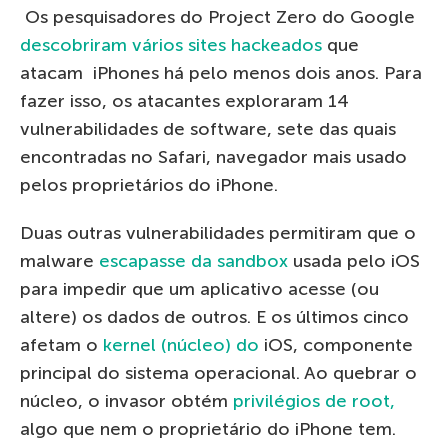
Os pesquisadores do Project Zero do Google
descobriram vários sites hackeados
que
atacam iPhones há pelo menos dois anos. Para
fazer isso, os atacantes exploraram 14
vulnerabilidades de software, sete das quais
encontradas no Safari, navegador mais usado
pelos proprietários do iPhone.
Duas outras vulnerabilidades permitiram que o
malware
escapasse da sandbox
usada pelo iOS
para impedir que um aplicativo acesse (ou
altere) os dados de outros. E os últimos cinco
afetam o
kernel (núcleo) do
iOS, componente
principal do sistema operacional. Ao quebrar o
núcleo, o invasor obtém
privilégios de root,
algo que nem o proprietário do iPhone tem.