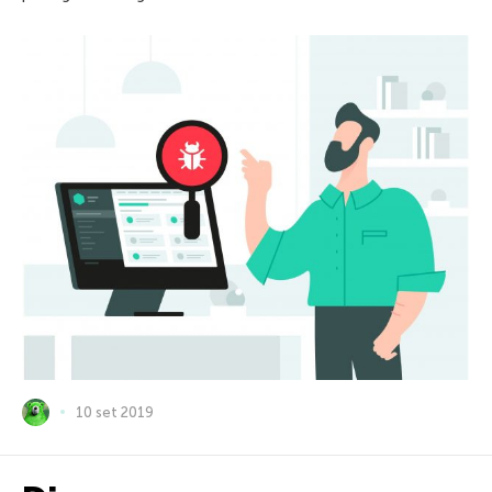
10 set 2019