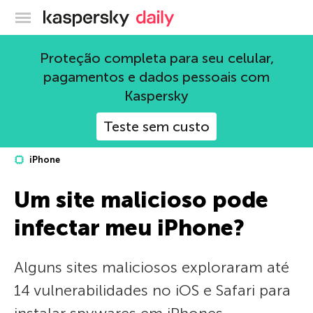
Blog oficial da Kaspersky
Proteção completa para seu celular,
pagamentos e dados pessoais com
Kaspersky
Teste sem custo
iPhone
Um site malicioso pode
infectar meu iPhone?
Alguns sites maliciosos exploraram até
14 vulnerabilidades no iOS e Safari para