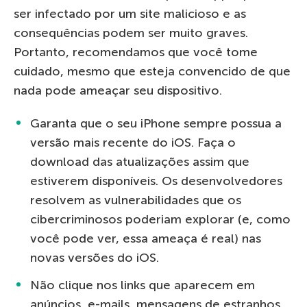
ser infectado por um site malicioso e as
consequências podem ser muito graves.
Portanto, recomendamos que você tome
cuidado, mesmo que esteja convencido de que
nada pode ameaçar seu dispositivo.
Garanta que o seu iPhone sempre possua a
versão mais recente do iOS. Faça o
download das atualizações assim que
estiverem disponíveis. Os desenvolvedores
resolvem as vulnerabilidades que os
cibercriminosos poderiam explorar (e, como
você pode ver, essa ameaça é real) nas
novas versões do iOS.
Não clique nos links que aparecem em
anúncios, e-mails, mensagens de estranhos,