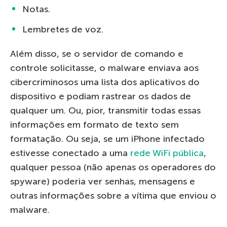
Notas.
Lembretes de voz.
Além disso, se o servidor de comando e
controle solicitasse, o malware enviava aos
cibercriminosos uma lista dos aplicativos do
dispositivo e podiam rastrear os dados de
qualquer um. Ou, pior, transmitir todas essas
informações em formato de texto sem
formatação. Ou seja, se um iPhone infectado
estivesse conectado a uma
rede WiFi pública
,
qualquer pessoa (não apenas os operadores do
spyware) poderia ver senhas, mensagens e
outras informações sobre a vítima que enviou o
malware.