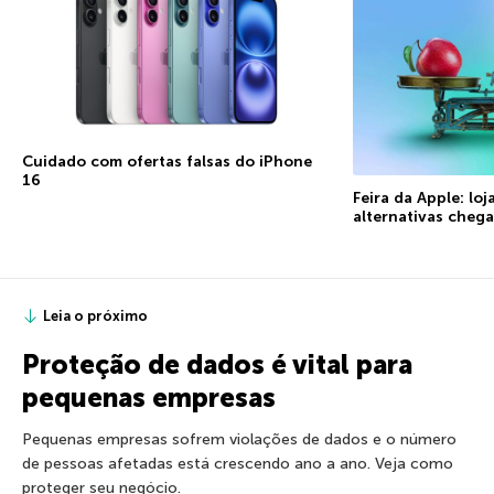
Cuidado com ofertas falsas do iPhone
16
Feira da Apple: loj
alternativas cheg
Leia o próximo
Proteção de dados é vital para
pequenas empresas
Pequenas empresas sofrem violações de dados e o número
de pessoas afetadas está crescendo ano a ano. Veja como
proteger seu negócio.