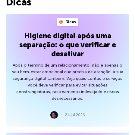
Dicas
Dicas
Higiene digital após uma
separação: o que verificar e
desativar
Após o término de um relacionamento, não é apenas o
seu bem-estar emocional que precisa de atenção: a sua
segurança digital também. Veja quais contas e serviços
você deve verificar para evitar situações
constrangedoras, rastreamento indesejado e riscos
desnecessários.
24 jul 2026