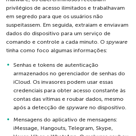
privilégios de acesso ilimitados e trabalhavam
em segredo para que os usuários não
suspeitassem. Em seguida, extraiam e enviavam
dados do dispositivo para um serviço de
comando e controle a cada minuto. O
spyware
tinha como foco algumas informações:
Senhas e tokens de autenticação
armazenados no gerenciador de senhas do
iCloud. Os invasores podem usar essas
credenciais para obter acesso constante às
contas das vítimas e roubar dados, mesmo
após a detecção de
spyware
no dispositivo.
Mensagens do aplicativo de mensagens:
iMessage, Hangouts, Telegram, Skype,