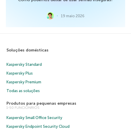
19 maio 2026
Soluções domésticas
Kaspersky Standard
Kaspersky Plus
Kaspersky Premium
Todas as soluções
Produtos para pequenas empresas
1-50 FUNCIONRIOS
Kaspersky Small Office Security
Kaspersky Endpoint Security Cloud