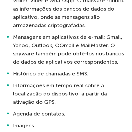
Voxer, Viber e WhatsApp. O malware roubou
as informações dos bancos de dados do
aplicativo, onde as mensagens são
armazenadas criptografadas.
Mensagens em aplicativos de e-mail: Gmail,
Yahoo, Outlook, QQmail e MailMaster. O
spyware também pode obtê-los nos bancos
de dados de aplicativos correspondentes.
Histórico de chamadas e SMS.
Informações em tempo real sobre a
localização do dispositivo, a partir da
ativação do GPS.
Agenda de contatos.
Imagens.