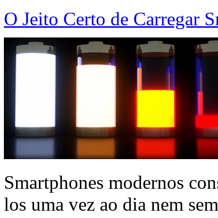
O Jeito Certo de Carregar 
Smartphones modernos cons
los uma vez ao dia nem semp