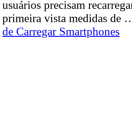
usuários precisam recarrega
primeira vista medidas de
de Carregar Smartphones