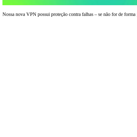
Nossa nova VPN possui proteção contra falhas – se não for de forma 