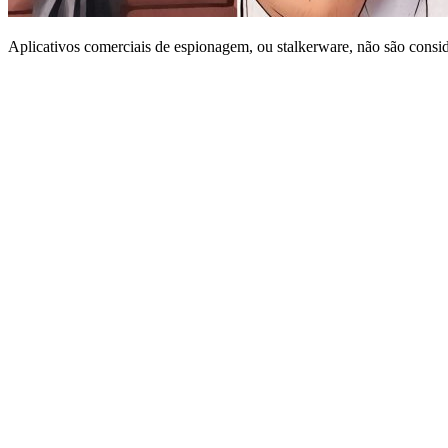
Aplicativos comerciais de espionagem, ou stalkerware, não são consi