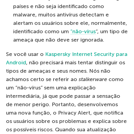
países e não seja identificado como
malware, muitos antivírus detectam e
alertam os usuários sobre ele, normalmente,
identificado como um
“não-vírus
“, um tipo de
ameaça que não deve ser ignorada.
Se você usar o
Kaspersky Internet Security para
Android
, não precisará mais tentar distinguir os
tipos de ameaças e seus nomes. Nós não
achamos certo se referir ao
stalkerware
como
um “não-vírus” sem uma explicação
intermediária, já que pode passar a sensação
de menor perigo. Portanto, desenvolvemos
uma nova função, o Privacy Alert, que notifica
os usuários sobre os problemas e explica sobre
os possíveis riscos. Quando sua atualização