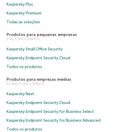
Kaspersky Plus
Kaspersky Premium
Todas as soluções
Produtos para pequenas empresas
1-50 FUNCIONRIOS
Kaspersky Small Office Security
Kaspersky Endpoint Security Cloud
Todos os produtos
Produtos para empresas médias
51-999 FUNCIONRIOS
Kaspersky Next
Kaspersky Endpoint Security Cloud
Kaspersky Endpoint Security for Business Select
Kaspersky Endpoint Security for Business Advanced
Todos os produtos