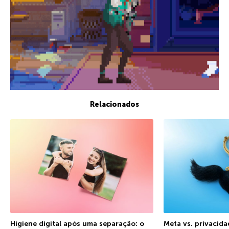
Relacionados
Higiene digital após uma separação: o
Meta vs. privacida