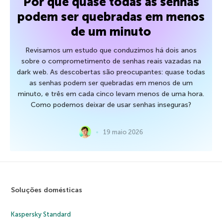
Por que quase todas as senhas
podem ser quebradas em menos
de um minuto
Revisamos um estudo que conduzimos há dois anos
sobre o comprometimento de senhas reais vazadas na
dark web. As descobertas são preocupantes: quase todas
as senhas podem ser quebradas em menos de um
minuto, e três em cada cinco levam menos de uma hora.
Como podemos deixar de usar senhas inseguras?
19 maio 2026
Soluções domésticas
Kaspersky Standard