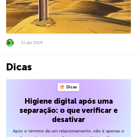
11 abr 2019
Dicas
Dicas
Higiene digital após uma
separação: o que verificar e
desativar
Após o término de um relacionamento, não é apenas o