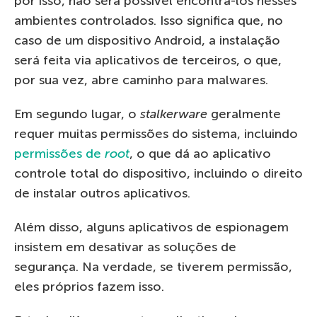
por isso, não será possível encontrá-los nesses
ambientes controlados. Isso significa que, no
caso de um dispositivo Android, a instalação
será feita via aplicativos de terceiros, o que,
por sua vez, abre caminho para malwares.
Em segundo lugar, o
stalkerware
geralmente
requer muitas permissões do sistema, incluindo
permissões de
root
, o que dá ao aplicativo
controle total do dispositivo, incluindo o direito
de instalar outros aplicativos.
Além disso, alguns aplicativos de espionagem
insistem em desativar as soluções de
segurança. Na verdade, se tiverem permissão,
eles próprios fazem isso.