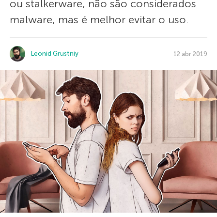
ou stalkerware, não são considerados
malware, mas é melhor evitar o uso.
Leonid Grustniy
12 abr 2019