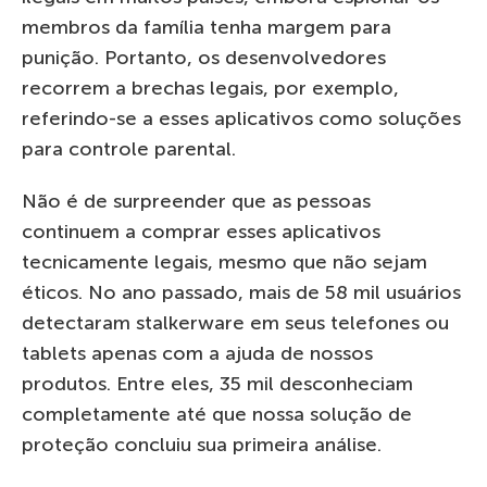
membros da família tenha margem para
punição. Portanto, os desenvolvedores
recorrem a brechas legais, por exemplo,
referindo-se a esses aplicativos como soluções
para controle parental.
Não é de surpreender que as pessoas
continuem a comprar esses aplicativos
tecnicamente legais, mesmo que não sejam
éticos. No ano passado, mais de 58 mil usuários
detectaram stalkerware em seus telefones ou
tablets apenas com a ajuda de nossos
produtos. Entre eles, 35 mil desconheciam
completamente até que nossa solução de
proteção concluiu sua primeira análise.