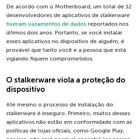
De acordo com o Motherboard, um total de 12
desenvolvedores de aplicativos de
stalkerware
tiveram vazamentos de dados
reportados nos
últimos dois anos. Portanto, se você instalar
esses aplicativos no dispositivo de alguém, é
provável que tanto você e a pessoa que está
vigiando fiquem comprometidos.
O stalkerware viola a proteção do
dispositivo
Até mesmo o processo de instalação do
stalkerware
é inseguro. Primeiro, muitos desses
aplicativos não estão em conformidade com as
políticas de lojas oficiais, como Google Play,