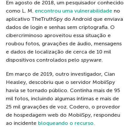
Em agosto de 2018, um pesquisador conhecido
como L. M.
encontrou uma vulnerabilidade
no
aplicativo TheTruthSpy do Android que enviava
dados de login e senhas sem criptografia. O
cibercriminoso aproveitou essa situação e
roubou fotos, gravações de áudio, mensagens
e dados de localização de cerca de 10 mil
dispositivos controlados pelo
spyware
.
Em março de 2019, outro investigador, Cian
Heasley, descobriu que o servidor MobiiSpy
havia se tornado público. Continha mais de 95
mil fotos, incluindo algumas íntimas e mais de
25 mil gravações de voz. Codero, o provedor
de hospedagem web do MobiiSpy, respondeu
ao incidente
bloqueando o recurso.