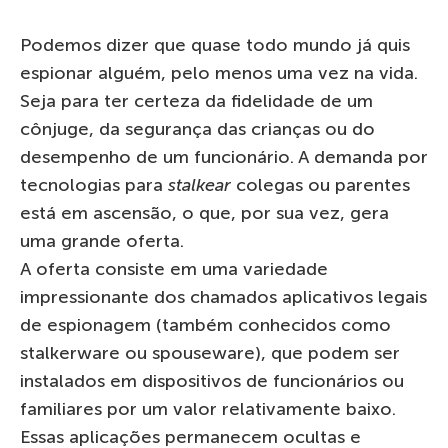
Podemos dizer que quase todo mundo já quis
espionar alguém, pelo menos uma vez na vida.
Seja para ter certeza da fidelidade de um
cônjuge, da segurança das crianças ou do
desempenho de um funcionário. A demanda por
tecnologias para
stalkear
colegas ou parentes
está em ascensão, o que, por sua vez, gera
uma grande oferta.
A oferta consiste em uma variedade
impressionante dos chamados aplicativos legais
de espionagem (também conhecidos como
stalkerware ou spouseware), que podem ser
instalados em dispositivos de funcionários ou
familiares por um valor relativamente baixo.
Essas aplicações permanecem ocultas e