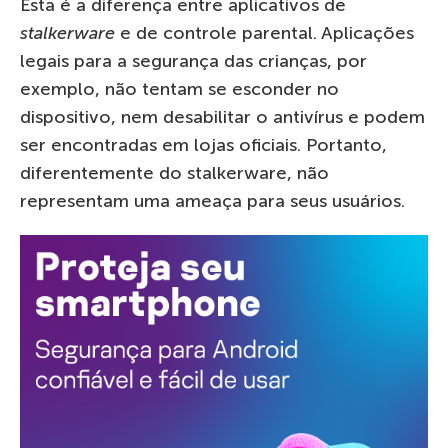
Esta é a diferença entre aplicativos de
stalkerware
e de controle parental. Aplicações
legais para a segurança das crianças, por
exemplo, não tentam se esconder no
dispositivo, nem desabilitar o antivírus e podem
ser encontradas em lojas oficiais. Portanto,
diferentemente do stalkerware, não
representam uma ameaça para seus usuários.