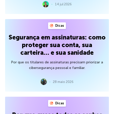
14 jul 2026
Dicas
Segurança em assinaturas: como
proteger sua conta, sua
carteira… e sua sanidade
Por que os titulares de assinaturas precisam priorizar a
cibersegurança pessoal e familiar.
28 maio 2026
Dicas