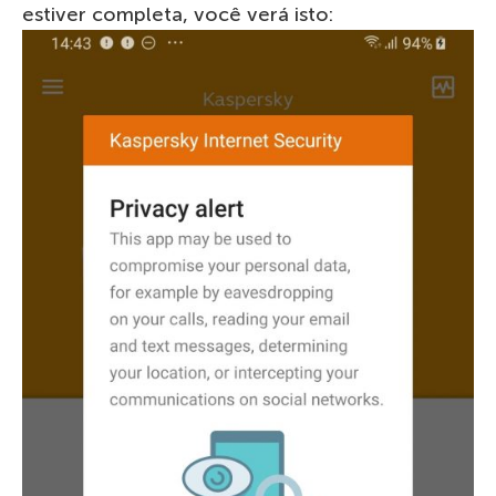
estiver completa, você verá isto: