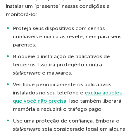
instalar um “presente” nessas condições e
monitorá-lo:
Proteja seus dispositivos com senhas
confiáveis ​​e nunca as revele, nem para seus
parentes.
Bloqueie a instalação de aplicativos de
terceiros. Isso irá protegê-lo contra
stalkerware
e malwares.
Verifique periodicamente os aplicativos
instalados no seu telefone e
exclua aqueles
que você não precisa
. Isso também liberará
memória e reduzirá o tráfego pago.
Use uma proteção de confiança. Embora o
stalkerware
seja considerado legal em alguns