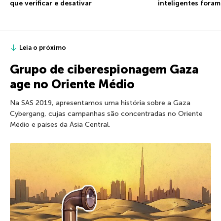
que verificar e desativar
inteligentes fora
Leia o próximo
Grupo de ciberespionagem Gaza
age no Oriente Médio
Na SAS 2019, apresentamos uma história sobre a Gaza
Cybergang, cujas campanhas são concentradas no Oriente
Médio e países da Ásia Central.