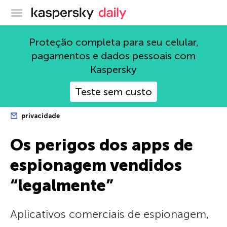
Blog oficial da Kaspersky
Proteção completa para seu celular,
pagamentos e dados pessoais com
Kaspersky
Teste sem custo
privacidade
Os perigos dos apps de
espionagem vendidos
“legalmente”
Aplicativos comerciais de espionagem,