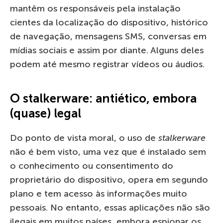
mantêm os responsáveis pela instalação
cientes da localização do dispositivo, histórico
de navegação, mensagens SMS, conversas em
mídias sociais e assim por diante. Alguns deles
podem até mesmo registrar vídeos ou áudios.
O stalkerware: antiético, embora
(quase) legal
Do ponto de vista moral, o uso de
stalkerware
não é bem visto, uma vez que é instalado sem
o conhecimento ou consentimento do
proprietário do dispositivo, opera em segundo
plano e tem acesso às informações muito
pessoais. No entanto, essas aplicações não são
ilegais em muitos países, embora espionar os