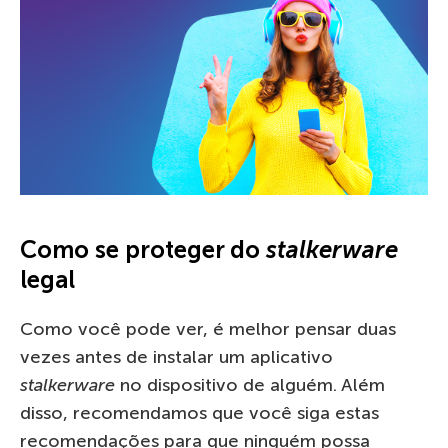
Como se proteger do
stalkerware
legal
Como você pode ver, é melhor pensar duas
vezes antes de instalar um aplicativo
stalkerware
no dispositivo de alguém. Além
disso, recomendamos que você siga estas
recomendações para que ninguém possa