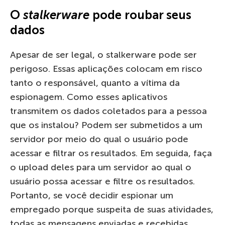
O
stalkerware
pode roubar seus
dados
Apesar de ser legal, o stalkerware pode ser
perigoso. Essas aplicações colocam em risco
tanto o responsável, quanto a vítima da
espionagem. Como esses aplicativos
transmitem os dados coletados para a pessoa
que os instalou? Podem ser submetidos a um
servidor por meio do qual o usuário pode
acessar e filtrar os resultados. Em seguida, faça
o upload deles para um servidor ao qual o
usuário possa acessar e filtre os resultados.
Portanto, se você decidir espionar um
empregado porque suspeita de suas atividades,
todas as mensagens enviadas e recebidas,