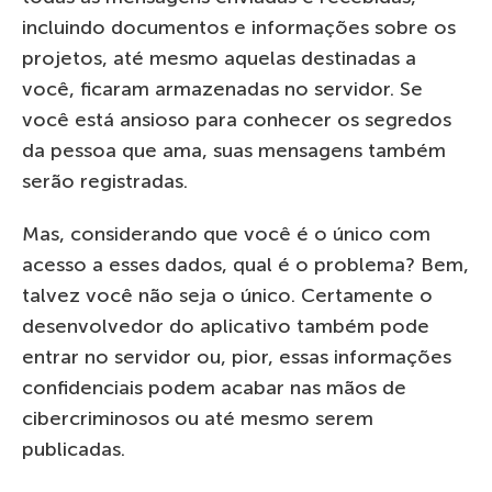
incluindo documentos e informações sobre os
projetos, até mesmo aquelas destinadas a
você, ficaram armazenadas no servidor. Se
você está ansioso para conhecer os segredos
da pessoa que ama, suas mensagens também
serão registradas.
Mas, considerando que você é o único com
acesso a esses dados, qual é o problema? Bem,
talvez você não seja o único. Certamente o
desenvolvedor do aplicativo também pode
entrar no servidor ou, pior, essas informações
confidenciais podem acabar nas mãos de
cibercriminosos ou até mesmo serem
publicadas.