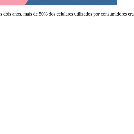
 dois anos, mais de 50% dos celulares utilizados por consumidores e