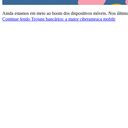
Ainda estamos em meio ao boom dos dispositivos móveis. Nos últimos
Continue lendo
Trojans bancários: a maior ciberameaça mobile