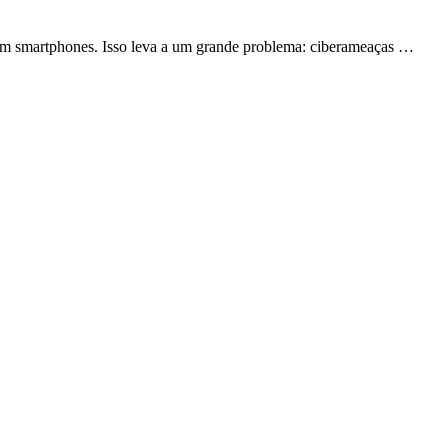
ram smartphones. Isso leva a um grande problema: ciberameaças …