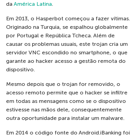
da
América Latina
.
Em 2013, o Hasperbot começou a fazer vítimas.
Originado na Turquia, se espalhou globalmente
por Portugal e República Tcheca. Além de
causar os problemas usuais, este trojan cria um
servidor VNC escondido no smartphone, o que
garante ao hacker acesso a gestão remota do
dispositivo.
Mesmo depois que o trojan for removido, o
acesso remoto permite que o hacker se infiltre
em todas as mensagens como se o dispositivo
estivesse nas mãos dele, consequentemente
outra oportunidade para instalar um malware.
Em 2014 o código fonte do Android.iBanking foi