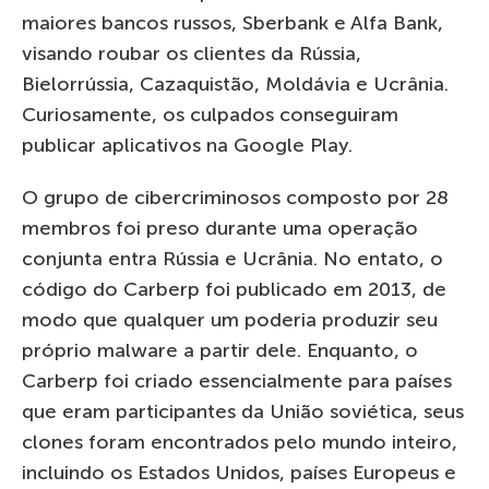
maiores bancos russos, Sberbank e Alfa Bank,
visando roubar os clientes da Rússia,
Bielorrússia, Cazaquistão, Moldávia e Ucrânia.
Curiosamente, os culpados conseguiram
publicar aplicativos na Google Play.
O grupo de cibercriminosos composto por 28
membros foi preso durante uma operação
conjunta entra Rússia e Ucrânia. No entato, o
código do Carberp foi publicado em 2013, de
modo que qualquer um poderia produzir seu
próprio malware a partir dele. Enquanto, o
Carberp foi criado essencialmente para países
que eram participantes da União soviética, seus
clones foram encontrados pelo mundo inteiro,
incluindo os Estados Unidos, países Europeus e