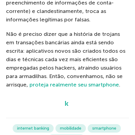
preenchimento de informações de conta-
corrente) e clandestinamente, troca as
informações legítimas por falsas.
Não é preciso dizer que a história de trojans
em transações bancárias ainda está sendo
escrita: aplicativos novos são criados todos os
dias e técnicas cada vez mais eficientes são
empregadas pelos hackers, atraindo usuários
para armadilhas. Então, convenhamos, não se
arrisque,
proteja realmente seu smartphone
.
internet banking
mobilidade
smartphone