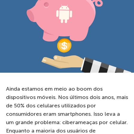
Ainda estamos em meio ao boom dos
dispositivos móveis. Nos últimos dois anos, mais
de 50% dos celulares utilizados por
consumidores eram smartphones. Isso leva a
um grande problema: ciberameaças por celular.
Enquanto a maioria dos usuários de