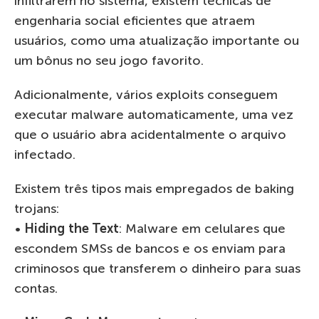
infiltrarem no sistema, existem técnicas de
engenharia social eficientes que atraem
usuários, como uma atualização importante ou
um bônus no seu jogo favorito.
Adicionalmente, vários exploits conseguem
executar malware automaticamente, uma vez
que o usuário abra acidentalmente o arquivo
infectado.
Existem três tipos mais empregados de baking
trojans:
•
Hiding the Text
: Malware em celulares que
escondem SMSs de bancos e os enviam para
criminosos que transferem o dinheiro para suas
contas.