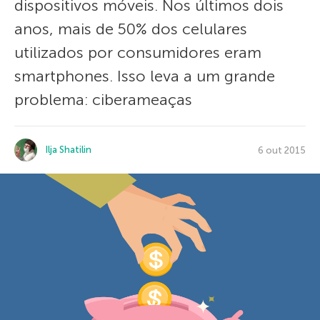
dispositivos móveis. Nos últimos dois
anos, mais de 50% dos celulares
utilizados por consumidores eram
smartphones. Isso leva a um grande
problema: ciberameaças
Ilja Shatilin
6 out 2015