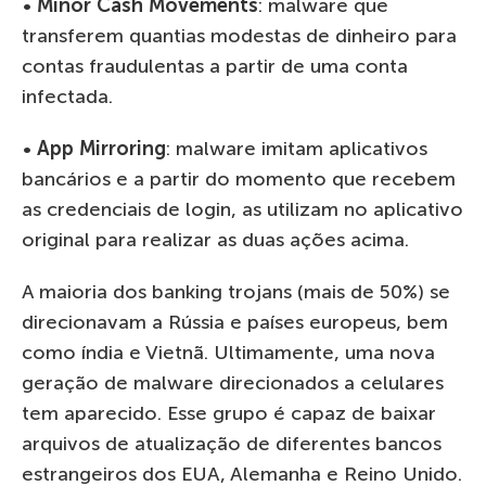
•
Minor Cash Movements
: malware que
transferem quantias modestas de dinheiro para
contas fraudulentas a partir de uma conta
infectada.
•
App Mirroring
: malware imitam aplicativos
bancários e a partir do momento que recebem
as credenciais de login, as utilizam no aplicativo
original para realizar as duas ações acima.
A maioria dos banking trojans (mais de 50%) se
direcionavam a Rússia e países europeus, bem
como índia e Vietnã. Ultimamente, uma nova
geração de malware direcionados a celulares
tem aparecido. Esse grupo é capaz de baixar
arquivos de atualização de diferentes bancos
estrangeiros dos EUA, Alemanha e Reino Unido.