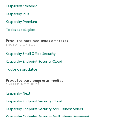
Kaspersky Standard
Kaspersky Plus
Kaspersky Premium
Todas as soluções
Produtos para pequenas empresas
1-50 FUNCIONRIOS
Kaspersky Small Office Security
Kaspersky Endpoint Security Cloud
Todos os produtos
Produtos para empresas médias
51-999 FUNCIONRIOS
Kaspersky Next
Kaspersky Endpoint Security Cloud
Kaspersky Endpoint Security for Business Select
Kaspersky Endpoint Security for Business Advanced