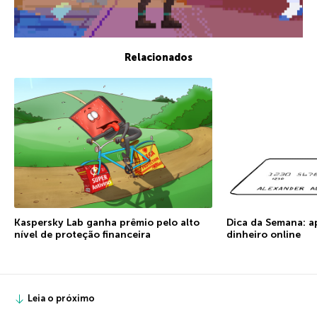
Relacionados
Kaspersky Lab ganha prêmio pelo alto
Dica da Semana: a
nível de proteção financeira
dinheiro online
Leia o próximo