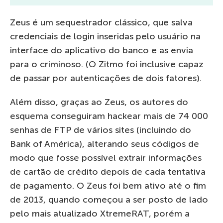
Zeus é um sequestrador clássico, que salva
credenciais de login inseridas pelo usuário na
interface do aplicativo do banco e as envia
para o criminoso. (O Zitmo foi inclusive capaz
de passar por autenticações de dois fatores).
Além disso, graças ao Zeus, os autores do
esquema conseguiram hackear mais de 74 000
senhas de FTP de vários sites (incluindo do
Bank of América), alterando seus códigos de
modo que fosse possível extrair informações
de cartão de crédito depois de cada tentativa
de pagamento. O Zeus foi bem ativo até o fim
de 2013, quando começou a ser posto de lado
pelo mais atualizado XtremeRAT, porém a