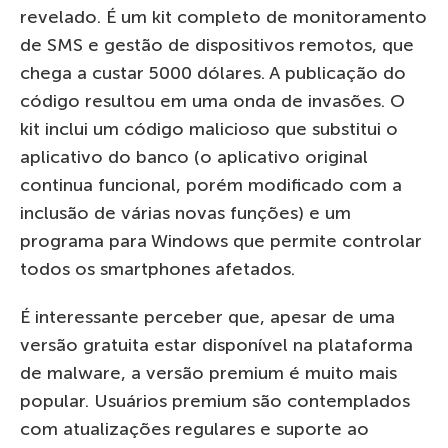
revelado. É um kit completo de monitoramento
de SMS e gestão de dispositivos remotos, que
chega a custar 5000 dólares. A publicação do
código resultou em uma onda de invasões. O
kit inclui um código malicioso que substitui o
aplicativo do banco (o aplicativo original
continua funcional, porém modificado com a
inclusão de várias novas funções) e um
programa para Windows que permite controlar
todos os smartphones afetados.
É interessante perceber que, apesar de uma
versão gratuita estar disponível na plataforma
de malware, a versão premium é muito mais
popular. Usuários premium são contemplados
com atualizações regulares e suporte ao