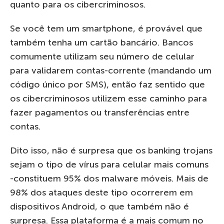
quanto para os cibercriminosos.
Se você tem um smartphone, é provável que
também tenha um cartão bancário. Bancos
comumente utilizam seu número de celular
para validarem contas-corrente (mandando um
código único por SMS), então faz sentido que
os cibercriminosos utilizem esse caminho para
fazer pagamentos ou transferências entre
contas.
Dito isso, não é surpresa que os banking trojans
sejam o tipo de vírus para celular mais comuns
-constituem 95% dos malware móveis. Mais de
98% dos ataques deste tipo ocorrerem em
dispositivos Android, o que também não é
surpresa. Essa plataforma é a mais comum no