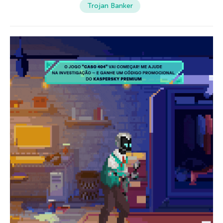
Trojan Banker