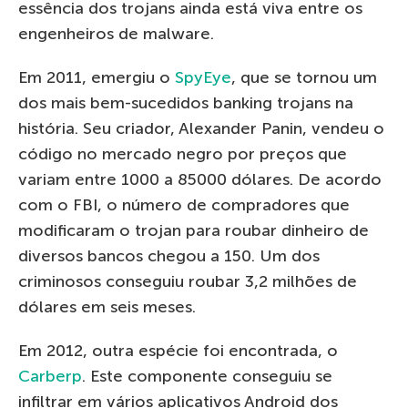
essência dos trojans ainda está viva entre os
engenheiros de malware.
Em 2011, emergiu o
SpyEye
, que se tornou um
dos mais bem-sucedidos banking trojans na
história. Seu criador, Alexander Panin, vendeu o
código no mercado negro por preços que
variam entre 1000 a 85000 dólares. De acordo
com o FBI, o número de compradores que
modificaram o trojan para roubar dinheiro de
diversos bancos chegou a 150. Um dos
criminosos conseguiu roubar 3,2 milhões de
dólares em seis meses.
Em 2012, outra espécie foi encontrada, o
Carberp
. Este componente conseguiu se
infiltrar em vários aplicativos Android dos