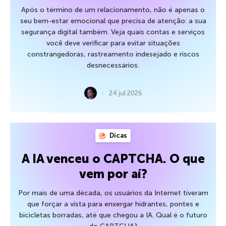
Após o término de um relacionamento, não é apenas o
seu bem-estar emocional que precisa de atenção: a sua
segurança digital também. Veja quais contas e serviços
você deve verificar para evitar situações
constrangedoras, rastreamento indesejado e riscos
desnecessários.
24 jul 2026
Dicas
A IA venceu o CAPTCHA. O que
vem por aí?
Por mais de uma década, os usuários da Internet tiveram
que forçar a vista para enxergar hidrantes, pontes e
bicicletas borradas, até que chegou a IA. Qual é o futuro