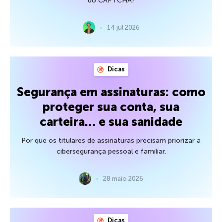
do CAPTCHA?
14 jul 2026
Dicas
Segurança em assinaturas: como
proteger sua conta, sua
carteira… e sua sanidade
Por que os titulares de assinaturas precisam priorizar a
cibersegurança pessoal e familiar.
28 maio 2026
Dicas