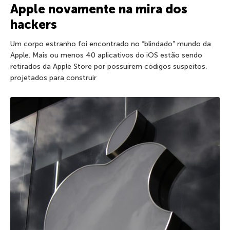
Apple novamente na mira dos
hackers
Um corpo estranho foi encontrado no “blindado” mundo da
Apple. Mais ou menos 40 aplicativos do iOS estão sendo
retirados da Apple Store por possuírem códigos suspeitos,
projetados para construir