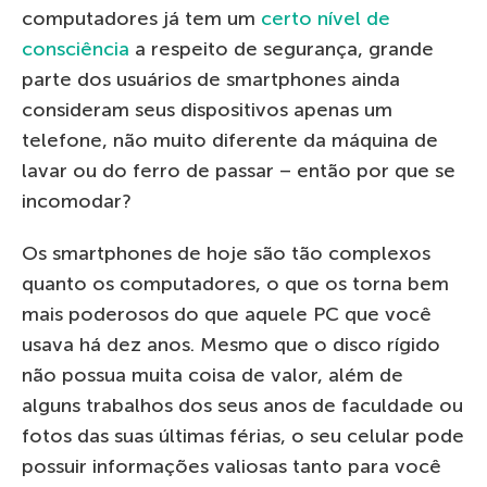
computadores já tem um
certo nível de
consciência
a respeito de segurança, grande
parte dos usuários de smartphones ainda
consideram seus dispositivos apenas um
telefone, não muito diferente da máquina de
lavar ou do ferro de passar – então por que se
incomodar?
Os smartphones de hoje são tão complexos
quanto os computadores, o que os torna bem
mais poderosos do que aquele PC que você
usava há dez anos. Mesmo que o disco rígido
não possua muita coisa de valor, além de
alguns trabalhos dos seus anos de faculdade ou
fotos das suas últimas férias, o seu celular pode
possuir informações valiosas tanto para você