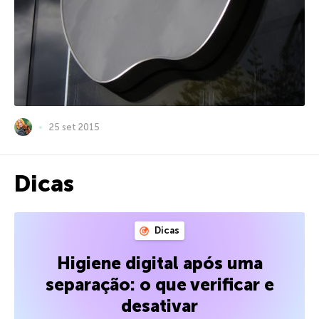
25 set 2015
Dicas
Dicas
Higiene digital após uma
separação: o que verificar e
desativar