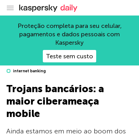
Blog oficial da Kaspersky
Proteção completa para seu celular,
pagamentos e dados pessoais com
Kaspersky
Teste sem custo
internet banking
Trojans bancários: a
maior ciberameaça
mobile
Ainda estamos em meio ao boom dos