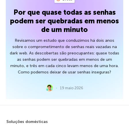
Por que quase todas as senhas
podem ser quebradas em menos
de um minuto
Revisamos um estudo que conduzimos há dois anos
sobre o comprometimento de senhas reais vazadas na
dark web. As descobertas são preocupantes: quase todas
as senhas podem ser quebradas em menos de um
minuto, e três em cada cinco levam menos de uma hora.
Como podemos deixar de usar senhas inseguras?
19 maio 2026
Soluções domésticas