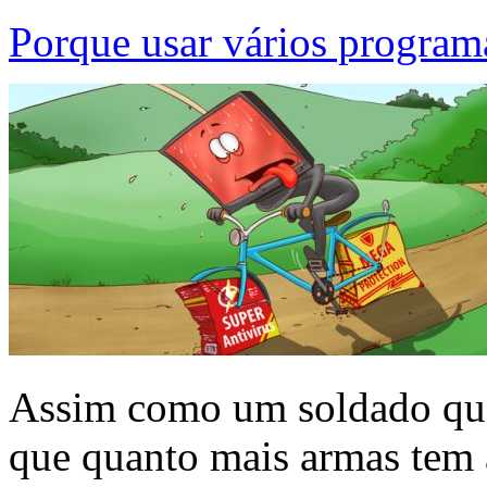
Porque usar vários programa
Assim como um soldado que 
que quanto mais armas tem 