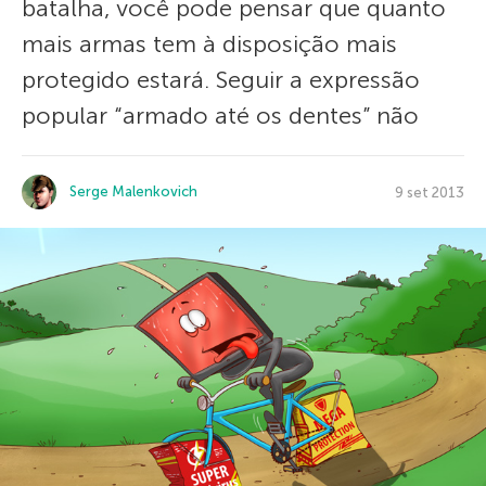
batalha, você pode pensar que quanto
mais armas tem à disposição mais
protegido estará. Seguir a expressão
popular “armado até os dentes” não
Serge Malenkovich
9 set 2013