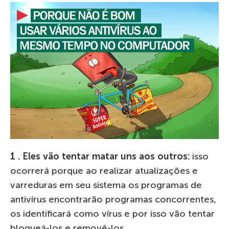
1 . Eles vão tentar matar uns aos outros:
isso
ocorrerá porque ao realizar atualizações e
varreduras em seu sistema os programas de
antivírus encontrarão programas concorrentes,
os identificará como vírus e por isso vão tentar
bloqueá-los e removê-los.