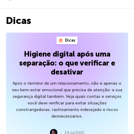
Dicas
Dicas
Higiene digital após uma
separação: o que verificar e
desativar
Após o término de um relacionamento, não é apenas o
seu bem-estar emocional que precisa de atenção: a sua
segurança digital também. Veja quais contas e serviços
você deve verificar para evitar situações
constrangedoras, rastreamento indesejado e riscos
desnecessários.
24 jul 2026