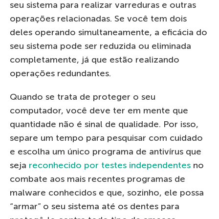
seu sistema para realizar varreduras e outras
operações relacionadas. Se você tem dois
deles operando simultaneamente, a eficácia do
seu sistema pode ser reduzida ou eliminada
completamente, já que estão realizando
operações redundantes.
Quando se trata de proteger o seu
computador, você deve ter em mente que
quantidade não é sinal de qualidade. Por isso,
separe um tempo para pesquisar com cuidado
e escolha um único programa de antivírus que
seja
reconhecido por testes independentes
no
combate aos mais recentes programas de
malware conhecidos e que, sozinho, ele possa
“armar” o seu sistema até os dentes para