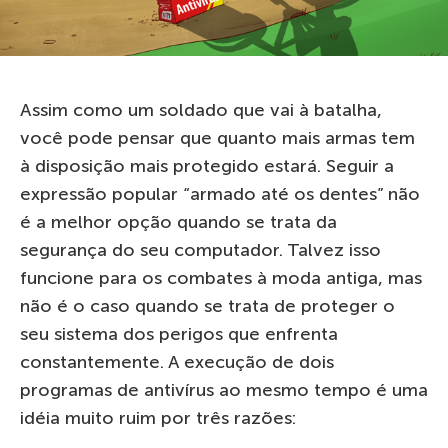
Assim como um soldado que vai à batalha,
você pode pensar que quanto mais armas tem
à disposição mais protegido estará. Seguir a
expressão popular “armado até os dentes” não
é a melhor opção quando se trata da
segurança do seu computador. Talvez isso
funcione para os combates à moda antiga, mas
não é o caso quando se trata de proteger o
seu sistema dos perigos que enfrenta
constantemente. A execução de dois
programas de antivírus ao mesmo tempo é uma
idéia muito ruim por três razões: