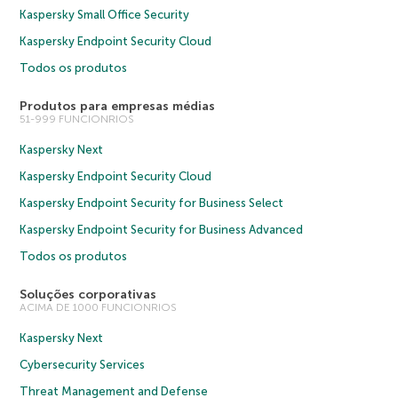
Kaspersky Small Office Security
Kaspersky Endpoint Security Cloud
Todos os produtos
Produtos para empresas médias
51-999 FUNCIONRIOS
Kaspersky Next
Kaspersky Endpoint Security Cloud
Kaspersky Endpoint Security for Business Select
Kaspersky Endpoint Security for Business Advanced
Todos os produtos
Soluções corporativas
ACIMA DE 1000 FUNCIONRIOS
Kaspersky Next
Cybersecurity Services
Threat Management and Defense