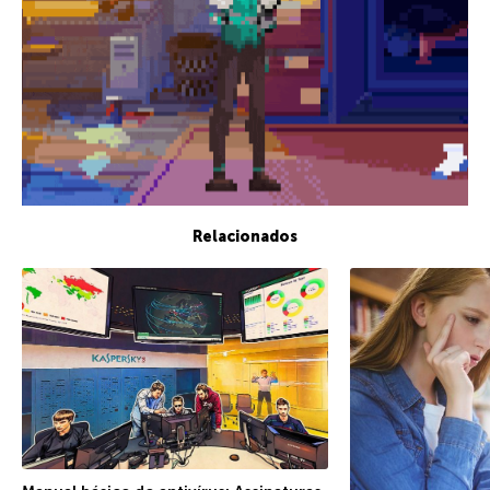
Relacionados