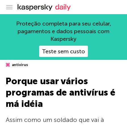
Blog oficial da Kaspersky
Proteção completa para seu celular,
pagamentos e dados pessoais com
Kaspersky
Teste sem custo
antivirus
Porque usar vários
programas de antivírus é
má idéia
Assim como um soldado que vai à