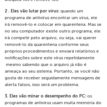
2 . Eles vão lutar por vírus:
quando um
programa de antivírus encontrar um vírus, ele
irá removê-lo e colocar em quarentena. Mas se
no seu computador existe outro programa, ele
irá competir pelo arquivo, ou seja, vai querer
removê-lo da quarentena conforme seus
próprios procedimentos e enviará relatórios e
notificações sobre este vírus repetidamente
mesmo sabendo que o arquivo já não é
ameaça ao seu sistema. Portanto, se você não
gosta de receber seguidamente mensagens de
alerta falsos, isso será um problema.
3. Eles vão minar o desempenho do PC:
os
programas de antivírus usam muita memória do