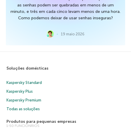
as senhas podem ser quebradas em menos de um
minuto, e três em cada cinco levam menos de uma hora.
Como podemos deixar de usar senhas inseguras?
19 maio 2026
Soluções domésticas
Kaspersky Standard
Kaspersky Plus
Kaspersky Premium
Todas as soluções
Produtos para pequenas empresas
1-50 FUNCIONRIOS