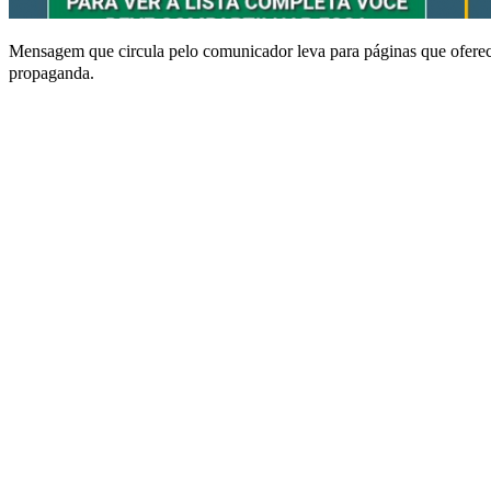
Mensagem que circula pelo comunicador leva para páginas que oferece
propaganda.