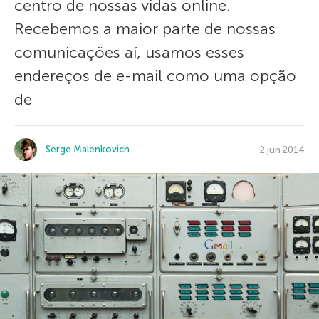
centro de nossas vidas online.
Recebemos a maior parte de nossas
comunicações aí, usamos esses
endereços de e-mail como uma opção
de
Serge Malenkovich
2 jun 2014