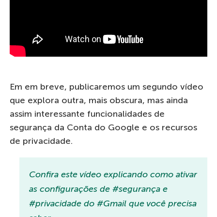
Em em breve, publicaremos um segundo vídeo
que explora outra, mais obscura, mas ainda
assim interessante funcionalidades de
segurança da Conta do Google e os recursos
de privacidade.
Confira este vídeo explicando como ativar
as configurações de #segurança e
#privacidade do #Gmail que você precisa