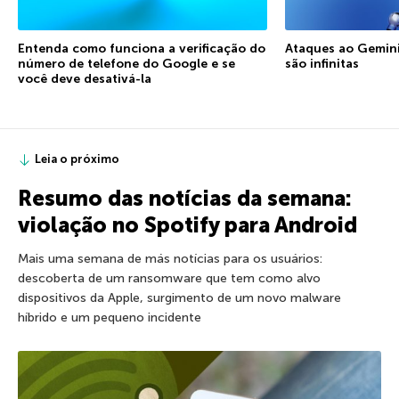
Entenda como funciona a verificação do
Ataques ao Gemini:
número de telefone do Google e se
são infinitas
você deve desativá-la
Leia o próximo
Resumo das notícias da semana:
violação no Spotify para Android
Mais uma semana de más notícias para os usuários:
descoberta de um ransomware que tem como alvo
dispositivos da Apple, surgimento de um novo malware
híbrido e um pequeno incidente