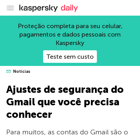
Blog oficial da Kaspersky
Proteção completa para seu celular,
pagamentos e dados pessoais com
Kaspersky
Teste sem custo
Notícias
Ajustes de segurança do
Gmail que você precisa
conhecer
Para muitos, as contas do Gmail são o