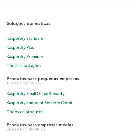
Soluções domésticas
Kaspersky Standard
Kaspersky Plus
Kaspersky Premium
Todas as soluções
Produtos para pequenas empresas
1-50 FUNCIONRIOS
Kaspersky Small Office Security
Kaspersky Endpoint Security Cloud
Todos os produtos
Produtos para empresas médias
51-999 FUNCIONRIOS