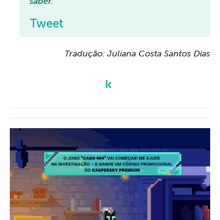
saber.
Tweet
Tradução: Juliana Costa Santos Dias