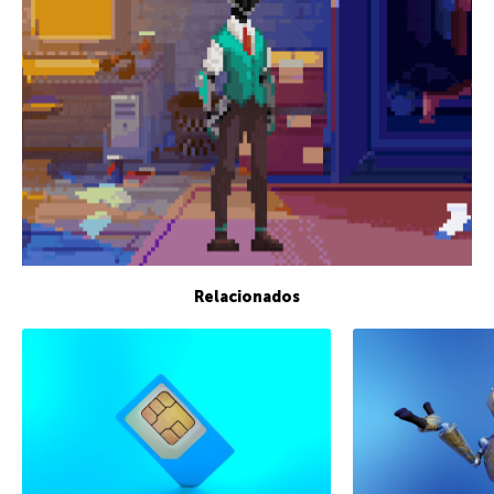
Relacionados