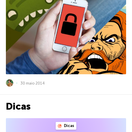
30 maio 2014
Dicas
Dicas