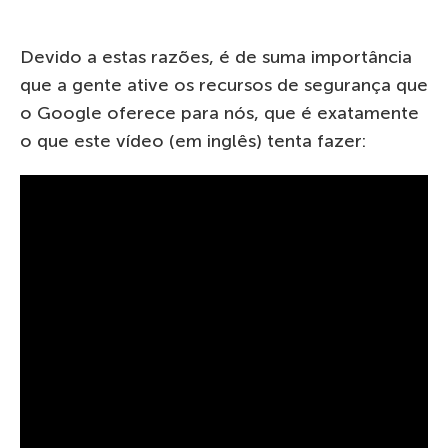
Devido a estas razões, é de suma importância
que a gente ative os recursos de segurança que
o Google oferece para nós, que é exatamente
o que este vídeo (em inglês) tenta fazer: