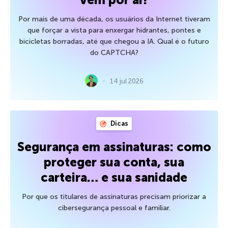
Por mais de uma década, os usuários da Internet tiveram
que forçar a vista para enxergar hidrantes, pontes e
bicicletas borradas, até que chegou a IA. Qual é o futuro
do CAPTCHA?
14 jul 2026
Dicas
Segurança em assinaturas: como
proteger sua conta, sua
carteira… e sua sanidade
Por que os titulares de assinaturas precisam priorizar a
cibersegurança pessoal e familiar.