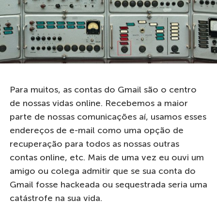
Para muitos, as contas do Gmail são o centro
de nossas vidas online. Recebemos a maior
parte de nossas comunicações aí, usamos esses
endereços de e-mail como uma opção de
recuperação para todos as nossas outras
contas online, etc. Mais de uma vez eu ouvi um
amigo ou colega admitir que se sua conta do
Gmail fosse hackeada ou sequestrada seria uma
catástrofe na sua vida.