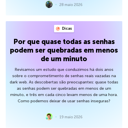
28 maio 2026
Dicas
Por que quase todas as senhas
podem ser quebradas em menos
de um minuto
Revisamos um estudo que conduzimos há dois anos
sobre o comprometimento de senhas reais vazadas na
dark web. As descobertas são preocupantes: quase todas
as senhas podem ser quebradas em menos de um
minuto, e três em cada cinco levam menos de uma hora.
Como podemos deixar de usar senhas inseguras?
19 maio 2026