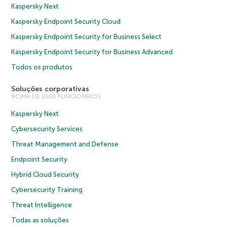
Kaspersky Next
Kaspersky Endpoint Security Cloud
Kaspersky Endpoint Security for Business Select
Kaspersky Endpoint Security for Business Advanced
Todos os produtos
Soluções corporativas
ACIMA DE 1000 FUNCIONRIOS
Kaspersky Next
Cybersecurity Services
Threat Management and Defense
Endpoint Security
Hybrid Cloud Security
Cybersecurity Training
Threat Intelligence
Todas as soluções