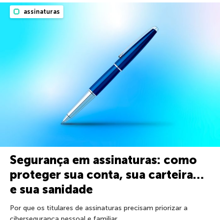
assinaturas
Segurança em assinaturas: como
proteger sua conta, sua carteira…
e sua sanidade
Por que os titulares de assinaturas precisam priorizar a
cibersegurança pessoal e familiar.