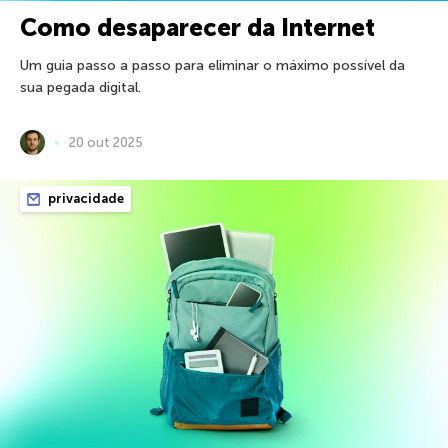
Como desaparecer da Internet
Um guia passo a passo para eliminar o máximo possível da
sua pegada digital.
20 out 2025
privacidade