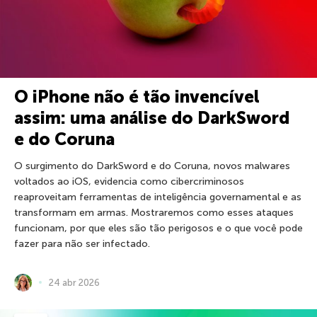
O iPhone não é tão invencível
assim: uma análise do DarkSword
e do Coruna
O surgimento do DarkSword e do Coruna, novos malwares
voltados ao iOS, evidencia como cibercriminosos
reaproveitam ferramentas de inteligência governamental e as
transformam em armas. Mostraremos como esses ataques
funcionam, por que eles são tão perigosos e o que você pode
fazer para não ser infectado.
24 abr 2026