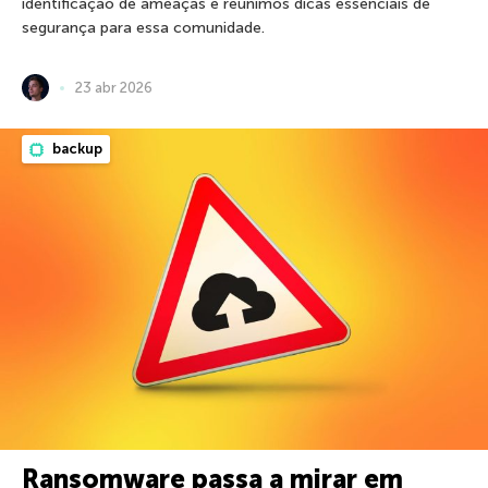
identificação de ameaças e reunimos dicas essenciais de
segurança para essa comunidade.
23 abr 2026
backup
Ransomware passa a mirar em