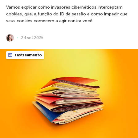
Vamos explicar como invasores cibernéticos interceptam
cookies, qual a função do ID de sessão e como impedir que
seus cookies comecem a agir contra você.
24 set 2025
rastreamento