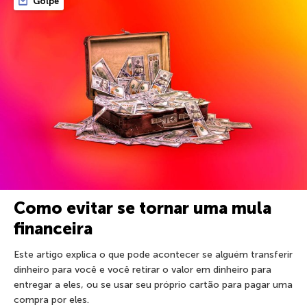
Golpe
Como evitar se tornar uma mula
financeira
Este artigo explica o que pode acontecer se alguém transferir
dinheiro para você e você retirar o valor em dinheiro para
entregar a eles, ou se usar seu próprio cartão para pagar uma
compra por eles.