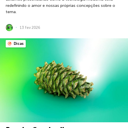
redefinindo o amor e nossas próprias concepções sobre o
tema.
13 fev 2026
Dicas