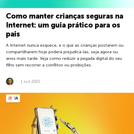
Como manter crianças seguras na
Internet: um guia prático para os
pais
A Internet nunca esquece, e o que as crianças postarem ou
compartilharem hoje poderá prejudicá-las, seja agora ou
anos mais tarde. Veja como reduzir a pegada digital do seu
filho sem recorrer a conflitos ou proibições.
1 out 2025
IA