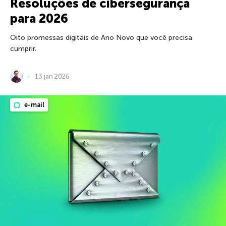
Resoluções de cibersegurança
para 2026
Oito promessas digitais de Ano Novo que você precisa
cumprir.
13 jan 2026
e-mail