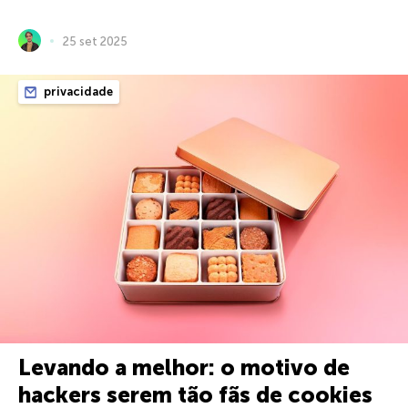
25 set 2025
privacidade
Levando a melhor: o motivo de
hackers serem tão fãs de cookies