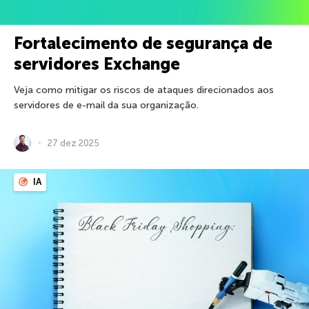
Fortalecimento de segurança de
servidores Exchange
Veja como mitigar os riscos de ataques direcionados aos
servidores de e-mail da sua organização.
27 dez 2025
IA