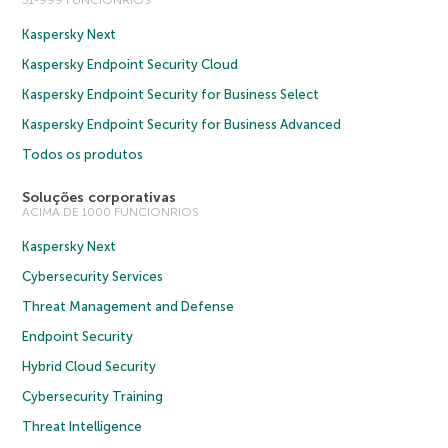
51-999 FUNCIONRIOS
Kaspersky Next
Kaspersky Endpoint Security Cloud
Kaspersky Endpoint Security for Business Select
Kaspersky Endpoint Security for Business Advanced
Todos os produtos
Soluções corporativas
ACIMA DE 1000 FUNCIONRIOS
Kaspersky Next
Cybersecurity Services
Threat Management and Defense
Endpoint Security
Hybrid Cloud Security
Cybersecurity Training
Threat Intelligence