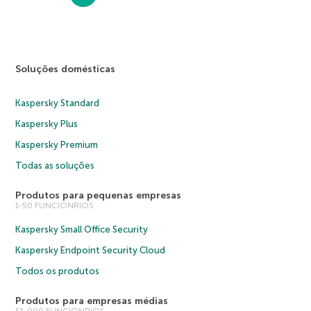
Soluções domésticas
Kaspersky Standard
Kaspersky Plus
Kaspersky Premium
Todas as soluções
Produtos para pequenas empresas
1-50 FUNCIONRIOS
Kaspersky Small Office Security
Kaspersky Endpoint Security Cloud
Todos os produtos
Produtos para empresas médias