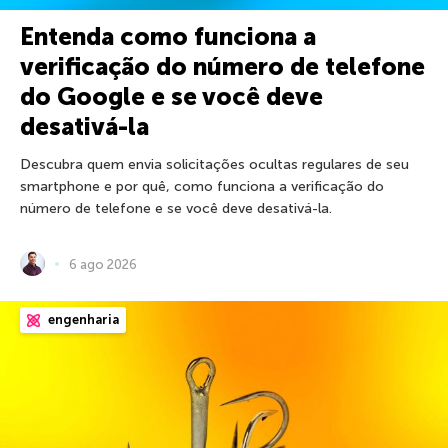
Entenda como funciona a
verificação do número de telefone
do Google e se você deve
desativá-la
Descubra quem envia solicitações ocultas regulares de seu
smartphone e por quê, como funciona a verificação do
número de telefone e se você deve desativá-la.
6 ago 2026
engenharia