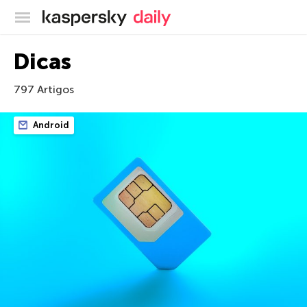
Blog oficial da Kaspersky
Dicas
797 Artigos
Android