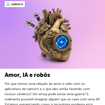
namoro
Amor, IA e robôs
Por que temos uma relação de amor e ódio com os
aplicativos de namoro e o que eles estão fazendo com
nossos cérebros? Um emoji pode iniciar uma guerra? É
realmente possível imaginar alguém que se case com uma IA?
Estamos presenciando como a tecnologia moderna está