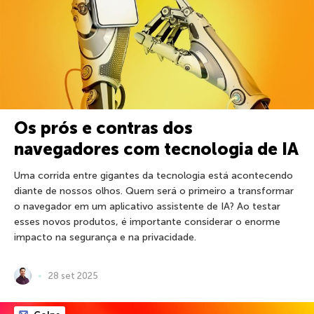
Os prós e contras dos
navegadores com tecnologia de IA
Uma corrida entre gigantes da tecnologia está acontecendo
diante de nossos olhos. Quem será o primeiro a transformar
o navegador em um aplicativo assistente de IA? Ao testar
esses novos produtos, é importante considerar o enorme
impacto na segurança e na privacidade.
28 set 2025