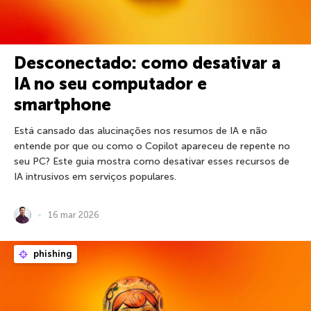
Desconectado: como desativar a
IA no seu computador e
smartphone
Está cansado das alucinações nos resumos de IA e não
entende por que ou como o Copilot apareceu de repente no
seu PC? Este guia mostra como desativar esses recursos de
IA intrusivos em serviços populares.
16 mar 2026
phishing