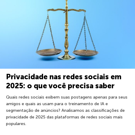
Privacidade nas redes sociais em
2025: o que você precisa saber
Quais redes sociais exibem suas postagens apenas para seus
amigos e quais as usam para o treinamento de IA e
segmentação de anúncios? Analisamos as classificações de
privacidade de 2025 das plataformas de redes sociais mais
populares.