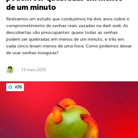
de um minuto
Revisamos um estudo que conduzimos há dois anos sobre o
comprometimento de senhas reais vazadas na dark web. As
descobertas são preocupantes: quase todas as senhas
podem ser quebradas em menos de um minuto, e três em
cada cinco levam menos de uma hora. Como podemos deixar
de usar senhas inseguras?
19 maio 2026
iOS