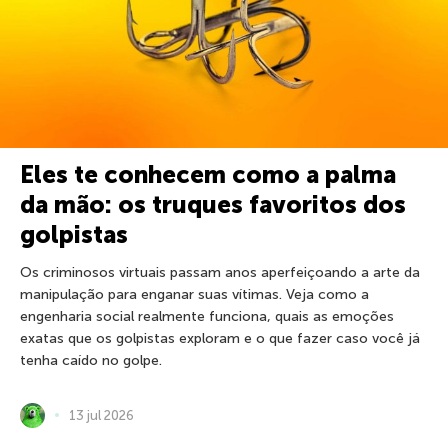
Eles te conhecem como a palma
da mão: os truques favoritos dos
golpistas
Os criminosos virtuais passam anos aperfeiçoando a arte da
manipulação para enganar suas vítimas. Veja como a
engenharia social realmente funciona, quais as emoções
exatas que os golpistas exploram e o que fazer caso você já
tenha caído no golpe.
13 jul 2026