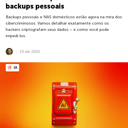
backups pessoais
Backups pessoais e NAS domésticos estão agora na mira dos
cibercriminosos. Vamos detalhar exatamente como os
hackers criptografam seus dados – e como você pode
impedi-los.
10 abr 2026
IA