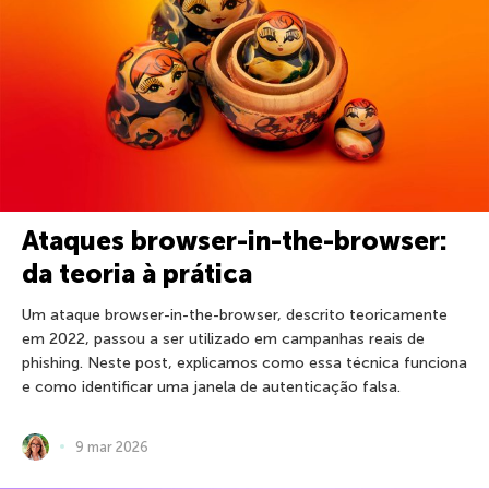
Ataques browser-in-the-browser:
da teoria à prática
Um ataque browser-in-the-browser, descrito teoricamente
em 2022, passou a ser utilizado em campanhas reais de
phishing. Neste post, explicamos como essa técnica funciona
e como identificar uma janela de autenticação falsa.
9 mar 2026