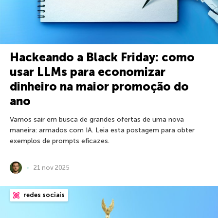
Hackeando a Black Friday: como
usar LLMs para economizar
dinheiro na maior promoção do
ano
Vamos sair em busca de grandes ofertas de uma nova
maneira: armados com IA. Leia esta postagem para obter
exemplos de prompts eficazes.
21 nov 2025
redes sociais