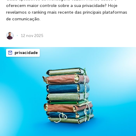
oferecem maior controle sobre a sua privacidade? Hoje
revelamos o ranking mais recente das principais plataformas
de comunicação.
12 nov 2025
privacidade