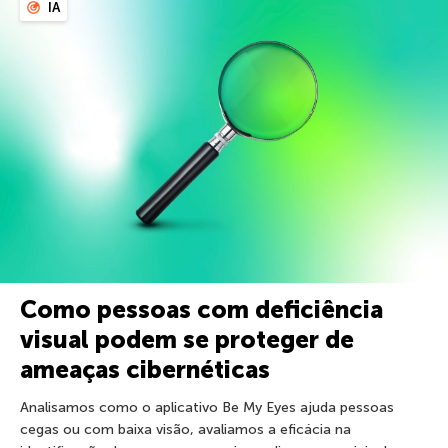
IA
Como pessoas com deficiência
visual podem se proteger de
ameaças cibernéticas
Analisamos como o aplicativo Be My Eyes ajuda pessoas
cegas ou com baixa visão, avaliamos a eficácia na