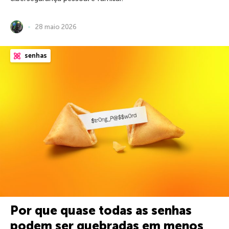
28 maio 2026
senhas
Por que quase todas as senhas
podem ser quebradas em menos