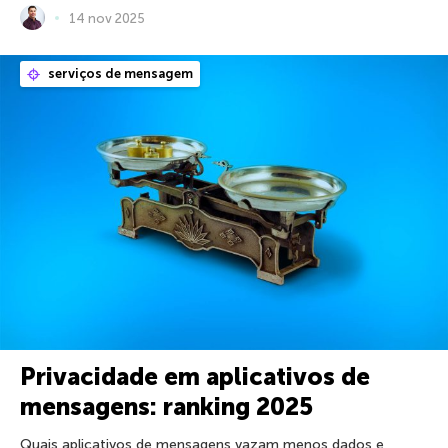
14 nov 2025
serviços de mensagem
Privacidade em aplicativos de
mensagens: ranking 2025
Quais aplicativos de mensagens vazam menos dados e