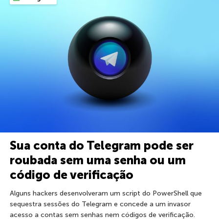
Sua conta do Telegram pode ser
roubada sem uma senha ou um
código de verificação
Alguns hackers desenvolveram um script do PowerShell que
sequestra sessões do Telegram e concede a um invasor
acesso a contas sem senhas nem códigos de verificação.