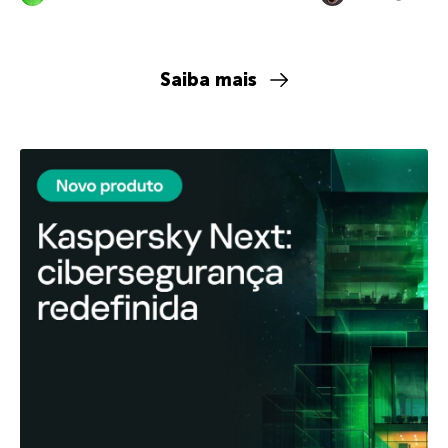
Saiba mais