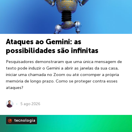
Ataques ao Gemini: as
possibilidades são infinitas
Pesquisadores demonstraram que uma única mensagem de
texto pode induzir o Gemini a abrir as janelas da sua casa,
iniciar uma chamada no Zoom ou até corromper a própria
memória de longo prazo. Como se proteger contra esses
ataques?
5 ago 2026
tecnologia