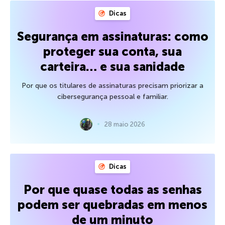
Dicas
Segurança em assinaturas: como
proteger sua conta, sua
carteira… e sua sanidade
Por que os titulares de assinaturas precisam priorizar a
cibersegurança pessoal e familiar.
28 maio 2026
Dicas
Por que quase todas as senhas
podem ser quebradas em menos
de um minuto