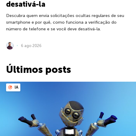
desativá-la
Descubra quem envia solicitações ocultas regulares de seu
smartphone e por quê, como funciona a verificação do
número de telefone e se você deve desativá-la.
6 ago 2026
Últimos posts
IA