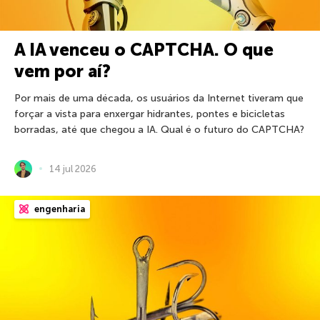
A IA venceu o CAPTCHA. O que
vem por aí?
Por mais de uma década, os usuários da Internet tiveram que
forçar a vista para enxergar hidrantes, pontes e bicicletas
borradas, até que chegou a IA. Qual é o futuro do CAPTCHA?
14 jul 2026
engenharia