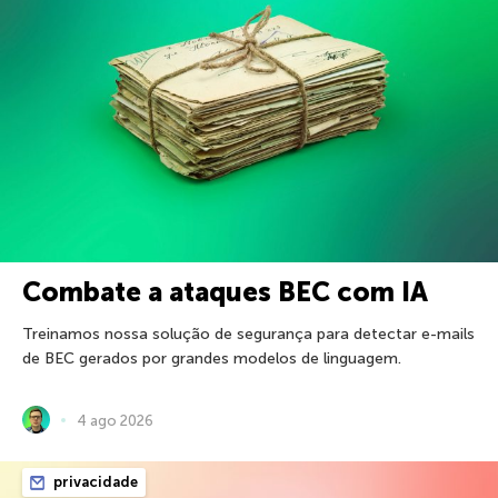
Combate a ataques BEC com IA
Treinamos nossa solução de segurança para detectar e-mails
de BEC gerados por grandes modelos de linguagem.
4 ago 2026
privacidade