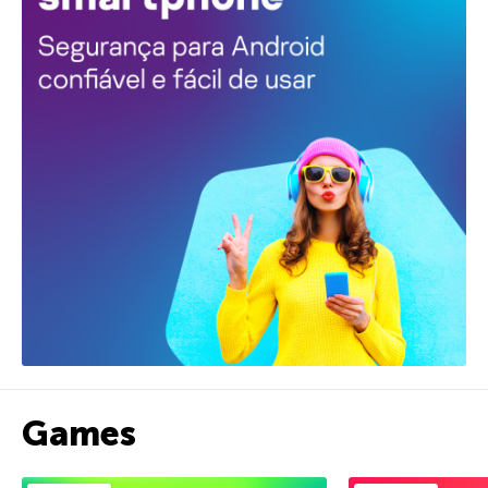
Games