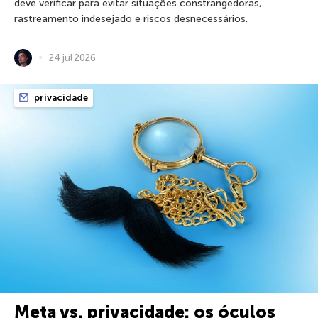
deve verificar para evitar situações constrangedoras,
rastreamento indesejado e riscos desnecessários.
24 jul 2026
privacidade
Meta vs. privacidade: os óculos