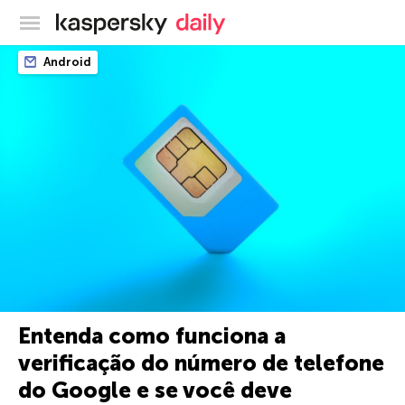
Blog oficial da Kaspersky
Android
Entenda como funciona a
verificação do número de telefone
do Google e se você deve