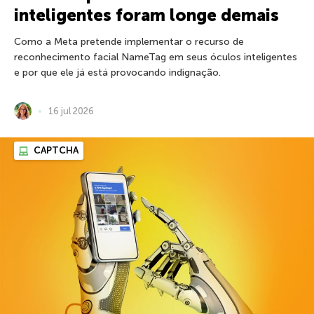
inteligentes foram longe demais
Como a Meta pretende implementar o recurso de
reconhecimento facial NameTag em seus óculos inteligentes
e por que ele já está provocando indignação.
16 jul 2026
CAPTCHA