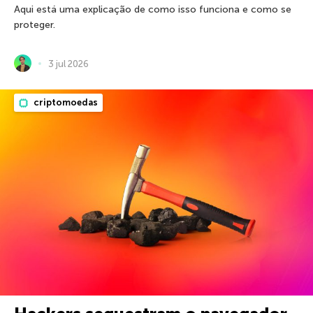
Aqui está uma explicação de como isso funciona e como se
proteger.
3 jul 2026
criptomoedas