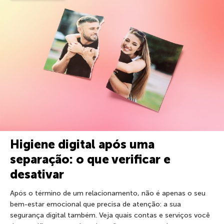
Higiene digital após uma
separação: o que verificar e
desativar
Após o término de um relacionamento, não é apenas o seu
bem-estar emocional que precisa de atenção: a sua
segurança digital também. Veja quais contas e serviços você