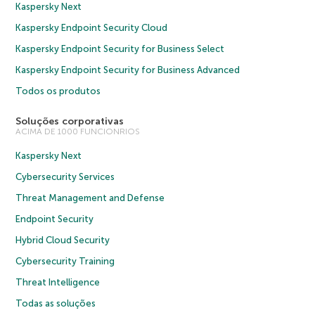
Kaspersky Next
Kaspersky Endpoint Security Cloud
Kaspersky Endpoint Security for Business Select
Kaspersky Endpoint Security for Business Advanced
Todos os produtos
Soluções corporativas
ACIMA DE 1000 FUNCIONRIOS
Kaspersky Next
Cybersecurity Services
Threat Management and Defense
Endpoint Security
Hybrid Cloud Security
Cybersecurity Training
Threat Intelligence
Todas as soluções