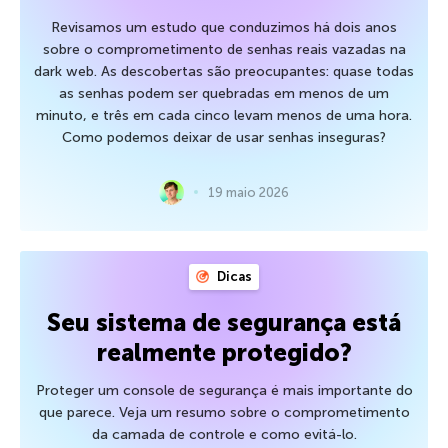
Revisamos um estudo que conduzimos há dois anos
sobre o comprometimento de senhas reais vazadas na
dark web. As descobertas são preocupantes: quase todas
as senhas podem ser quebradas em menos de um
minuto, e três em cada cinco levam menos de uma hora.
Como podemos deixar de usar senhas inseguras?
19 maio 2026
Dicas
Seu sistema de segurança está
realmente protegido?
Proteger um console de segurança é mais importante do
que parece. Veja um resumo sobre o comprometimento
da camada de controle e como evitá-lo.