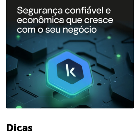
Dicas