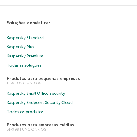
Soluções domésticas
Kaspersky Standard
Kaspersky Plus
Kaspersky Premium
Todas as soluções
Produtos para pequenas empresas
1-50 FUNCIONRIOS
Kaspersky Small Office Security
Kaspersky Endpoint Security Cloud
Todos os produtos
Produtos para empresas médias
51-999 FUNCIONRIOS