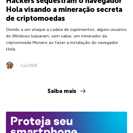
Hackers sequestram o navegador
Hola visando a mineração secreta
de criptomoedas
Devido a um ataque à cadeia de suprimentos, alguns usuários
do Windows baixaram, sem saber, um minerador da
criptomoeda Monero ao fazer a instalação do navegador
Hola.
2 jul 2026
Saiba mais