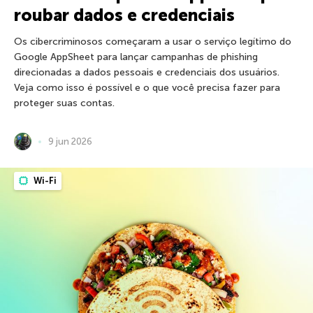
roubar dados e credenciais
Os cibercriminosos começaram a usar o serviço legítimo do
Google AppSheet para lançar campanhas de phishing
direcionadas a dados pessoais e credenciais dos usuários.
Veja como isso é possível e o que você precisa fazer para
proteger suas contas.
9 jun 2026
Wi-Fi