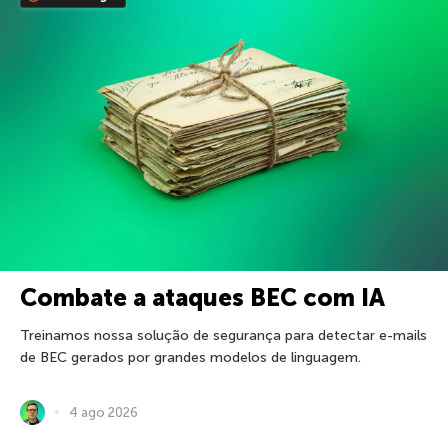
Combate a ataques BEC com IA
Treinamos nossa solução de segurança para detectar e-mails
de BEC gerados por grandes modelos de linguagem.
4 ago 2026