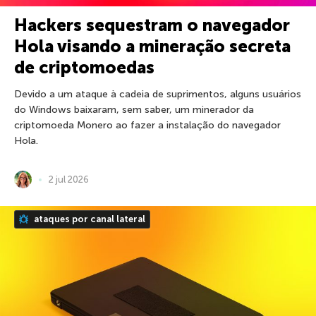
Hackers sequestram o navegador
Hola visando a mineração secreta
de criptomoedas
Devido a um ataque à cadeia de suprimentos, alguns usuários
do Windows baixaram, sem saber, um minerador da
criptomoeda Monero ao fazer a instalação do navegador
Hola.
2 jul 2026
ataques por canal lateral