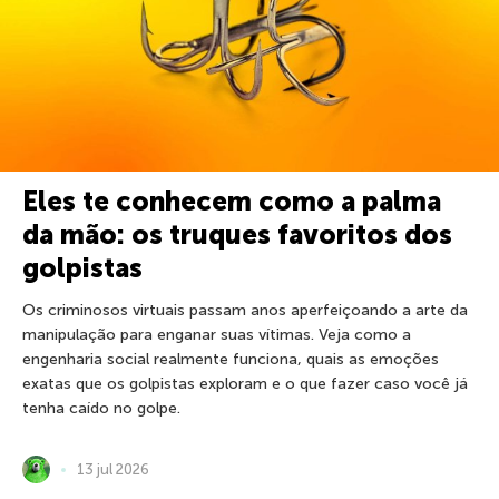
Eles te conhecem como a palma
da mão: os truques favoritos dos
golpistas
Os criminosos virtuais passam anos aperfeiçoando a arte da
manipulação para enganar suas vítimas. Veja como a
engenharia social realmente funciona, quais as emoções
exatas que os golpistas exploram e o que fazer caso você já
tenha caído no golpe.
13 jul 2026