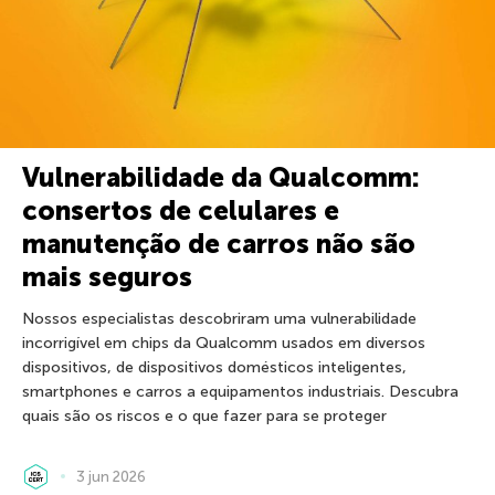
Vulnerabilidade da Qualcomm:
consertos de celulares e
manutenção de carros não são
mais seguros
Nossos especialistas descobriram uma vulnerabilidade
incorrigível em chips da Qualcomm usados em diversos
dispositivos, de dispositivos domésticos inteligentes,
smartphones e carros a equipamentos industriais. Descubra
quais são os riscos e o que fazer para se proteger
3 jun 2026