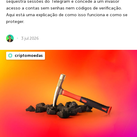
sequestra sessões do Telegram e concede a um invasor
acesso a contas sem senhas nem códigos de verificação.
Aqui está uma explicação de como isso funciona e como se
proteger.
3 jul 2026
criptomoedas