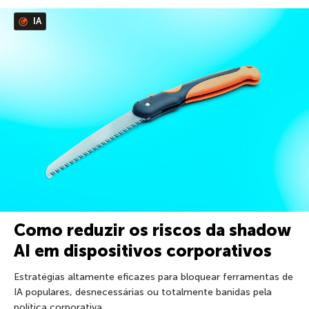
IA
Como reduzir os riscos da shadow
AI em dispositivos corporativos
Estratégias altamente eficazes para bloquear ferramentas de
IA populares, desnecessárias ou totalmente banidas pela
política corporativa.