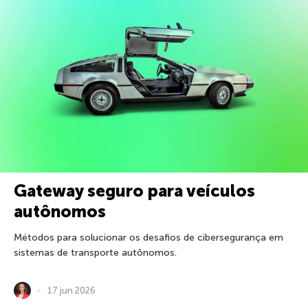
Gateway seguro para veículos
autônomos
Métodos para solucionar os desafios de cibersegurança em
sistemas de transporte autônomos.
17 jun 2026