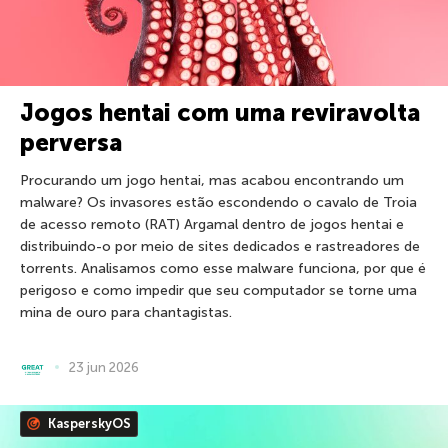
Jogos hentai com uma reviravolta
perversa
Procurando um jogo hentai, mas acabou encontrando um
malware? Os invasores estão escondendo o cavalo de Troia
de acesso remoto (RAT) Argamal dentro de jogos hentai e
distribuindo-o por meio de sites dedicados e rastreadores de
torrents. Analisamos como esse malware funciona, por que é
perigoso e como impedir que seu computador se torne uma
mina de ouro para chantagistas.
23 jun 2026
KasperskyOS