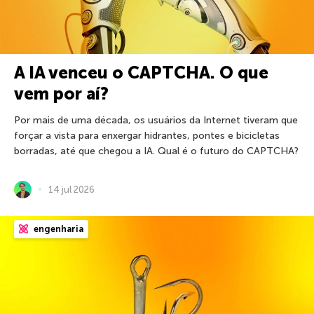
A IA venceu o CAPTCHA. O que
vem por aí?
Por mais de uma década, os usuários da Internet tiveram que
forçar a vista para enxergar hidrantes, pontes e bicicletas
borradas, até que chegou a IA. Qual é o futuro do CAPTCHA?
14 jul 2026
engenharia