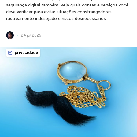
segurança digital também. Veja quais contas e serviços você
deve verificar para evitar situações constrangedoras,
rastreamento indesejado e riscos desnecessários.
24 jul 2026
privacidade