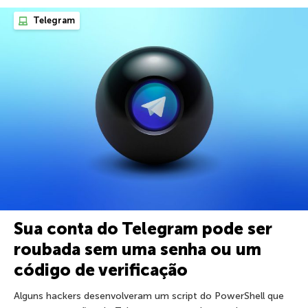
Telegram
Sua conta do Telegram pode ser
roubada sem uma senha ou um
código de verificação
Alguns hackers desenvolveram um script do PowerShell que