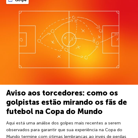
Aviso aos torcedores: como os
golpistas estão mirando os fãs de
futebol na Copa do Mundo
Aqui está uma análise dos golpes mais recentes a serem
observados para garantir que sua experiência na Copa do
Mundo termine com ótimas lembranças ao invés de perdas