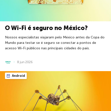
O Wi-Fi é seguro no México?
Nossos especialistas viajaram pelo México antes da Copa do
Mundo para testar se é seguro se conectar a pontos de
acesso Wi-Fi públicos nas principais cidades do país.
8 jun 2026
Android