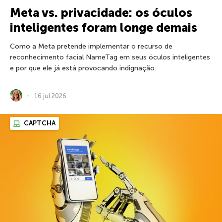
Meta vs. privacidade: os óculos
inteligentes foram longe demais
Como a Meta pretende implementar o recurso de
reconhecimento facial NameTag em seus óculos inteligentes
e por que ele já está provocando indignação.
16 jul 2026
CAPTCHA