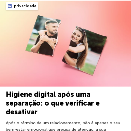
privacidade
Higiene digital após uma
separação: o que verificar e
desativar
Após o término de um relacionamento, não é apenas o seu
bem-estar emocional que precisa de atenção: a sua