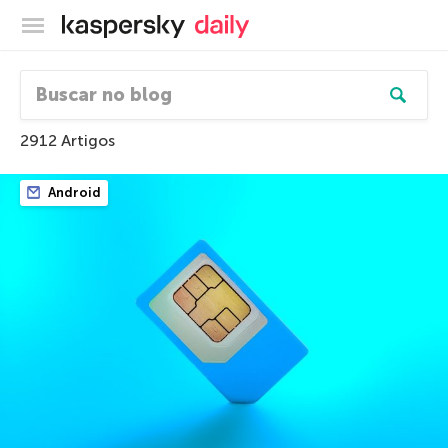
Blog oficial da Kaspersky
2912 Artigos
Android