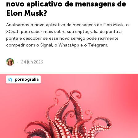
novo aplicativo de mensagens de
Elon Musk?
Analisamos o novo aplicativo de mensagens de Elon Musk, o
XChat, para saber mais sobre sua criptografia de ponta a
ponta e descobrir se esse novo serviço pode realmente
competir com o Signal, o WhatsApp e o Telegram.
24 jun 2026
pornografia