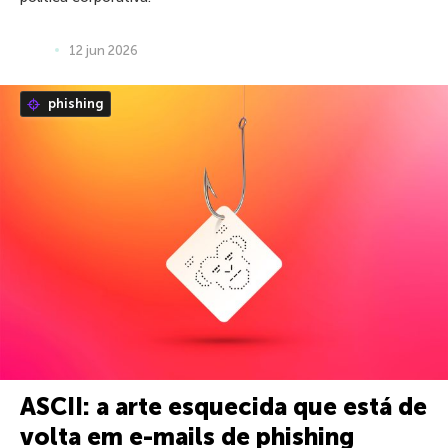
12 jun 2026
phishing
ASCII: a arte esquecida que está de
volta em e-mails de phishing