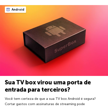
Android
Sua TV box virou uma porta de
entrada para terceiros?
Você tem certeza de que a sua TV box Android é segura?
Cortar gastos com assinaturas de streaming pode