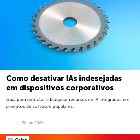
Como desativar IAs indesejadas
em dispositivos corporativos
Guia para detectar e bloquear recursos de IA integrados em
produtos de software populares.
30 jun 2026
Golpe