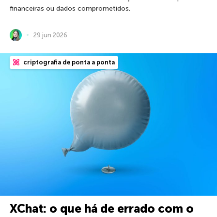
financeiras ou dados comprometidos.
29 jun 2026
criptografia de ponta a ponta
XChat: o que há de errado com o