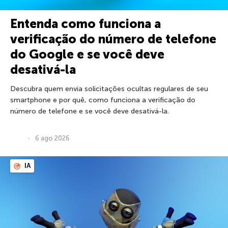
Entenda como funciona a
verificação do número de telefone
do Google e se você deve
desativá-la
Descubra quem envia solicitações ocultas regulares de seu
smartphone e por quê, como funciona a verificação do
número de telefone e se você deve desativá-la.
6 ago 2026
IA