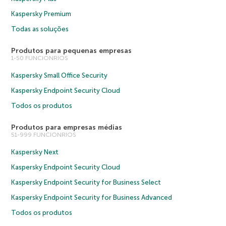
Kaspersky Premium
Todas as soluções
Produtos para pequenas empresas
1-50 FUNCIONRIOS
Kaspersky Small Office Security
Kaspersky Endpoint Security Cloud
Todos os produtos
Produtos para empresas médias
51-999 FUNCIONRIOS
Kaspersky Next
Kaspersky Endpoint Security Cloud
Kaspersky Endpoint Security for Business Select
Kaspersky Endpoint Security for Business Advanced
Todos os produtos