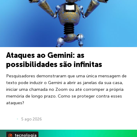
Ataques ao Gemini: as
possibilidades são infinitas
Pesquisadores demonstraram que uma única mensagem de
texto pode induzir o Gemini a abrir as janelas da sua casa,
iniciar uma chamada no Zoom ou até corromper a própria
memória de longo prazo. Como se proteger contra esses
ataques?
5 ago 2026
tecnologia