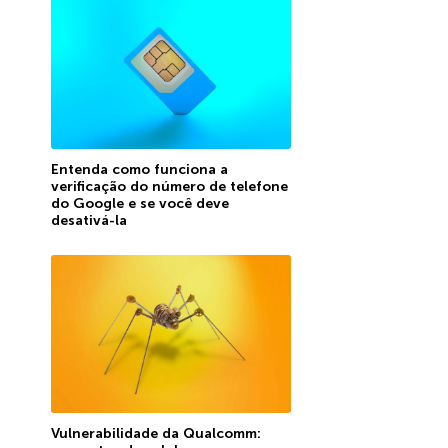
Entenda como funciona a
verificação do número de telefone
do Google e se você deve
desativá-la
Vulnerabilidade da Qualcomm: