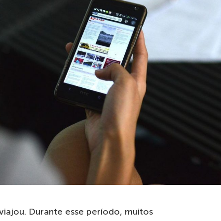
viajou. Durante esse período, muitos