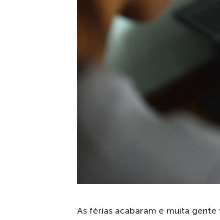
As férias acabaram e muita gente 