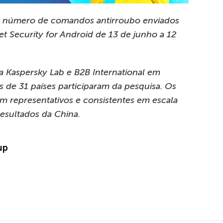
 número de comandos antirroubo enviados
et Security for Android de 13 de junho a 12
la Kaspersky Lab e B2B International em
 de 31 países participaram da pesquisa. Os
 representativos e consistentes em escala
esultados da China.
up