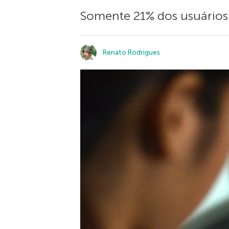
Somente 21% dos usuários 
Renato Rodrigues