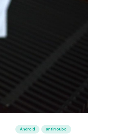
Android
antirroubo