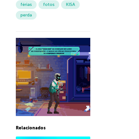
férias
fotos
KISA
perda
Relacionados