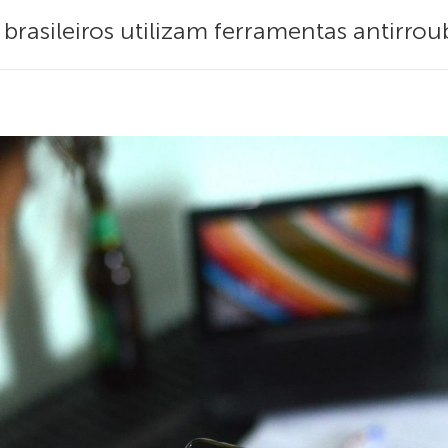
brasileiros utilizam ferramentas antirr