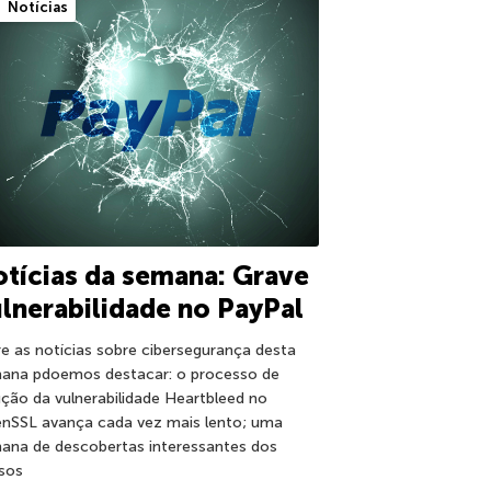
Notícias
tícias da semana: Grave
lnerabilidade no PayPal
re as notícias sobre cibersegurança desta
ana pdoemos destacar: o processo de
ução da vulnerabilidade Heartbleed no
nSSL avança cada vez mais lento; uma
ana de descobertas interessantes dos
sos