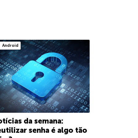
Android
tícias da semana:
utilizar senha é algo tão