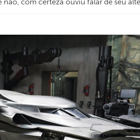
e não, com certeza ouviu falar de seu al