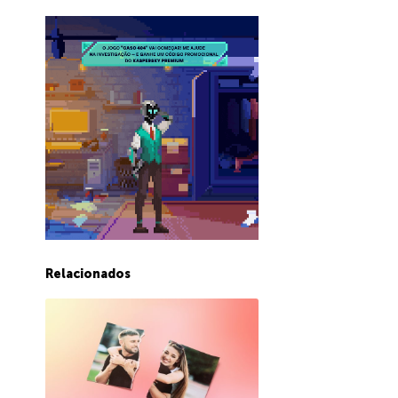
Relacionados