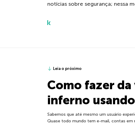
notícias sobre segurança; nessa 
Leia o próximo
Como fazer da
inferno usando
Sabemos que até mesmo um usuário experien
Quase todo mundo tem e-mail, contas em mí