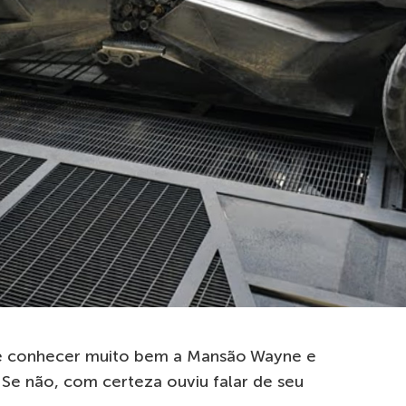
ve conhecer muito bem a Mansão Wayne e
 Se não, com certeza ouviu falar de seu