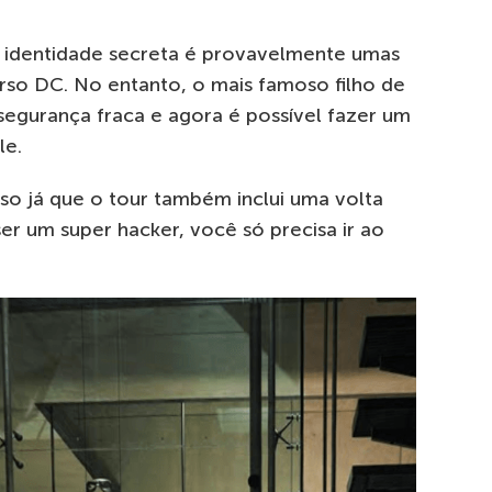
identidade secreta é provavelmente umas
rso DC. No entanto, o mais famoso filho de
segurança fraca e agora é possível fazer um
le.
o já que o tour também inclui uma volta
er um super hacker, você só precisa ir ao