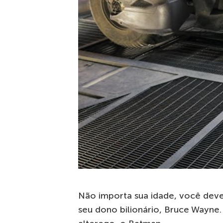
Não importa sua idade, você de
seu dono bilionário, Bruce Wayne.