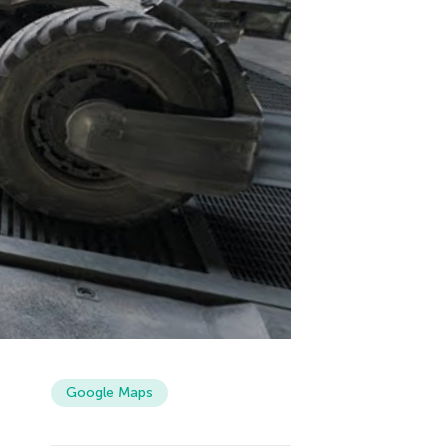
Google Maps