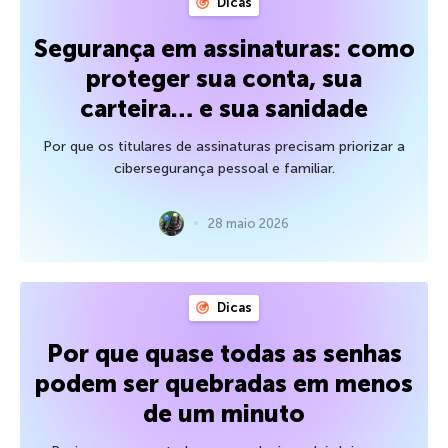
Dicas
Segurança em assinaturas: como
proteger sua conta, sua
carteira… e sua sanidade
Por que os titulares de assinaturas precisam priorizar a
cibersegurança pessoal e familiar.
28 maio 2026
Dicas
Por que quase todas as senhas
podem ser quebradas em menos
de um minuto