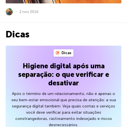
2 nov 2016
Dicas
Dicas
Higiene digital após uma
separação: o que verificar e
desativar
Após o término de um relacionamento, não é apenas o
seu bem-estar emocional que precisa de atenção: a sua
segurança digital também. Veja quais contas e serviços
você deve verificar para evitar situações
constrangedoras, rastreamento indesejado e riscos
desnecessários.