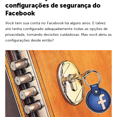
configurações de segurança do
Facebook
Você tem sua conta no Facebook há alguns anos. E talvez
até tenha configurado adequadamente todas as opções de
privacidade, tomando decisões cuidadosas. Mas você abriu as
configurações desde então?