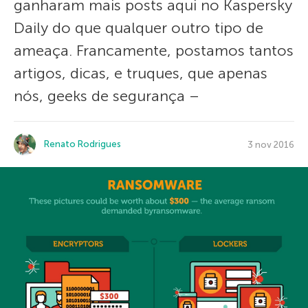
ganharam mais posts aqui no Kaspersky
Daily do que qualquer outro tipo de
ameaça. Francamente, postamos tantos
artigos, dicas, e truques, que apenas
nós, geeks de segurança –
Renato Rodrigues
3 nov 2016