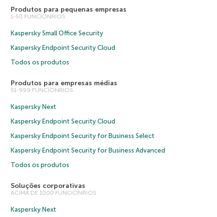
Produtos para pequenas empresas
1-50 FUNCIONRIOS
Kaspersky Small Office Security
Kaspersky Endpoint Security Cloud
Todos os produtos
Produtos para empresas médias
51-999 FUNCIONRIOS
Kaspersky Next
Kaspersky Endpoint Security Cloud
Kaspersky Endpoint Security for Business Select
Kaspersky Endpoint Security for Business Advanced
Todos os produtos
Soluções corporativas
ACIMA DE 1000 FUNCIONRIOS
Kaspersky Next