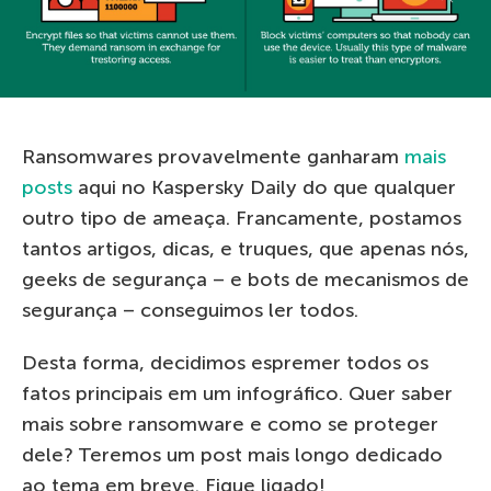
Ransomwares provavelmente ganharam
mais
posts
aqui no Kaspersky Daily do que qualquer
outro tipo de ameaça. Francamente, postamos
tantos artigos, dicas, e truques, que apenas nós,
geeks de segurança – e bots de mecanismos de
segurança – conseguimos ler todos.
Desta forma, decidimos espremer todos os
fatos principais em um infográfico. Quer saber
mais sobre ransomware e como se proteger
dele? Teremos um post mais longo dedicado
ao tema em breve. Fique ligado!