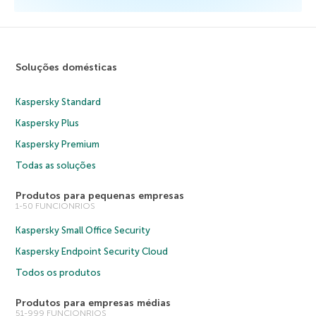
Soluções domésticas
Kaspersky Standard
Kaspersky Plus
Kaspersky Premium
Todas as soluções
Produtos para pequenas empresas
1-50 FUNCIONRIOS
Kaspersky Small Office Security
Kaspersky Endpoint Security Cloud
Todos os produtos
Produtos para empresas médias
51-999 FUNCIONRIOS