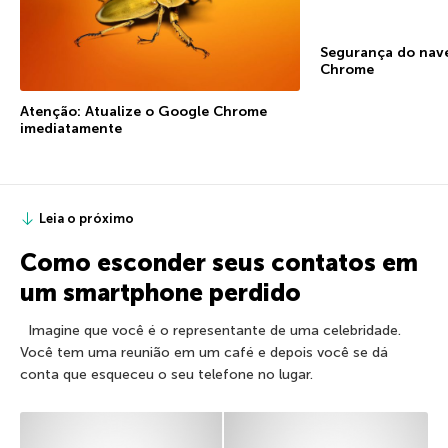
Segurança do nav
Chrome
Atenção: Atualize o Google Chrome
imediatamente
Leia o próximo
Como esconder seus contatos em
um smartphone perdido
Imagine que você é o representante de uma celebridade.
Você tem uma reunião em um café e depois você se dá
conta que esqueceu o seu telefone no lugar.