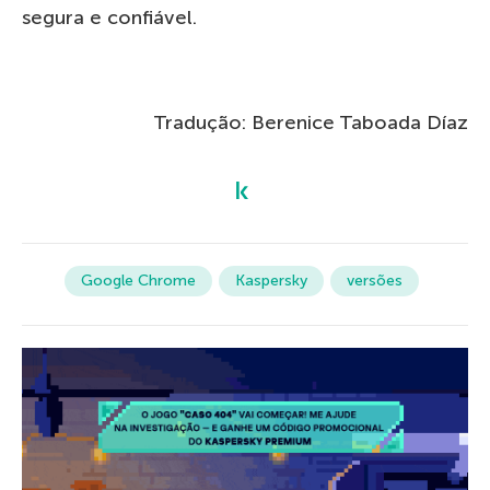
segura e confiável.
Tradução: Berenice Taboada Díaz
Google Chrome
Kaspersky
versões