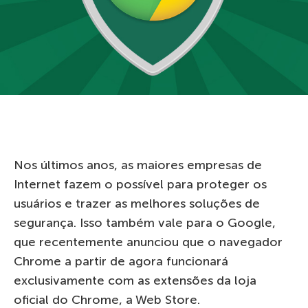
Nos últimos anos, as maiores empresas de
Internet fazem o possível para proteger os
usuários e trazer as melhores soluções de
segurança. Isso também vale para o Google,
que recentemente anunciou que o navegador
Chrome a partir de agora funcionará
exclusivamente com as extensões da loja
oficial do Chrome, a Web Store.