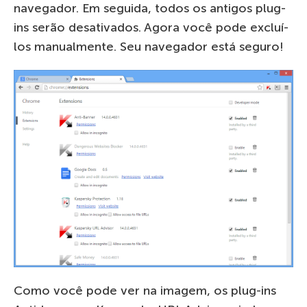
navegador. Em seguida, todos os antigos plug-
ins serão desativados. Agora você pode excluí-
los manualmente. Seu navegador está seguro!
Como você pode ver na imagem, os plug-ins