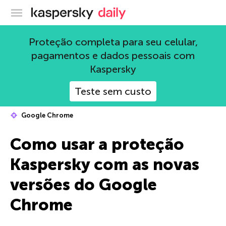
Blog oficial da Kaspersky
Proteção completa para seu celular,
pagamentos e dados pessoais com
Kaspersky
Teste sem custo
Google Chrome
Como usar a proteção
Kaspersky com as novas
versões do Google
Chrome