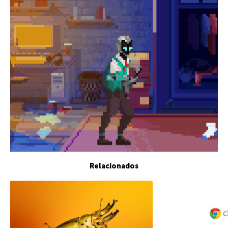
Relacionados