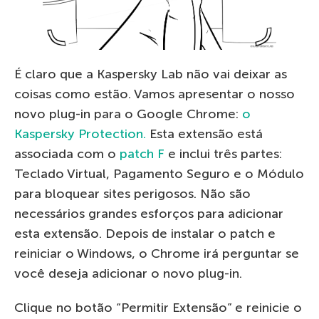
É claro que a Kaspersky Lab não vai deixar as
coisas como estão. Vamos apresentar o nosso
novo plug-in para o Google Chrome:
o
Kaspersky Protection.
Esta extensão está
associada com o
patch F
e inclui três partes:
Teclado Virtual, Pagamento Seguro e o Módulo
para bloquear sites perigosos. Não são
necessários grandes esforços para adicionar
esta extensão. Depois de instalar o patch e
reiniciar o Windows, o Chrome irá perguntar se
você deseja adicionar o novo plug-in.
Clique no botão “Permitir Extensão” e reinicie o