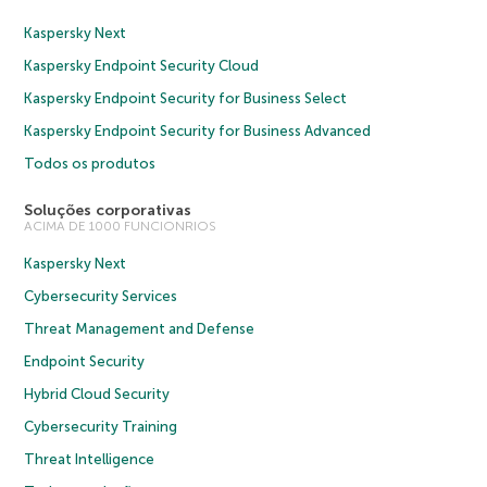
Kaspersky Next
Kaspersky Endpoint Security Cloud
Kaspersky Endpoint Security for Business Select
Kaspersky Endpoint Security for Business Advanced
Todos os produtos
Soluções corporativas
ACIMA DE 1000 FUNCIONRIOS
Kaspersky Next
Cybersecurity Services
Threat Management and Defense
Endpoint Security
Hybrid Cloud Security
Cybersecurity Training
Threat Intelligence