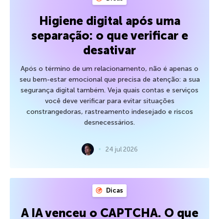
Higiene digital após uma
separação: o que verificar e
desativar
Após o término de um relacionamento, não é apenas o
seu bem-estar emocional que precisa de atenção: a sua
segurança digital também. Veja quais contas e serviços
você deve verificar para evitar situações
constrangedoras, rastreamento indesejado e riscos
desnecessários.
24 jul 2026
Dicas
A IA venceu o CAPTCHA. O que