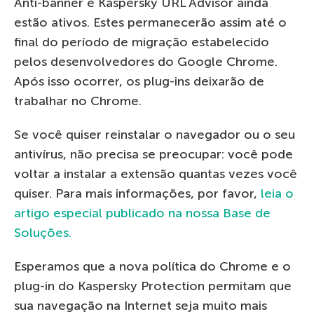
Anti-banner e Kaspersky URL Advisor ainda
estão ativos. Estes permanecerão assim até o
final do período de migração estabelecido
pelos desenvolvedores do Google Chrome.
Após isso ocorrer, os plug-ins deixarão de
trabalhar no Chrome.
Se você quiser reinstalar o navegador ou o seu
antivírus, não precisa se preocupar: você pode
voltar a instalar a extensão quantas vezes você
quiser. Para mais informações, por favor,
leia o
artigo especial publicado na nossa Base de
Soluções.
Esperamos que a nova política do Chrome e o
plug-in do Kaspersky Protection permitam que
sua navegação na Internet seja muito mais