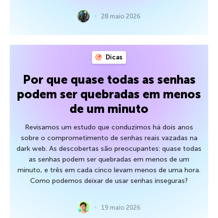
28 maio 2026
Dicas
Por que quase todas as senhas
podem ser quebradas em menos
de um minuto
Revisamos um estudo que conduzimos há dois anos
sobre o comprometimento de senhas reais vazadas na
dark web. As descobertas são preocupantes: quase todas
as senhas podem ser quebradas em menos de um
minuto, e três em cada cinco levam menos de uma hora.
Como podemos deixar de usar senhas inseguras?
19 maio 2026