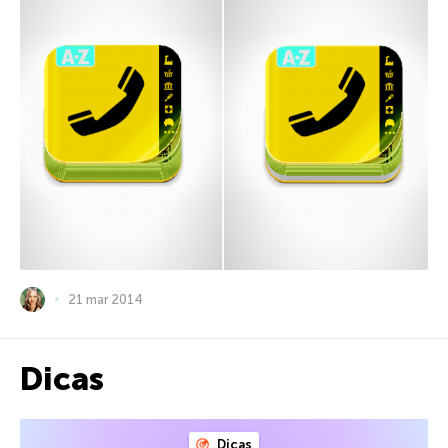
21 mar 2014
Dicas
Dicas