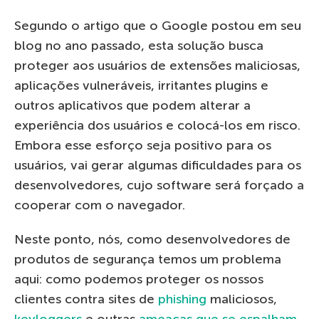
Segundo o artigo que o Google postou em seu
blog no ano passado, esta solução busca
proteger aos usuários de extensões maliciosas,
aplicações vulneráveis, irritantes plugins e
outros aplicativos que podem alterar a
experiência dos usuários e colocá-los em risco.
Embora esse esforço seja positivo para os
usuários, vai gerar algumas dificuldades para os
desenvolvedores, cujo software será forçado a
cooperar com o navegador.
Neste ponto, nós, como desenvolvedores de
produtos de segurança temos um problema
aqui: como podemos proteger os nossos
clientes contra sites de
phishing
maliciosos,