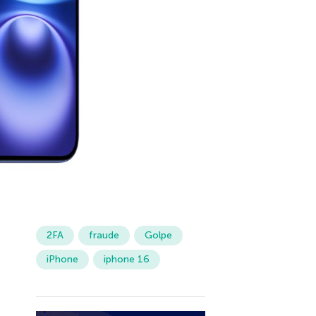
2FA
fraude
Golpe
iPhone
iphone 16