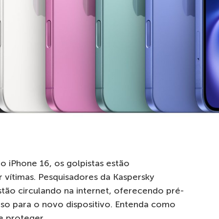
 iPhone 16, os golpistas estão
 vítimas. Pesquisadores da Kaspersky
stão circulando na internet, oferecendo pré-
so para o novo dispositivo. Entenda como
e proteger.