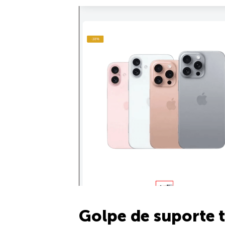
Golpe de suporte 