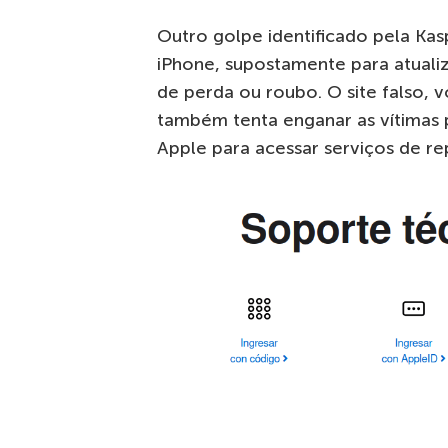
Outro golpe identificado pela Kas
iPhone, supostamente para atualiz
de perda ou roubo. O site falso, v
também tenta enganar as vítimas 
Apple para acessar serviços de re