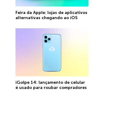
Feira da Apple: lojas de aplicativos
alternativas chegando ao iOS
iGolpe 14: lançamento de celular
é usado para roubar compradores