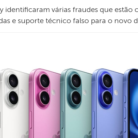
 identificaram várias fraudes que estão c
 e suporte técnico falso para o novo di