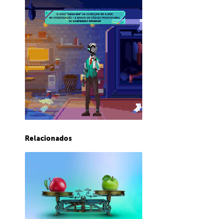
Relacionados