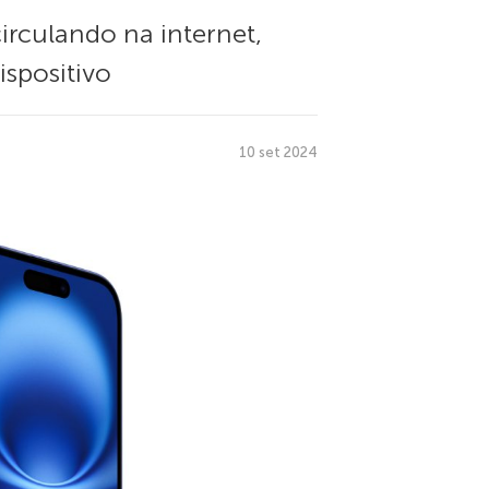
irculando na internet,
spositivo
10 set 2024