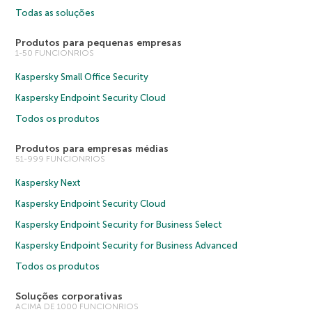
Todas as soluções
Produtos para pequenas empresas
1-50 FUNCIONRIOS
Kaspersky Small Office Security
Kaspersky Endpoint Security Cloud
Todos os produtos
Produtos para empresas médias
51-999 FUNCIONRIOS
Kaspersky Next
Kaspersky Endpoint Security Cloud
Kaspersky Endpoint Security for Business Select
Kaspersky Endpoint Security for Business Advanced
Todos os produtos
Soluções corporativas
ACIMA DE 1000 FUNCIONRIOS