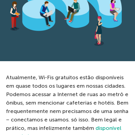
Atualmente, Wi-Fis gratuitos estão disponíveis
em quase todos os lugares em nossas cidades.
Podemos acessar a Internet de ruas ao metrô e
ônibus, sem mencionar cafeterias e hotéis. Bem
frequentemente nem precisamos de uma senha
– conectamos e usamos. só isso. Bem legal e
prático, mas infelizmente também
disponível