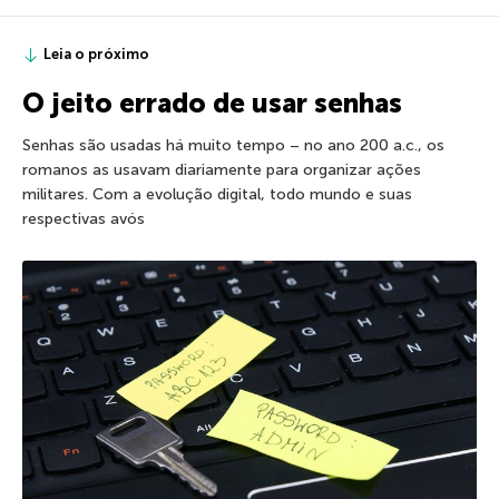
Leia o próximo
O jeito errado de usar senhas
Senhas são usadas há muito tempo – no ano 200 a.c., os
romanos as usavam diariamente para organizar ações
militares. Com a evolução digital, todo mundo e suas
respectivas avós