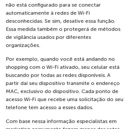
não está configurado para se conectar
automaticamente à redes de Wi-Fi
desconhecidas. Se sim, desative essa função.
Essa medida também o protegerá de métodos
de vigilância usados por diferentes
organizações.
Por exemplo, quando você está andando no
shopping com o Wi-Fi ativado, seu celular está
buscando por todas as redes disponíveis. A
partir daí seu dispositivo transmite o endereço
MAC, exclusivo do dispositivo. Cada ponto de
acesso Wi-Fi que recebe uma solicitação do seu
telefone tem acesso a esses dados.
Com base nessa informação especialistas em