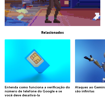
Relacionados
Entenda como funciona a verificação do
Ataques ao Gemini:
número de telefone do Google e se
são infinitas
você deve desativá-la