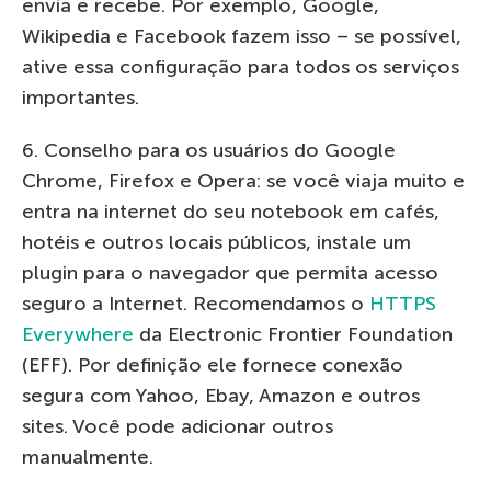
envia e recebe. Por exemplo, Google,
Wikipedia e Facebook fazem isso – se possível,
ative essa configuração para todos os serviços
importantes.
6. Conselho para os usuários do Google
Chrome, Firefox e Opera: se você viaja muito e
entra na internet do seu notebook em cafés,
hotéis e outros locais públicos, instale um
plugin para o navegador que permita acesso
seguro a Internet. Recomendamos o
HTTPS
Everywhere
da Electronic Frontier Foundation
(EFF). Por definição ele fornece conexão
segura com Yahoo, Ebay, Amazon e outros
sites. Você pode adicionar outros
manualmente.