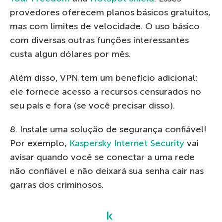
provedores oferecem planos básicos gratuitos,
mas com limites de velocidade. O uso básico
com diversas outras funções interessantes
custa algun dólares por mês.
Além disso, VPN tem um benefício adicional:
ele fornece acesso a recursos censurados no
seu país e fora (se você precisar disso).
8. Instale uma solução de segurança confiável!
Por exemplo,
Kaspersky Internet Security
vai
avisar quando você se conectar a uma rede
não confiável e não deixará sua senha cair nas
garras dos criminosos.