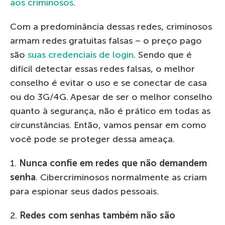
aos criminosos
.
Com a predominância dessas redes, criminosos
armam redes gratuitas falsas – o preço pago
são
suas credenciais de login
. Sendo que é
difícil detectar essas redes falsas, o melhor
conselho é evitar o uso e se conectar de casa
ou do 3G/4G. Apesar de ser o melhor conselho
quanto à segurança, não é prático em todas as
circunstâncias. Então, vamos pensar em como
você pode se proteger dessa ameaça.
1.
Nunca confie em redes que não demandem
senha
. Cibercriminosos normalmente as criam
para espionar seus dados pessoais.
2.
Redes com senhas também não são