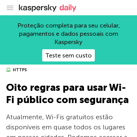
Blog oficial da Kaspersky
Proteção completa para seu celular,
pagamentos e dados pessoais com
Kaspersky
Teste sem custo
HTTPS
Oito regras para usar Wi-
Fi público com segurança
Atualmente, Wi-Fis gratuitos estão
disponíveis em quase todos os lugares