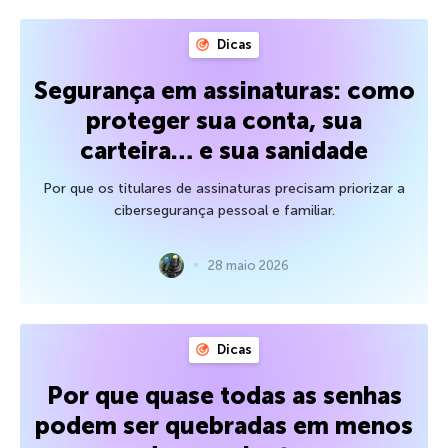
Dicas
Segurança em assinaturas: como
proteger sua conta, sua
carteira… e sua sanidade
Por que os titulares de assinaturas precisam priorizar a
cibersegurança pessoal e familiar.
28 maio 2026
Dicas
Por que quase todas as senhas
podem ser quebradas em menos