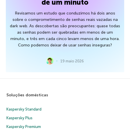
de um minuto
Revisamos um estudo que conduzimos há dois anos
sobre o comprometimento de senhas reais vazadas na
dark web. As descobertas são preocupantes: quase todas
as senhas podem ser quebradas em menos de um
minuto, e três em cada cinco levam menos de uma hora.
Como podemos deixar de usar senhas inseguras?
19 maio 2026
Soluções domésticas
Kaspersky Standard
Kaspersky Plus
Kaspersky Premium