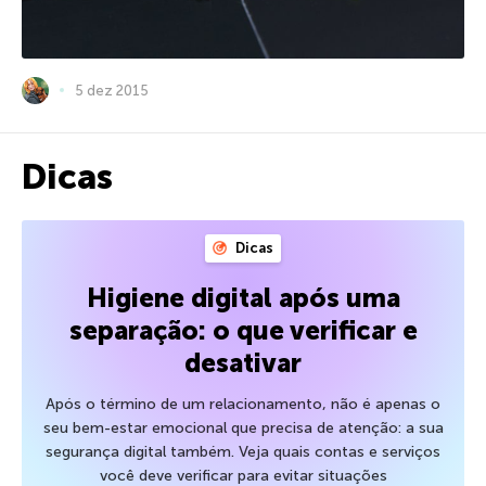
5 dez 2015
Dicas
Dicas
Higiene digital após uma
separação: o que verificar e
desativar
Após o término de um relacionamento, não é apenas o
seu bem-estar emocional que precisa de atenção: a sua
segurança digital também. Veja quais contas e serviços
você deve verificar para evitar situações