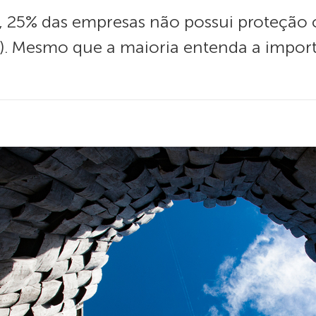
 25% das empresas não possui proteção 
). Mesmo que a maioria entenda a import