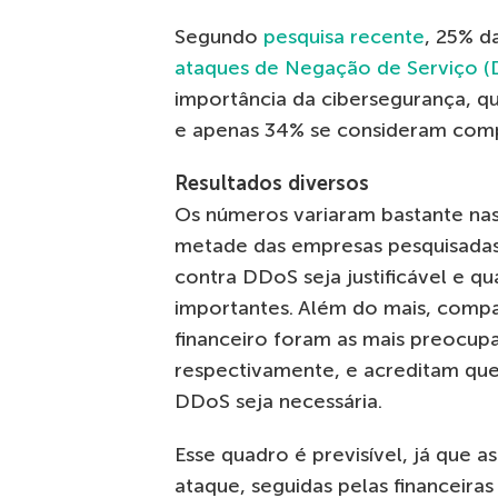
Segundo
pesquisa recente
, 25% d
ataques de Negação de Serviço 
importância da cibersegurança, 
e apenas 34% se consideram comp
Resultados diversos
Os números variaram bastante nas 
metade das empresas pesquisadas
contra DDoS seja justificável e 
importantes. Além do mais, comp
financeiro foram as mais preocup
respectivamente, e acreditam qu
DDoS seja necessária.
Esse quadro é previsível, já que as
ataque, seguidas pelas financeiras 