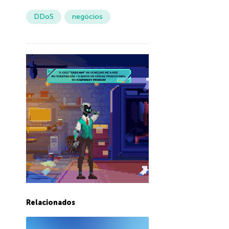
DDoS
negócios
Relacionados