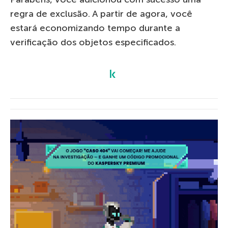
regra de exclusão. A partir de agora, você
estará economizando tempo durante a
verificação dos objetos especificados.