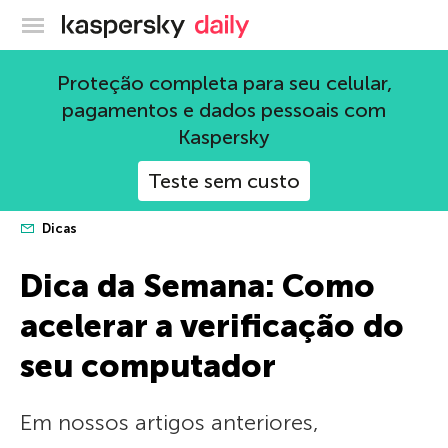
Blog oficial da Kaspersky
Proteção completa para seu celular,
pagamentos e dados pessoais com
Kaspersky
Teste sem custo
Dicas
Dica da Semana: Como
acelerar a verificação do
seu computador
Em nossos artigos anteriores,