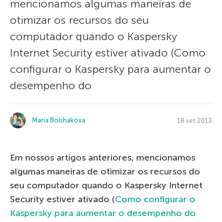
mencionamos algumas maneiras de
otimizar os recursos do seu
computador quando o Kaspersky
Internet Security estiver ativado (Como
configurar o Kaspersky para aumentar o
desempenho do
Maria Bolshakova
18 set 2013
Em nossos artigos anteriores, mencionamos
algumas maneiras de otimizar os recursos do
seu computador quando o Kaspersky Internet
Security estiver ativado (
Como configurar o
Kaspersky para aumentar o desempenho do