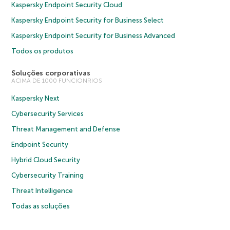
Kaspersky Endpoint Security Cloud
Kaspersky Endpoint Security for Business Select
Kaspersky Endpoint Security for Business Advanced
Todos os produtos
Soluções corporativas
ACIMA DE 1000 FUNCIONRIOS
Kaspersky Next
Cybersecurity Services
Threat Management and Defense
Endpoint Security
Hybrid Cloud Security
Cybersecurity Training
Threat Intelligence
Todas as soluções