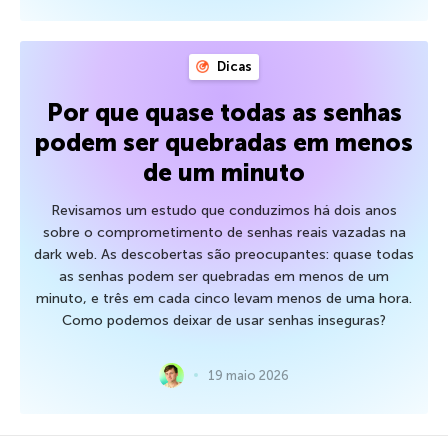
Dicas
Por que quase todas as senhas
podem ser quebradas em menos
de um minuto
Revisamos um estudo que conduzimos há dois anos
sobre o comprometimento de senhas reais vazadas na
dark web. As descobertas são preocupantes: quase todas
as senhas podem ser quebradas em menos de um
minuto, e três em cada cinco levam menos de uma hora.
Como podemos deixar de usar senhas inseguras?
19 maio 2026