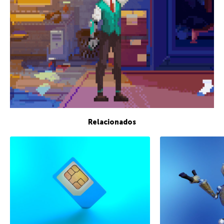
Relacionados