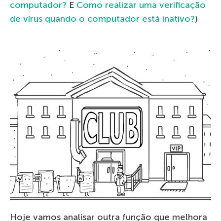
computador?
E
Como realizar uma verificação
de vírus quando o computador está inativo?
)
Hoje vamos analisar outra função que melhora