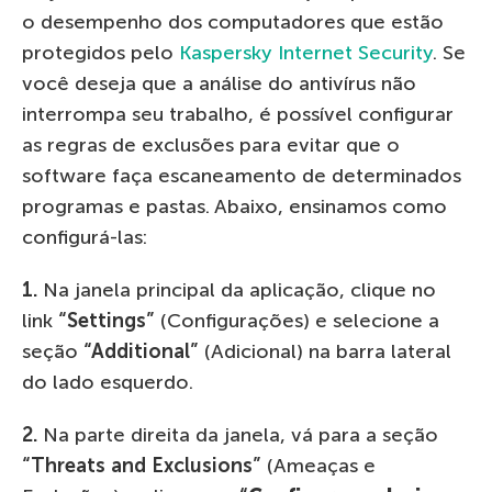
o desempenho dos computadores que estão
protegidos pelo
Kaspersky Internet Security
. Se
você deseja que a análise do antivírus não
interrompa seu trabalho, é possível configurar
as regras de exclusões para evitar que o
software faça escaneamento de determinados
programas e pastas. Abaixo, ensinamos como
configurá-las:
1.
Na janela principal da aplicação, clique no
link
“Settings”
(Configurações) e selecione a
seção
“
Additional”
(Adicional) na barra lateral
do lado esquerdo.
2.
Na parte direita da janela, vá para a seção
“
Threats and Exclusions”
(Ameaças e