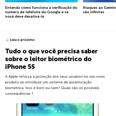
Entenda como funciona a verificação do
Ataques ao Gemini:
número de telefone do Google e se
são infinitas
você deve desativá-la
Leia o próximo
Tudo o que você precisa saber
sobre o leitor biométrico do
iPhone 5S
A Apple reforça a proteção dos seus usuários no seu novo
produto ao introduzir um sistema de autenticação
biométrica. Isso é bom ou ruim? Quais são os possíveis
conseqüências ?