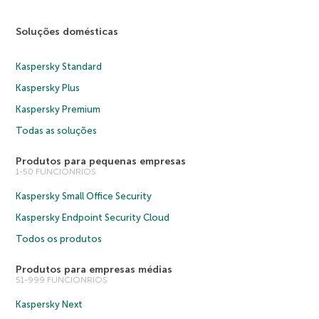
Soluções domésticas
Kaspersky Standard
Kaspersky Plus
Kaspersky Premium
Todas as soluções
Produtos para pequenas empresas
1-50 FUNCIONRIOS
Kaspersky Small Office Security
Kaspersky Endpoint Security Cloud
Todos os produtos
Produtos para empresas médias
51-999 FUNCIONRIOS
Kaspersky Next