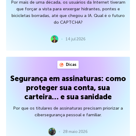
Por mais de uma década, os usuários da Internet tiveram
que forçar a vista para enxergar hidrantes, pontes e
bicicletas borradas, até que chegou a IA. Qual é o futuro
do CAPTCHA?
14 jul 2026
Dicas
Segurança em assinaturas: como
proteger sua conta, sua
carteira… e sua sanidade
Por que os titulares de assinaturas precisam priorizar a
cibersegurança pessoal e familiar.
28 maio 2026