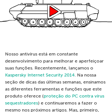
Nosso antivírus está em constante
desenvolvimento para melhorar e aperfeiçoar
suas funções. Recentemente, lançamos o
Kaspersky Internet Security 2014
. Na nossa
seção de dicas das últimas semanas, ensinamos
as diferentes ferramentas e funções que este
produto oferece (
proteção do PC contra vírus
sequestradores
) e continuaremos a fazer o
mesmo nos próximos artigos. Mas, primeiro,