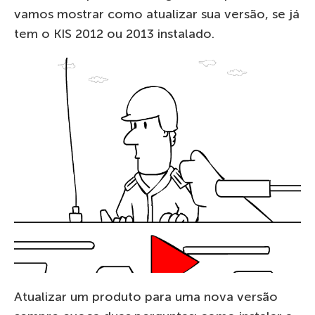
vamos mostrar como atualizar sua versão, se já
tem o KIS 2012 ou 2013 instalado.
Atualizar um produto para uma nova versão