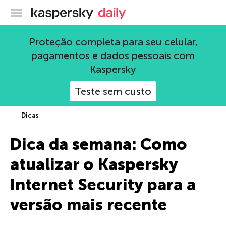
Blog oficial da Kaspersky
Proteção completa para seu celular,
pagamentos e dados pessoais com
Kaspersky
Teste sem custo
Dicas
Dica da semana: Como
atualizar o Kaspersky
Internet Security para a
versão mais recente