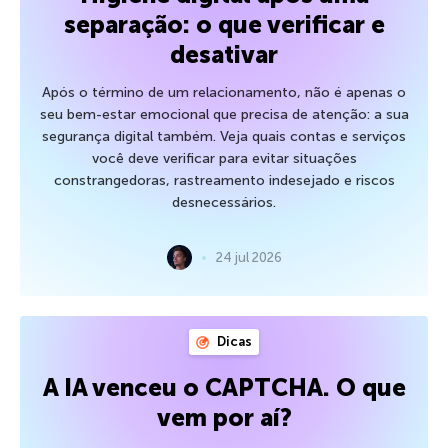
separação: o que verificar e
desativar
Após o término de um relacionamento, não é apenas o
seu bem-estar emocional que precisa de atenção: a sua
segurança digital também. Veja quais contas e serviços
você deve verificar para evitar situações
constrangedoras, rastreamento indesejado e riscos
desnecessários.
24 jul 2026
Dicas
A IA venceu o CAPTCHA. O que
vem por aí?