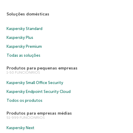
Soluções domésticas
Kaspersky Standard
Kaspersky Plus
Kaspersky Premium
Todas as soluções
Produtos para pequenas empresas
1-50 FUNCIONRIOS
Kaspersky Small Office Security
Kaspersky Endpoint Security Cloud
Todos os produtos
Produtos para empresas médias
51-999 FUNCIONRIOS
Kaspersky Next