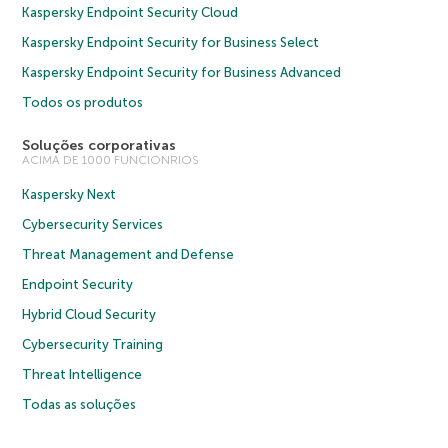
Kaspersky Endpoint Security Cloud
Kaspersky Endpoint Security for Business Select
Kaspersky Endpoint Security for Business Advanced
Todos os produtos
Soluções corporativas
ACIMA DE 1000 FUNCIONRIOS
Kaspersky Next
Cybersecurity Services
Threat Management and Defense
Endpoint Security
Hybrid Cloud Security
Cybersecurity Training
Threat Intelligence
Todas as soluções