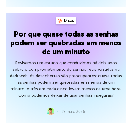
Dicas
Por que quase todas as senhas
podem ser quebradas em menos
de um minuto
Revisamos um estudo que conduzimos há dois anos
sobre o comprometimento de senhas reais vazadas na
dark web. As descobertas são preocupantes: quase todas
as senhas podem ser quebradas em menos de um
minuto, e três em cada cinco levam menos de uma hora.
Como podemos deixar de usar senhas inseguras?
19 maio 2026