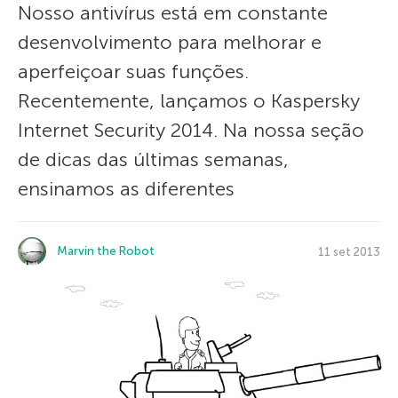
Nosso antivírus está em constante
desenvolvimento para melhorar e
aperfeiçoar suas funções.
Recentemente, lançamos o Kaspersky
Internet Security 2014. Na nossa seção
de dicas das últimas semanas,
ensinamos as diferentes
Marvin the Robot
11 set 2013