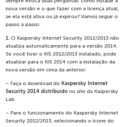
sempre evoca duas perguntas: como instalar a
nova versão e o que fazer com a licença atual,
se ela está ativa ou já expirou? Vamos seguir o
passo a passo:
1.
O Kaspersky Internet Security 2012/2013 não
atualiza automaticamente para a versão 2014.
Se você tiver o KIS 2012/2013 instalado, pode
atualizar para o KIS 2014 com a instalação da
nova versão em cima da anterior:
– Faça o download do
Kaspersky Internet
Security 2014 distribuído
no site da Kaspersky
Lab.
– Pare o funcionamento do Kaspersky Internet
Security 2012/2013, selecionando o ícone do