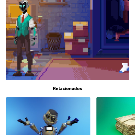
Relacionados