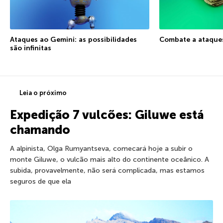
Ataques ao Gemini: as possibilidades
Combate a ataque
são infinitas
Leia o próximo
Expedição 7 vulcões: Giluwe está
chamando
A alpinista, Olga Rumyantseva, comecará hoje a subir o
monte Giluwe, o vulcão mais alto do continente oceânico. A
subida, provavelmente, não será complicada, mas estamos
seguros de que ela