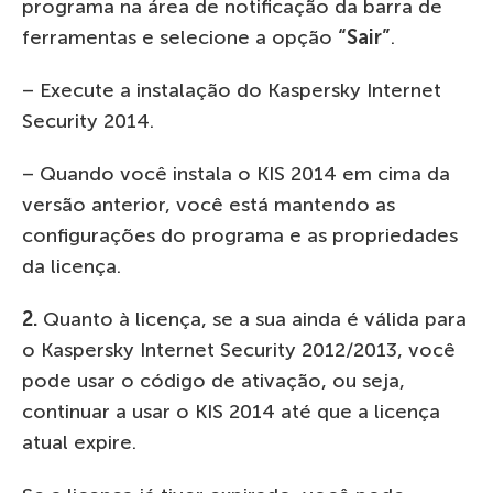
programa na área de notificação da barra de
ferramentas e selecione a opção
“Sair”
.
– Execute a instalação do Kaspersky Internet
Security 2014.
– Quando você instala o KIS 2014 em cima da
versão anterior, você está mantendo as
configurações do programa e as propriedades
da licença.
2.
Quanto à licença, se a sua ainda é válida para
o Kaspersky Internet Security 2012/2013, você
pode usar o código de ativação, ou seja,
continuar a usar o KIS 2014 até que a licença
atual expire.