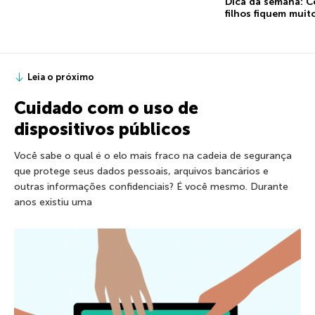
Dica da semana: C
filhos fiquem mui
Leia o próximo
Cuidado com o uso de
dispositivos públicos
Você sabe o qual é o elo mais fraco na cadeia de segurança
que protege seus dados pessoais, arquivos bancários e
outras informações confidenciais? É você mesmo. Durante
anos existiu uma