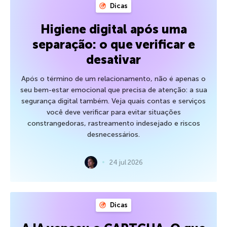
Dicas
Higiene digital após uma
separação: o que verificar e
desativar
Após o término de um relacionamento, não é apenas o
seu bem-estar emocional que precisa de atenção: a sua
segurança digital também. Veja quais contas e serviços
você deve verificar para evitar situações
constrangedoras, rastreamento indesejado e riscos
desnecessários.
24 jul 2026
Dicas