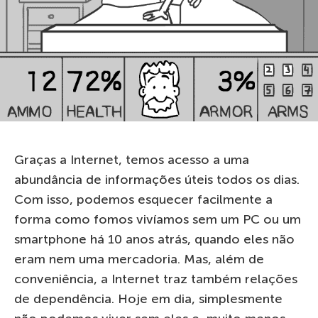
Graças a Internet, temos acesso a uma
abundância de informações úteis todos os dias.
Com isso, podemos esquecer facilmente a
forma como fomos vivíamos sem um PC ou um
smartphone há 10 anos atrás, quando eles não
eram nem uma mercadoria. Mas, além de
conveniência, a Internet traz também relações
de dependência. Hoje em dia, simplesmente