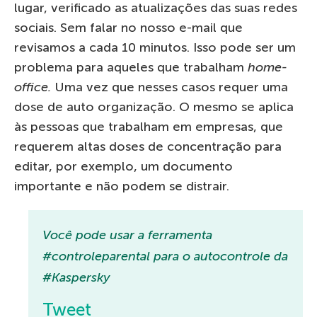
lugar, verificado as atualizações das suas redes
sociais. Sem falar no nosso e-mail que
revisamos a cada 10 minutos. Isso pode ser um
problema para aqueles que trabalham
home-
office.
Uma vez que nesses casos requer uma
dose de auto organização. O mesmo se aplica
às pessoas que trabalham em empresas, que
requerem altas doses de concentração para
editar, por exemplo, um documento
importante e não podem se distrair.
Você pode usar a ferramenta
#controleparental para o autocontrole da
#Kaspersky
Tweet