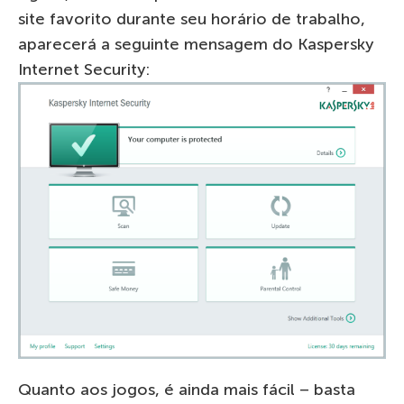
site favorito durante seu horário de trabalho,
aparecerá a seguinte mensagem do Kaspersky
Internet Security:
Quanto aos jogos, é ainda mais fácil – basta