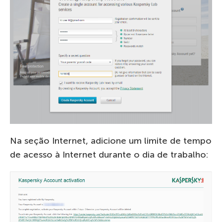
Na seção Internet, adicione um limite de tempo
de acesso à Internet durante o dia de trabalho: