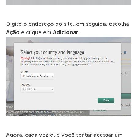
Digite o endereço do site, em seguida, escolha
Ação
e clique em
Adicionar
.
Agora, cada vez que você tentar acessar um