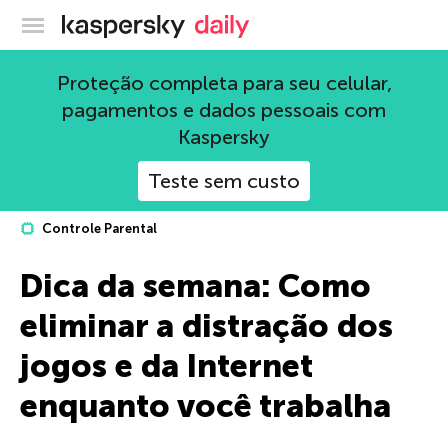
Blog oficial da Kaspersky
Proteção completa para seu celular,
pagamentos e dados pessoais com
Kaspersky
Teste sem custo
Controle Parental
Dica da semana: Como
eliminar a distração dos
jogos e da Internet
enquanto você trabalha