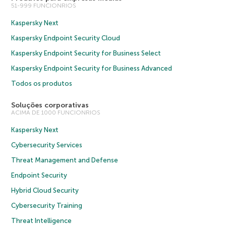
51-999 FUNCIONRIOS
Kaspersky Next
Kaspersky Endpoint Security Cloud
Kaspersky Endpoint Security for Business Select
Kaspersky Endpoint Security for Business Advanced
Todos os produtos
Soluções corporativas
ACIMA DE 1000 FUNCIONRIOS
Kaspersky Next
Cybersecurity Services
Threat Management and Defense
Endpoint Security
Hybrid Cloud Security
Cybersecurity Training
Threat Intelligence