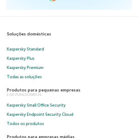
Soluções domésticas
Kaspersky Standard
Kaspersky Plus
Kaspersky Premium
Todas as soluções
Produtos para pequenas empresas
1-50 FUNCIONRIOS
Kaspersky Small Office Security
Kaspersky Endpoint Security Cloud
Todos os produtos
Produtos para empresas médias