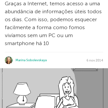
Graças a Internet, temos acesso a uma
abundância de informações úteis todos
os dias. Com isso, podemos esquecer
facilmente a forma como fomos
vivíamos sem um PC ou um
smartphone há 10
Marina Sobolevskaya
6 nov 2014