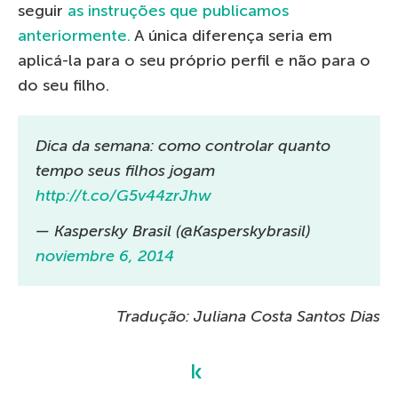
seguir
as instruções que publicamos
anteriormente.
A única diferença seria em
aplicá-la para o seu próprio perfil e não para o
do seu filho.
Dica da semana: como controlar quanto
tempo seus filhos jogam
http://t.co/G5v44zrJhw
— Kaspersky Brasil (@Kasperskybrasil)
noviembre 6, 2014
Tradução: Juliana Costa Santos Dias