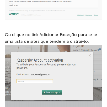
Ou clique no link Adicionar Exceção para criar
uma lista de sites que tendem a distraí-lo.