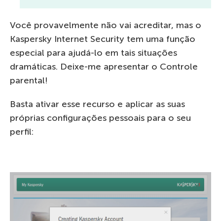
Você provavelmente não vai acreditar, mas o
Kaspersky Internet Security tem uma função
especial para ajudá-lo em tais situações
dramáticas. Deixe-me apresentar o Controle
parental!
Basta ativar esse recurso e aplicar as suas
próprias configurações pessoais para o seu
perfil: