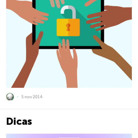
5 nov 2014
Dicas