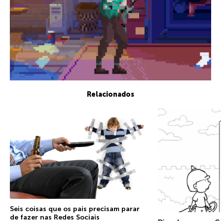
Relacionados
Seis coisas que os pais precisam parar
de fazer nas Redes Sociais