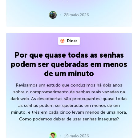
28 maio 2026
Dicas
Por que quase todas as senhas
podem ser quebradas em menos
de um minuto
Revisamos um estudo que conduzimos há dois anos
sobre o comprometimento de senhas reais vazadas na
dark web. As descobertas são preocupantes: quase todas
as senhas podem ser quebradas em menos de um
minuto, e três em cada cinco levam menos de uma hora.
Como podemos deixar de usar senhas inseguras?
19 maio 2026