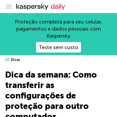
Blog oficial da Kaspersky
Proteção completa para seu celular,
pagamentos e dados pessoais com
Kaspersky
Teste sem custo
Dicas
Dica da semana: Como
transferir as
configurações de
proteção para outro
computador