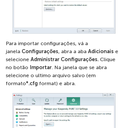
Para importar configurações, vá a
janela
Configurações
, abra a aba
Adicionais
e
selecione
Administrar Configurações.
Clique
no botão
Importar
. Na janela que se abra
selecione o ultimo arquivo salvo (em
formato
*.cfg
format) e abra.