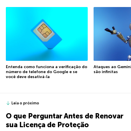
Entenda como funciona a verificação do
Ataques ao Gemini:
número de telefone do Google e se
são infinitas
você deve desativá-la
Leia o próximo
O que Perguntar Antes de Renovar
sua Licença de Proteção