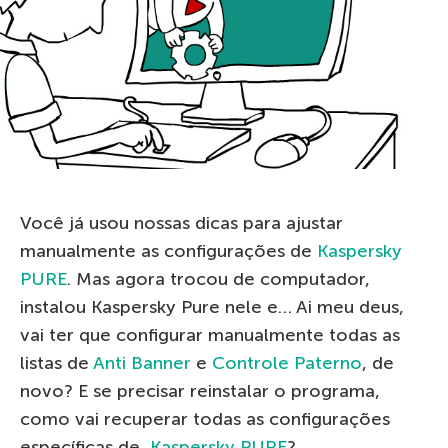
Você já usou nossas dicas para ajustar
manualmente as configurações de
Kaspersky
PURE
. Mas agora trocou de computador,
instalou Kaspersky Pure nele e… Ai meu deus,
vai ter que configurar manualmente todas as
listas de
Anti Banner
e
Controle Paterno
, de
novo? E se precisar reinstalar o programa,
como vai recuperar todas as configurações
específicas de
Kaspersky PURE
?