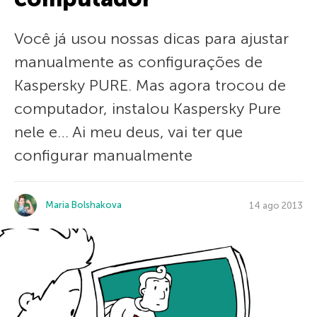
Você já usou nossas dicas para ajustar
manualmente as configurações de
Kaspersky PURE. Mas agora trocou de
computador, instalou Kaspersky Pure
nele e… Ai meu deus, vai ter que
configurar manualmente
Maria Bolshakova
14 ago 2013