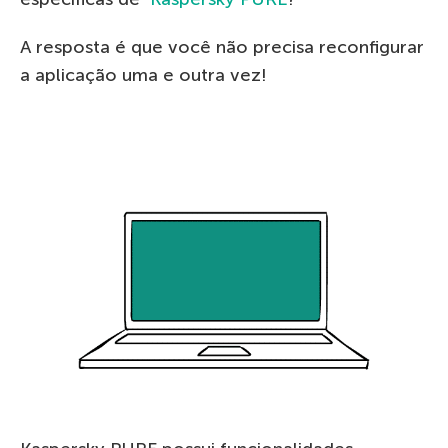
A resposta é que você não precisa reconfigurar
a aplicação uma e outra vez!