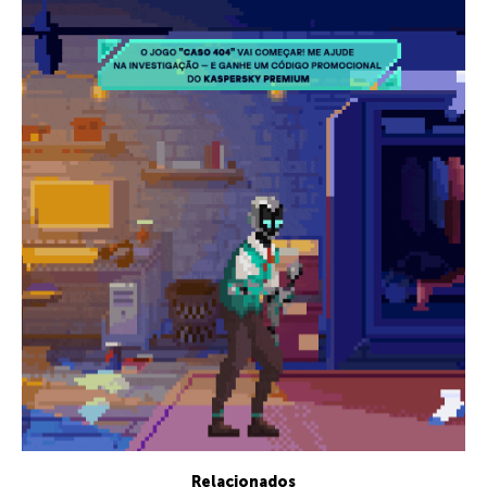
Relacionados