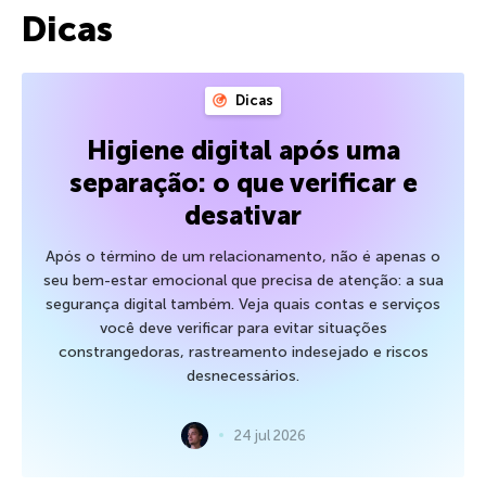
Dicas
Dicas
Higiene digital após uma
separação: o que verificar e
desativar
Após o término de um relacionamento, não é apenas o
seu bem-estar emocional que precisa de atenção: a sua
segurança digital também. Veja quais contas e serviços
você deve verificar para evitar situações
constrangedoras, rastreamento indesejado e riscos
desnecessários.
24 jul 2026