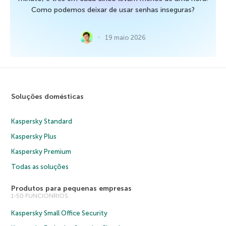
Como podemos deixar de usar senhas inseguras?
19 maio 2026
Soluções domésticas
Kaspersky Standard
Kaspersky Plus
Kaspersky Premium
Todas as soluções
Produtos para pequenas empresas
1-50 FUNCIONRIOS
Kaspersky Small Office Security