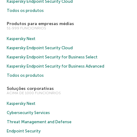
Kaspersky Endpoint Security Cloud
Todos os produtos
Produtos para empresas médias
51-999 FUNCIONRIOS
Kaspersky Next
Kaspersky Endpoint Security Cloud
Kaspersky Endpoint Security for Business Select
Kaspersky Endpoint Security for Business Advanced
Todos os produtos
Soluções corporativas
ACIMA DE 1000 FUNCIONRIOS
Kaspersky Next
Cybersecurity Services
Threat Management and Defense
Endpoint Security