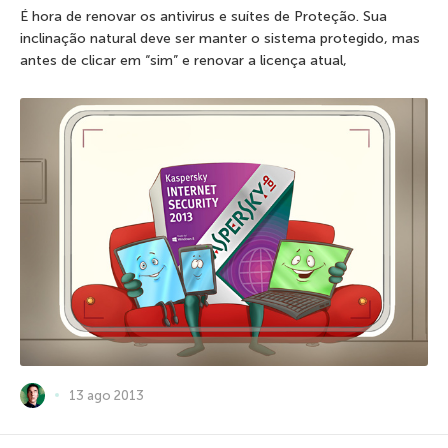
É hora de renovar os antivirus e suítes de Proteção. Sua
inclinação natural deve ser manter o sistema protegido, mas
antes de clicar em “sim” e renovar a licença atual,
13 ago 2013