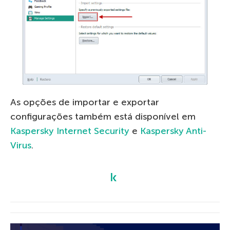
As opções de importar e exportar
configurações também está disponível em
Kaspersky Internet Security
e
Kaspersky Anti-
Virus
.