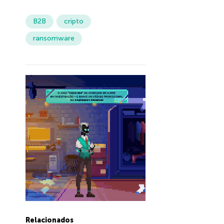
B2B
cripto
ransomware
Relacionados