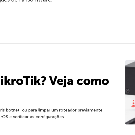
ikroTik? Veja como
ris botnet, ou para limpar um roteador previamente
rOS e verificar as configurações.