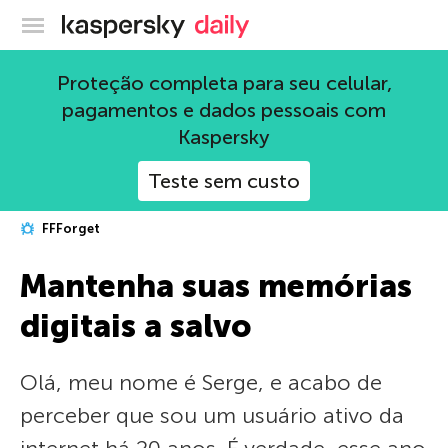
Blog oficial da Kaspersky
Proteção completa para seu celular,
pagamentos e dados pessoais com
Kaspersky
Teste sem custo
FFForget
Mantenha suas memórias
digitais a salvo
Olá, meu nome é Serge, e acabo de
perceber que sou um usuário ativo da