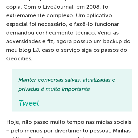
cópia. Com o LiveJournal, em 2008, foi
extremamente complexo. Um aplicativo
especial foi necessário, e fazê-lo funcionar
demandou conhecimento técnico. Venci as
adversidades e fiz, agora possuo um backup do
meu blog LJ, caso o serviço siga os passos do
Geocities.
Manter conversas salvas, atualizadas e
privadas é muito importante
Tweet
Hoje, não passo muito tempo nas mídias sociais
– pelo menos por divertimento pessoal. Minhas