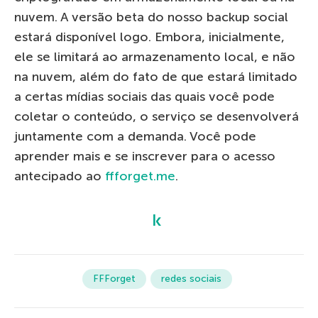
nuvem. A versão beta do nosso backup social
estará disponível logo. Embora, inicialmente,
ele se limitará ao armazenamento local, e não
na nuvem, além do fato de que estará limitado
a certas mídias sociais das quais você pode
coletar o conteúdo, o serviço se desenvolverá
juntamente com a demanda. Você pode
aprender mais e se inscrever para o acesso
antecipado ao
ffforget.me
.
FFForget
redes sociais