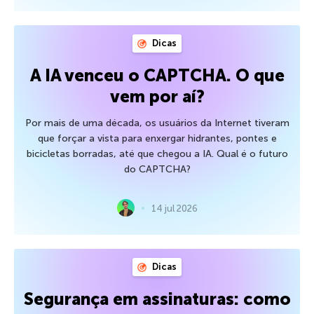
Dicas
A IA venceu o CAPTCHA. O que
vem por aí?
Por mais de uma década, os usuários da Internet tiveram
que forçar a vista para enxergar hidrantes, pontes e
bicicletas borradas, até que chegou a IA. Qual é o futuro
do CAPTCHA?
14 jul 2026
Dicas
Segurança em assinaturas: como