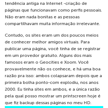
tendência antiga na Internet -criação de
páginas que funcionavam como perfis pessoais.
Não eram nada bonitas e as pessoas
compartilhavam muita informação irrelevante.
Contudo, os sites eram um dos poucos meios
de conhecer melhor amigos virtuais. Para
publicar uma página, você tinha de se registrar
em um provedor gratuito. Alguns dos mais
famosos eram o Geocities e Xoom. Você
provavelmente não os conhece, e há uma boa
razão pra isso: ambos colapsaram depois que a
primeira bolha ponto-com explodiu, nos anos
2000. Eu tinha sites em ambos, e a única razão
pela qual posso mostrar um printscreen hoje é
que fiz backup dessas páginas no meu HD.