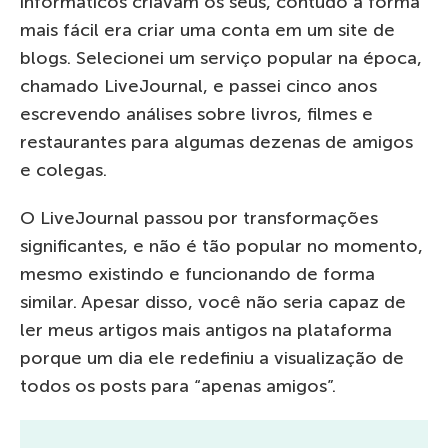
informáticos criavam os seus, contudo a forma
mais fácil era criar uma conta em um site de
blogs. Selecionei um serviço popular na época,
chamado LiveJournal, e passei cinco anos
escrevendo análises sobre livros, filmes e
restaurantes para algumas dezenas de amigos
e colegas.
O LiveJournal passou por transformações
significantes, e não é tão popular no momento,
mesmo existindo e funcionando de forma
similar. Apesar disso, você não seria capaz de
ler meus artigos mais antigos na plataforma
porque um dia ele redefiniu a visualização de
todos os posts para “apenas amigos”.