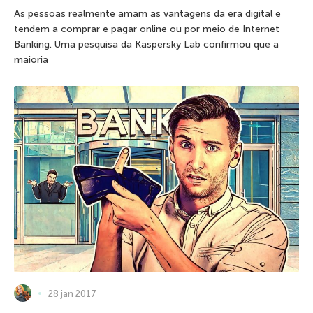
As pessoas realmente amam as vantagens da era digital e
tendem a comprar e pagar online ou por meio de Internet
Banking. Uma pesquisa da Kaspersky Lab confirmou que a
maioria
28 jan 2017