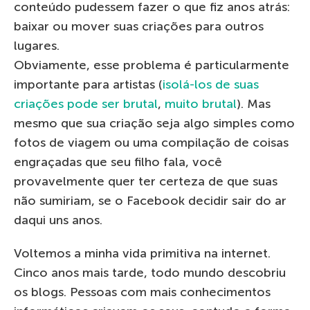
conteúdo pudessem fazer o que fiz anos atrás:
baixar ou mover suas criações para outros
lugares.
Obviamente, esse problema é particularmente
importante para artistas (
isolá-los de suas
criações pode ser brutal
,
muito brutal
). Mas
mesmo que sua criação seja algo simples como
fotos de viagem ou uma compilação de coisas
engraçadas que seu filho fala, você
provavelmente quer ter certeza de que suas
não sumiriam, se o Facebook decidir sair do ar
daqui uns anos.
Voltemos a minha vida primitiva na internet.
Cinco anos mais tarde, todo mundo descobriu
os blogs. Pessoas com mais conhecimentos