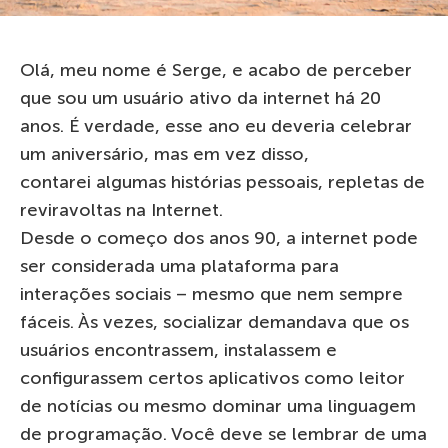
Olá, meu nome é Serge, e acabo de perceber
que sou um usuário ativo da internet há 20
anos. É verdade, esse ano eu deveria celebrar
um aniversário, mas em vez disso,
contarei algumas histórias pessoais, repletas de
reviravoltas na Internet.
Desde o começo dos anos 90, a internet pode
ser considerada uma plataforma para
interações sociais – mesmo que nem sempre
fáceis. Às vezes, socializar demandava que os
usuários encontrassem, instalassem e
configurassem certos aplicativos como leitor
de notícias ou mesmo dominar uma linguagem
de programação. Você deve se lembrar de uma