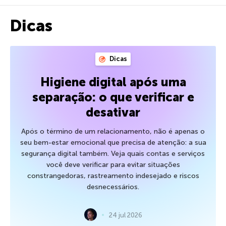
Dicas
Dicas
Higiene digital após uma
separação: o que verificar e
desativar
Após o término de um relacionamento, não é apenas o
seu bem-estar emocional que precisa de atenção: a sua
segurança digital também. Veja quais contas e serviços
você deve verificar para evitar situações
constrangedoras, rastreamento indesejado e riscos
desnecessários.
24 jul 2026