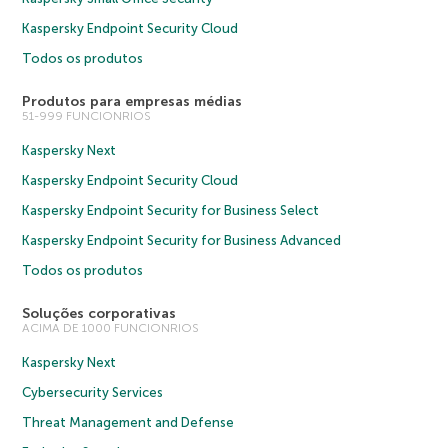
Kaspersky Endpoint Security Cloud
Todos os produtos
Produtos para empresas médias
51-999 FUNCIONRIOS
Kaspersky Next
Kaspersky Endpoint Security Cloud
Kaspersky Endpoint Security for Business Select
Kaspersky Endpoint Security for Business Advanced
Todos os produtos
Soluções corporativas
ACIMA DE 1000 FUNCIONRIOS
Kaspersky Next
Cybersecurity Services
Threat Management and Defense