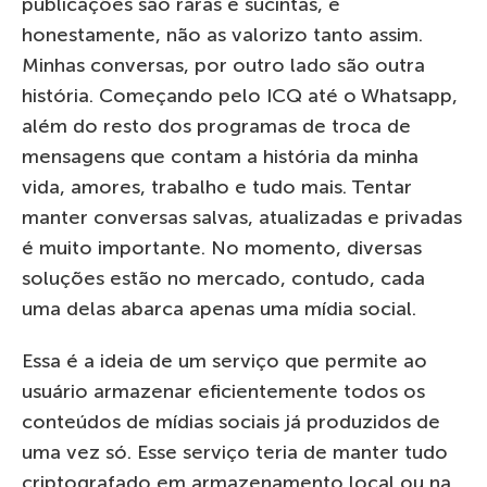
publicações são raras e sucintas, e
honestamente, não as valorizo tanto assim.
Minhas conversas, por outro lado são outra
história. Começando pelo ICQ até o Whatsapp,
além do resto dos programas de troca de
mensagens que contam a história da minha
vida, amores, trabalho e tudo mais. Tentar
manter conversas salvas, atualizadas e privadas
é muito importante. No momento, diversas
soluções estão no mercado, contudo, cada
uma delas abarca apenas uma mídia social.
Essa é a ideia de um serviço que permite ao
usuário armazenar eficientemente todos os
conteúdos de mídias sociais já produzidos de
uma vez só. Esse serviço teria de manter tudo
criptografado em armazenamento local ou na