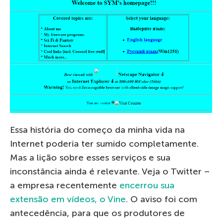
Essa história do começo da minha vida na
Internet poderia ter sumido completamente.
Mas a lição sobre esses serviços e sua
inconstância ainda é relevante. Veja o Twitter –
a empresa recentemente
encerrou sua
extensão em vídeos, o Vine
. O aviso foi com
antecedência, para que os produtores de