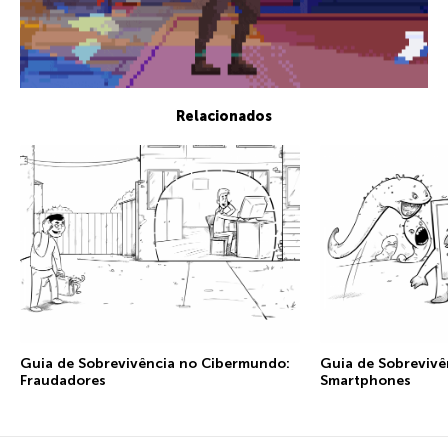
Relacionados
Guia de Sobrevivência no Cibermundo:
Guia de Sobrevivê
Fraudadores
Smartphones