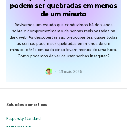
podem ser quebradas em menos
de um minuto
Revisamos um estudo que conduzimos há dois anos
sobre o comprometimento de senhas reais vazadas na
dark web. As descobertas são preocupantes: quase todas
as senhas podem ser quebradas em menos de um
minuto, e três em cada cinco levam menos de uma hora.
Como podemos deixar de usar senhas inseguras?
19 maio 2026
Soluções domésticas
Kaspersky Standard