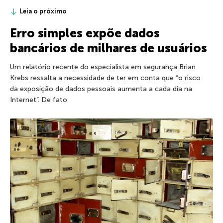
Leia o próximo
Erro simples expõe dados
bancários de milhares de usuários
Um relatório recente do especialista em segurança Brian
Krebs ressalta a necessidade de ter em conta que “o risco
da exposição de dados pessoais aumenta a cada dia na
Internet”. De fato