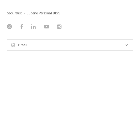
Securelist
Eugene Personal Blog
Brasil