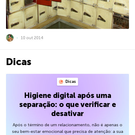
10 out 2014
Dicas
Dicas
Higiene digital após uma
separação: o que verificar e
desativar
Após o término de um relacionamento, não é apenas o
seu bem-estar emocional que precisa de atenção: a sua