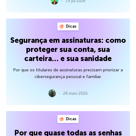
14 jul 2026
Dicas
Segurança em assinaturas: como
proteger sua conta, sua
carteira… e sua sanidade
Por que os titulares de assinaturas precisam priorizar a
cibersegurança pessoal e familiar.
28 maio 2026
Dicas
Por que quase todas as senhas