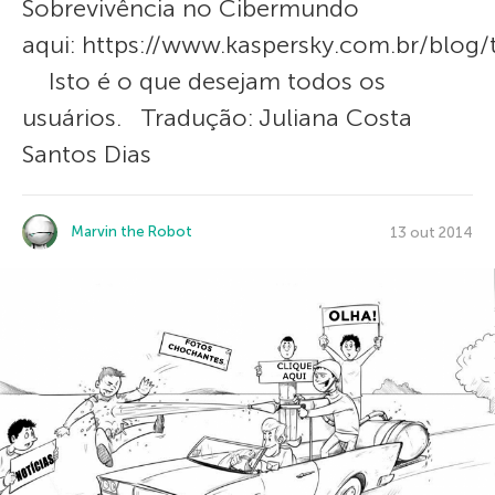
Sobrevivência no Cibermundo
aqui: https://www.kaspersky.com.br/blog/
Isto é o que desejam todos os
usuários. Tradução: Juliana Costa
Santos Dias
Marvin the Robot
13 out 2014