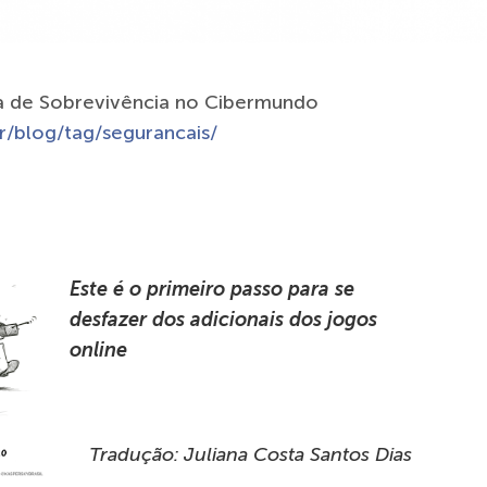
ia de Sobrevivência no Cibermundo
r/blog/tag/segurancais/
Este é o primeiro passo para se
desfazer dos adicionais dos jogos
online
Tradução: Juliana Costa Santos Dias