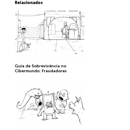
Relacionados
Guia de Sobrevivência no
Cibermundo: Fraudadores