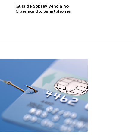
Guia de Sobrevivência no
Cibermundo: Smartphones