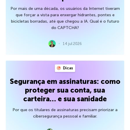
Por mais de uma década, os usuários da Internet tiveram
que forçar a vista para enxergar hidrantes, pontes e
bicicletas borradas, até que chegou a IA. Qual é o futuro
do CAPTCHA?
14 jul 2026
Dicas
Segurança em assinaturas: como
proteger sua conta, sua
carteira… e sua sanidade
Por que os titulares de assinaturas precisam priorizar a
cibersegurança pessoal e familiar.