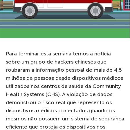
Para terminar esta semana temos a notícia
sobre um grupo de hackers chineses que
roubaram a informação pessoal de mais de 4,5
milhões de pessoas desde dispositivos médicos
utilizados nos centros de saúde da Community
Health Systems (CHS). A violação de dados
demonstrou o risco real que representa os
dispositivos médicos conectados quando os
mesmos não possuem um sistema de segurança
eficiente que proteja os dispositivos nos