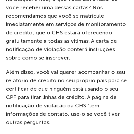
você receber uma dessas cartas? Nós
recomendamos que você se matricule
imediatamente em serviços de monitoramento
de crédito, que o CHS estará oferecendo
gratuitamente a todas as vítimas. A carta de
notificação de violação conterá instruções
sobre como se inscrever.
Além disso, você vai querer acompanhar o seu
relatório de crédito no seu próprio país para se
certificar de que ninguém está usando o seu
CPF para tirar linhas de crédito. A página de
notificação de violação da CHS ‘tem
informações de contato, use-o se você tiver
outras perguntas.