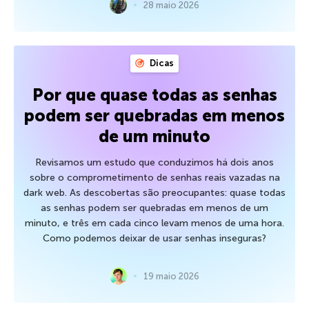
28 maio 2026
Dicas
Por que quase todas as senhas
podem ser quebradas em menos
de um minuto
Revisamos um estudo que conduzimos há dois anos
sobre o comprometimento de senhas reais vazadas na
dark web. As descobertas são preocupantes: quase todas
as senhas podem ser quebradas em menos de um
minuto, e três em cada cinco levam menos de uma hora.
Como podemos deixar de usar senhas inseguras?
19 maio 2026