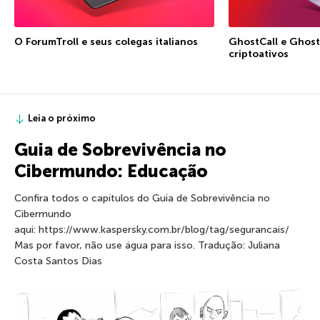
O ForumTroll e seus colegas italianos
GhostCall e Ghost
criptoativos
Leia o próximo
Guia de Sobrevivência no
Cibermundo: Educação
Confira todos o capítulos do Guia de Sobrevivência no
Cibermundo
aqui: https://www.kaspersky.com.br/blog/tag/segurancais/
Mas por favor, não use água para isso. Tradução: Juliana
Costa Santos Dias