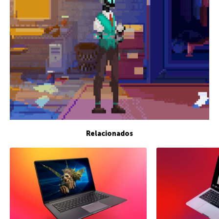
Relacionados