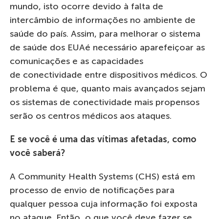
mundo, isto ocorre devido à falta de
intercâmbio de informações no ambiente de
saúde do país. Assim, para melhorar o sistema
de saúde dos EUAé necessário aparefeiçoar as
comunicações e as capacidades
de conectividade entre dispositivos médicos. O
problema é que, quanto mais avançados sejam
os sistemas de conectividade mais propensos
serão os centros médicos aos ataques.
E se você é uma das vítimas afetadas, como
você saberá?
A Community Health Systems (CHS) está em
processo de envio de notificações para
qualquer pessoa cuja informação foi exposta
no ataque. Então, o que você deve fazer se