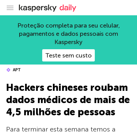
Blog oficial da Kaspersky
Proteção completa para seu celular,
pagamentos e dados pessoais com
Kaspersky
Teste sem custo
APT
Hackers chineses roubam
dados médicos de mais de
4,5 milhões de pessoas
Para terminar esta semana temos a