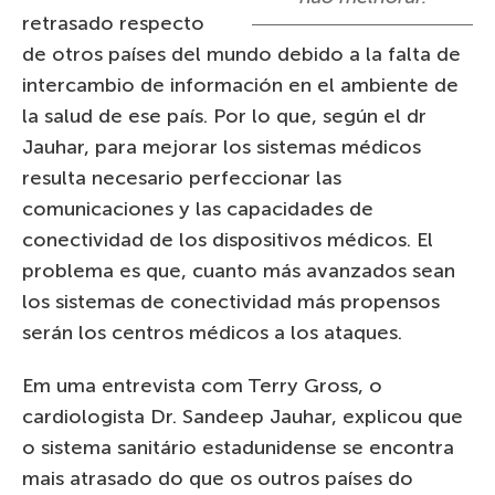
retrasado respecto
de otros países del mundo debido a la falta de
intercambio de información en el ambiente de
la salud de ese país. Por lo que, según el dr
Jauhar, para mejorar los sistemas médicos
resulta necesario perfeccionar las
comunicaciones y las capacidades de
conectividad de los dispositivos médicos. El
problema es que, cuanto más avanzados sean
los sistemas de conectividad más propensos
serán los centros médicos a los ataques.
Em uma entrevista com Terry Gross, o
cardiologista Dr. Sandeep Jauhar, explicou que
o sistema sanitário estadunidense se encontra
mais atrasado do que os outros países do