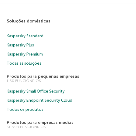
Soluções domésticas
Kaspersky Standard
Kaspersky Plus
Kaspersky Premium
Todas as soluções
Produtos para pequenas empresas
1-50 FUNCIONRIOS
Kaspersky Small Office Security
Kaspersky Endpoint Security Cloud
Todos os produtos
Produtos para empresas médias
51-999 FUNCIONRIOS