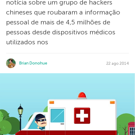
notícia sobre um grupo de hackers
chineses que roubaram a informação
pessoal de mais de 4,5 milhões de
pessoas desde dispositivos médicos
utilizados nos
Brian Donohue
22 ago 2014