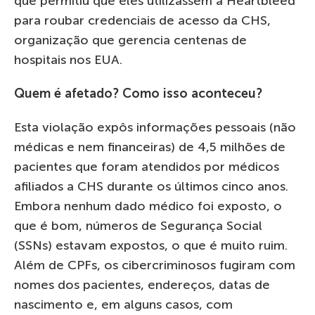
que permitiu que eles utilizassem a Heartbleed
para roubar credenciais de acesso da CHS,
organização que gerencia centenas de
hospitais nos EUA.
Quem é afetado? Como isso aconteceu?
Esta violação expôs informações pessoais (não
médicas e nem financeiras) de 4,5 milhões de
pacientes que foram atendidos por médicos
afiliados a CHS durante os últimos cinco anos.
Embora nenhum dado médico foi exposto, o
que é bom, números de Segurança Social
(SSNs) estavam expostos, o que é muito ruim.
Além de CPFs, os cibercriminosos fugiram com
nomes dos pacientes, endereços, datas de
nascimento e, em alguns casos, com