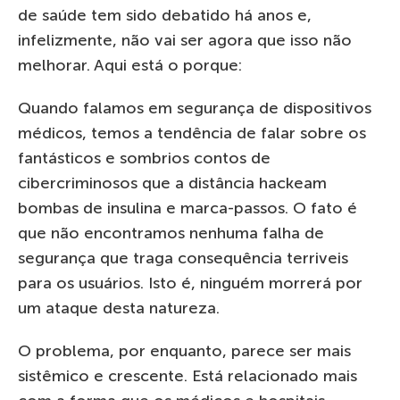
de saúde tem sido debatido há anos e,
infelizmente, não vai ser agora que isso não
melhorar. Aqui está o porque:
Quando falamos em segurança de dispositivos
médicos, temos a tendência de falar sobre os
fantásticos e sombrios contos de
cibercriminosos que a distância hackeam
bombas de insulina e marca-passos. O fato é
que não encontramos nenhuma falha de
segurança que traga consequência terriveis
para os usuários. Isto é, ninguém morrerá por
um ataque desta natureza.
O problema, por enquanto, parece ser mais
sistêmico e crescente. Está relacionado mais