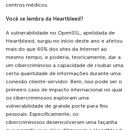
centros médicos.
Você se lembra da Heartbleed?
A vulnerabilidade no OpenSSL, apelidada de
Heartbleed, surgiu no início deste ano e afetou
mais do que 60% dos sites da Internet ao
mesmo tempo, e poderia, teoricamente, dar a
um cibercriminoso a capacidade de roubar uma
certa quantidade de informações durante uma
conexão cliente-servidor. Bem, isso pode ser o
primeiro caso de impacto internacional no qual
os cibercriminosos exploram uma
vulnerabilidade de grande porte para fins
pessoais. Especificamente, os
cibercriminosos desenvolveram uma façanha