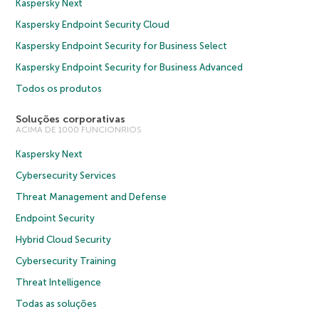
Kaspersky Next
Kaspersky Endpoint Security Cloud
Kaspersky Endpoint Security for Business Select
Kaspersky Endpoint Security for Business Advanced
Todos os produtos
Soluções corporativas
ACIMA DE 1000 FUNCIONRIOS
Kaspersky Next
Cybersecurity Services
Threat Management and Defense
Endpoint Security
Hybrid Cloud Security
Cybersecurity Training
Threat Intelligence
Todas as soluções