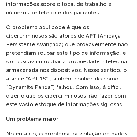
informações sobre o local de trabalho e
números de telefone dos pacientes.
O problema aqui pode é que os
cibercriminosos são atores de APT (Ameaça
Persistente Avançada) que provavelmente não
pretendiam roubar este tipo de informação, e
sim buscavam roubar a propriedade intelectual
armazenada nos dispositivos. Nesse sentido, o
ataque “APT 18” (também conhecido como
“Dynamite Panda”) falhou. Com isso, é difícil
dizer o que os cibercriminosos irão fazer com
este vasto estoque de informações sigilosas.
Um problema maior
No entanto, o problema da violação de dados