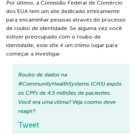
Por último, a Comissão Federal de Comércio
dos EUA tem um site dedicado inteiramente
para encaminhar pessoas através do processo
de roubo de identidade. Se alguma vez você
estiver preocupado com o roubo de
identidade, esse site é um ótimo lugar para
começar a investigar.
Roubo de dados na
#CommunityHealthSystems (CHS) expôs
os CPFs de 4.5 milhões de pacientes.
Você era uma vítima? Veja coomo deve
reagir?
Tweet