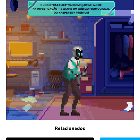
Relacionados