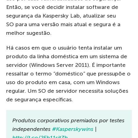
Então, se você decidir instalar software de
segurança da Kaspersky Lab, atualizar seu
SO para uma versão mais atual e segura é a
melhor sugestão.
Há casos em que o usuário tenta instalar um
produto da linha doméstica em um sistema de
servidor (Windows Server 2011). É importante
ressaltar o termo “doméstico” que pressupõe o
uso do produto em casa, com um Windows
regular. Um SO de servidor necessita soluções
de segurança específicas.
Produtos corporativos premiados por testes
independentes
#Kasperskywins
|
http://t.co/2Eh11sitZh