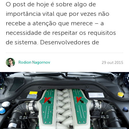
O post de hoje é sobre algo de
importância vital que por vezes não
recebe a atenção que merece – a
necessidade de respeitar os requisitos
de sistema. Desenvolvedores de
Rodion Nagornov
29 out 2015