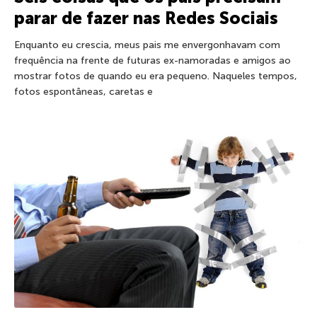
parar de fazer nas Redes Sociais
Enquanto eu crescia, meus pais me envergonhavam com
frequência na frente de futuras ex-namoradas e amigos ao
mostrar fotos de quando eu era pequeno. Naqueles tempos,
fotos espontâneas, caretas e