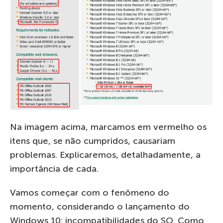
Na imagem acima, marcamos em vermelho os
itens que, se não cumpridos, causariam
problemas. Explicaremos, detalhadamente, a
importância de cada.
Vamos começar com o fenômeno do
momento, considerando o lançamento do
Windows 10: incompatibilidades do SO. Como