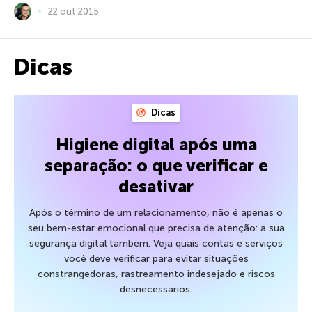
22 out 2015
Dicas
Dicas
Higiene digital após uma
separação: o que verificar e
desativar
Após o término de um relacionamento, não é apenas o
seu bem-estar emocional que precisa de atenção: a sua
segurança digital também. Veja quais contas e serviços
você deve verificar para evitar situações
constrangedoras, rastreamento indesejado e riscos
desnecessários.