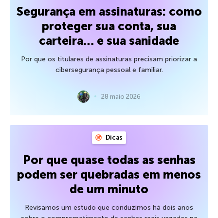
Segurança em assinaturas: como
proteger sua conta, sua
carteira… e sua sanidade
Por que os titulares de assinaturas precisam priorizar a
cibersegurança pessoal e familiar.
28 maio 2026
Dicas
Por que quase todas as senhas
podem ser quebradas em menos
de um minuto
Revisamos um estudo que conduzimos há dois anos