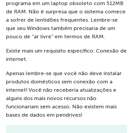
programa em um laptop obsoleto com 512MB
de RAM. Não é surpresa que o sistema comece
a sofrer de lentidões frequentes. Lembre-se
que seu Windows também precisaria de um
pouco de “ar livre” em termos de RAM.
Existe mais um requisito específico: Conexão de
internet.
Apenas lembre-se que você não deve instalar
produtos domésticos sem conexão com a
internet! Você não receberia atualizações e
alguns dos mais novos recursos não
funcionariam sem acesso. Não existem mais
bases de dados em pendrives!