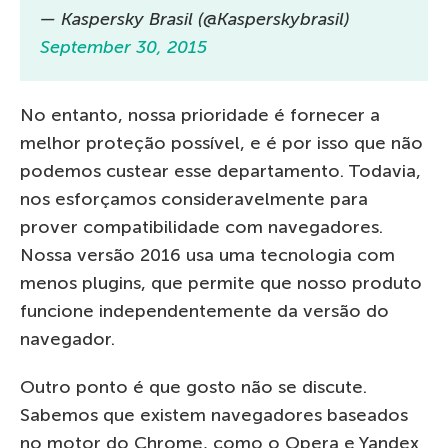
— Kaspersky Brasil (@Kasperskybrasil)
September 30, 2015
No entanto, nossa prioridade é fornecer a
melhor proteção possível, e é por isso que não
podemos custear esse departamento. Todavia,
nos esforçamos consideravelmente para
prover compatibilidade com navegadores.
Nossa versão 2016 usa uma tecnologia com
menos plugins, que permite que nosso produto
funcione independentemente da versão do
navegador.
Outro ponto é que gosto não se discute.
Sabemos que existem navegadores baseados
no motor do Chrome, como o Opera e Yandex