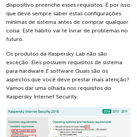
dispositivo preenche esses requisitos. É por isso
que deve sempre saber estas configurações
mínimas de sistema antes de comprar qualquer
coisa. Este hábito vai te livrar de problemas no
futuro.
Os produtos da Kaspersky Lab não são
exceção. Eles possuem requisitos de sistema
para hardware
E
software Quais são os
aspectos que você deve prestar mais atenção?
Vamos dar uma olhada nos requisitos do
Kaspersky Internet Security.