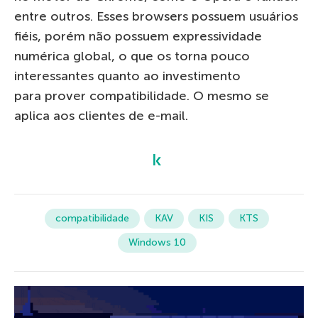
entre outros. Esses browsers possuem usuários
fiéis, porém não possuem expressividade
numérica global, o que os torna pouco
interessantes quanto ao investimento
para prover compatibilidade. O mesmo se
aplica aos clientes de e-mail.
compatibilidade
KAV
KIS
KTS
Windows 10