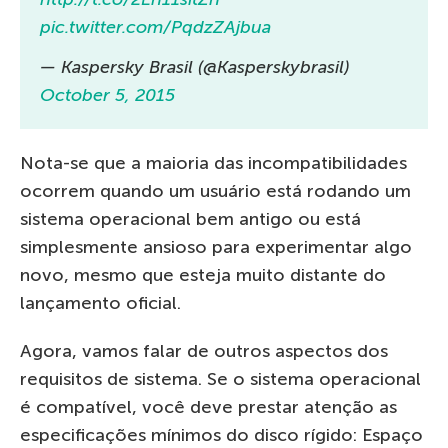
pic.twitter.com/PqdzZAjbua
— Kaspersky Brasil (@Kasperskybrasil)
October 5, 2015
Nota-se que a maioria das incompatibilidades
ocorrem quando um usuário está rodando um
sistema operacional bem antigo ou está
simplesmente ansioso para experimentar algo
novo, mesmo que esteja muito distante do
lançamento oficial.
Agora, vamos falar de outros aspectos dos
requisitos de sistema. Se o sistema operacional
é compatível, você deve prestar atenção as
especificações mínimos do disco rígido: Espaço