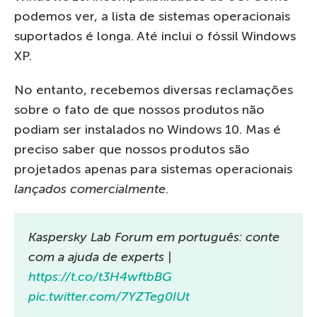
podemos ver, a lista de sistemas operacionais
suportados é longa. Até inclui o fóssil Windows
XP.
No entanto, recebemos diversas reclamações
sobre o fato de que nossos produtos não
podiam ser instalados no Windows 10. Mas é
preciso saber que nossos produtos são
projetados apenas para sistemas operacionais
lançados comercialmente
.
Kaspersky Lab Forum em português: conte
com a ajuda de experts |
https://t.co/t3H4wftbBG
pic.twitter.com/7YZTeg0IUt