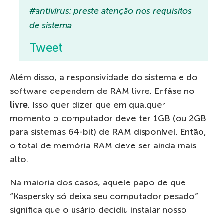
#antivírus: preste atenção nos requisitos
de sistema
Tweet
Além disso, a responsividade do sistema e do
software dependem de RAM livre. Enfâse no
livre
. Isso quer dizer que em qualquer
momento o computador deve ter 1GB (ou 2GB
para sistemas 64-bit) de RAM disponível. Então,
o total de memória RAM deve ser ainda mais
alto.
Na maioria dos casos, aquele papo de que
“Kaspersky só deixa seu computador pesado”
significa que o usário decidiu instalar nosso