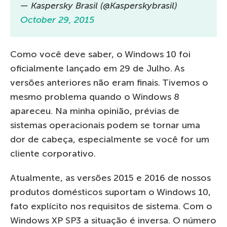
— Kaspersky Brasil (@Kasperskybrasil)
October 29, 2015
Como você deve saber, o Windows 10 foi
oficialmente lançado em 29 de Julho. As
versões anteriores não eram finais. Tivemos o
mesmo problema quando o Windows 8
apareceu. Na minha opinião, prévias de
sistemas operacionais podem se tornar uma
dor de cabeça, especialmente se você for um
cliente corporativo.
Atualmente, as versões 2015 e 2016 de nossos
produtos domésticos suportam o Windows 10,
fato explícito nos requisitos de sistema. Com o
Windows XP SP3 a situação é inversa. O número