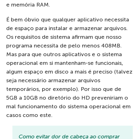
e memória RAM.
É bem óbvio que qualquer aplicativo necessita
de espaço para instalar e armazenar arquivos.
Os requisitos de sistema afirmam que nosso
programa necessita de pelo menos 408MB.
Mas para que outros aplicativos e o sistema
operacional em si mantenham-se funcionais,
algum espaço em disco a mais é preciso (talvez
seja necessário armazenar arquivos
temporários, por exemplo). Por isso que de
5GB a 10GB no diretório do HD preveniriam o
mal funcionamento do sistema operacional em
casos como este.
Como evitar dor de cabeça ao comprar