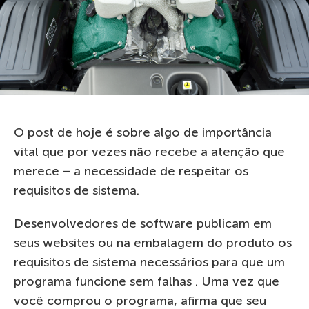
O post de hoje é sobre algo de importância
vital que por vezes não recebe a atenção que
merece – a necessidade de respeitar os
requisitos de sistema.
Desenvolvedores de software publicam em
seus websites ou na embalagem do produto os
requisitos de sistema necessários para que um
programa funcione sem falhas . Uma vez que
você comprou o programa, afirma que seu