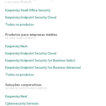
1-50 FUNCIONRIOS
Kaspersky Small Office Security
Kaspersky Endpoint Security Cloud
Todos os produtos
Produtos para empresas médias
51-999 FUNCIONRIOS
Kaspersky Next
Kaspersky Endpoint Security Cloud
Kaspersky Endpoint Security for Business Select
Kaspersky Endpoint Security for Business Advanced
Todos os produtos
Soluções corporativas
ACIMA DE 1000 FUNCIONRIOS
Kaspersky Next
Cybersecurity Services