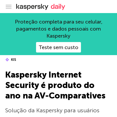
Blog oficial da Kaspersky
Proteção completa para seu celular,
pagamentos e dados pessoais com
Kaspersky
Teste sem custo
KIS
Kaspersky Internet
Security é produto do
ano na AV-Comparatives
Solução da Kaspersky para usuários