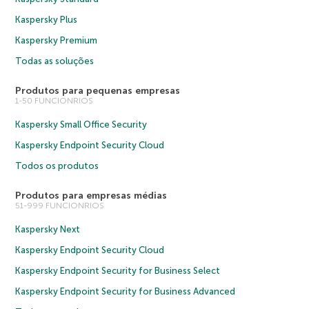
Kaspersky Plus
Kaspersky Premium
Todas as soluções
Produtos para pequenas empresas
1-50 FUNCIONRIOS
Kaspersky Small Office Security
Kaspersky Endpoint Security Cloud
Todos os produtos
Produtos para empresas médias
51-999 FUNCIONRIOS
Kaspersky Next
Kaspersky Endpoint Security Cloud
Kaspersky Endpoint Security for Business Select
Kaspersky Endpoint Security for Business Advanced