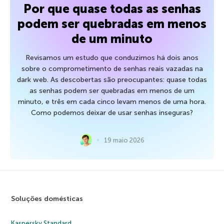
Por que quase todas as senhas
podem ser quebradas em menos
de um minuto
Revisamos um estudo que conduzimos há dois anos
sobre o comprometimento de senhas reais vazadas na
dark web. As descobertas são preocupantes: quase todas
as senhas podem ser quebradas em menos de um
minuto, e três em cada cinco levam menos de uma hora.
Como podemos deixar de usar senhas inseguras?
19 maio 2026
Soluções domésticas
Kaspersky Standard