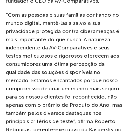
fundador e CEO da AV-Comparatives.
“Com as pessoas e suas famílias confiando no
mundo digital, mantê-las a salvo e sua
privacidade protegida contra ciberameaças é
mais importante do que nunca. A natureza
independente da AV-Comparatives e seus
testes meticulosos e rigorosos oferecem aos
consumidores uma ótima percepção da
qualidade das soluções disponíveis no
mercado. Estamos encantados porque nosso
compromisso de criar um mundo mais seguro
para os nossos clientes foi reconhecido, não
apenas com o prêmio de Produto do Ano, mas
também pelos diversos destaques nos
principais critérios de teste”, afirma Roberto
Rebouças, gerente-executivo da Kaspersky no