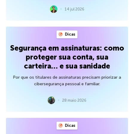
14 jul 2026
Dicas
Segurança em assinaturas: como
proteger sua conta, sua
carteira… e sua sanidade
Por que os titulares de assinaturas precisam priorizar a
cibersegurança pessoal e familiar.
28 maio 2026
Dicas