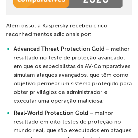
Além disso, a Kaspersky recebeu cinco
reconhecimentos adicionais por:
Advanced Threat Protection Gold
– melhor
resultado no teste de proteção avançado,
em que os especialistas da AV-Comparatives
simulam ataques avançados, que têm como
objetivo permear um sistema protegido para
obter privilégios de administrador e
executar uma operação maliciosa;
Real-World Protection Gold
– melhor
resultado em oito testes de proteção no
mundo real, que são executados em ataques