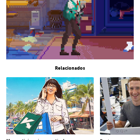
Relacionados