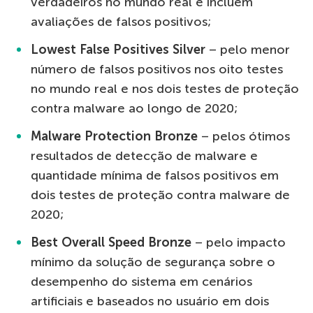
verdadeiros no mundo real e incluem
avaliações de falsos positivos;
Lowest False Positives Silver
– pelo menor
número de falsos positivos nos oito testes
no mundo real e nos dois testes de proteção
contra malware ao longo de 2020;
Malware Protection Bronze
– pelos ótimos
resultados de detecção de malware e
quantidade mínima de falsos positivos em
dois testes de proteção contra malware de
2020;
Best Overall Speed Bronze
– pelo impacto
mínimo da solução de segurança sobre o
desempenho do sistema em cenários
artificiais e baseados no usuário em dois