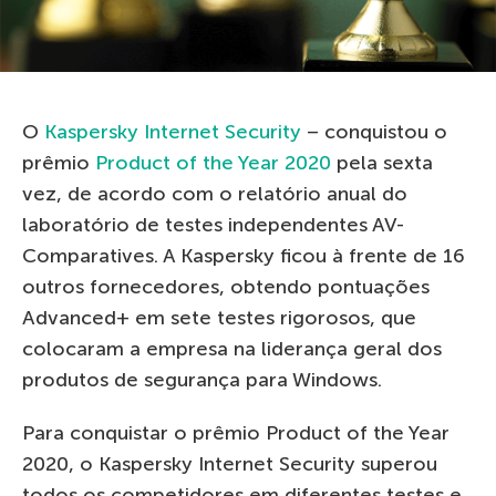
O
Kaspersky Internet Security
– conquistou o
prêmio
Product of the Year 2020
pela sexta
vez, de acordo com o relatório anual do
laboratório de testes independentes AV-
Comparatives. A Kaspersky ficou à frente de 16
outros fornecedores, obtendo pontuações
Advanced+ em sete testes rigorosos, que
colocaram a empresa na liderança geral dos
produtos de segurança para Windows.
Para conquistar o prêmio Product of the Year
2020, o Kaspersky Internet Security superou
todos os competidores em diferentes testes e