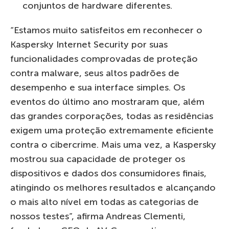
conjuntos de hardware diferentes.
“Estamos muito satisfeitos em reconhecer o
Kaspersky Internet Security por suas
funcionalidades comprovadas de proteção
contra malware, seus altos padrões de
desempenho e sua interface simples. Os
eventos do último ano mostraram que, além
das grandes corporações, todas as residências
exigem uma proteção extremamente eficiente
contra o cibercrime. Mais uma vez, a Kaspersky
mostrou sua capacidade de proteger os
dispositivos e dados dos consumidores finais,
atingindo os melhores resultados e alcançando
o mais alto nível em todas as categorias de
nossos testes”, afirma Andreas Clementi,