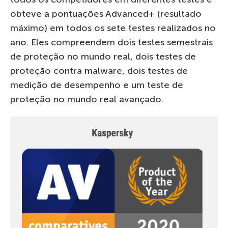
obteve a pontuações Advanced+ (resultado
máximo) em todos os sete testes realizados no
ano. Eles compreendem dois testes semestrais
de proteção no mundo real, dois testes de
proteção contra malware, dois testes de
medição de desempenho e um teste de
proteção no mundo real avançado.