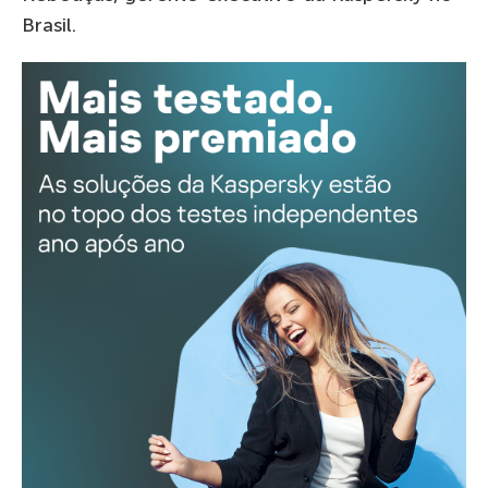
Brasil.