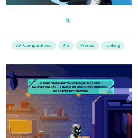
AV-Comparatives
KIS
Prêmio
ranking