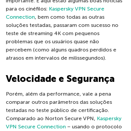
importante. E aqui estão algumas boas notícias
para os cinéfilos:
Kaspersky VPN Secure
Connection
, bem como todas as outras
soluções testadas, passaram com sucesso no
teste de streaming 4K com pequenos
problemas que os usuários quase não
percebem (como alguns quadros perdidos e
atrasos em intervalos de milissegundos).
Velocidade e Segurança
Porém, além da performance, vale a pena
comparar outros parâmetros das soluções
testadas no teste público de certificação.
Comparado ao Norton Secure VPN,
Kaspersky
VPN Secure Connection
– usando o protocolo