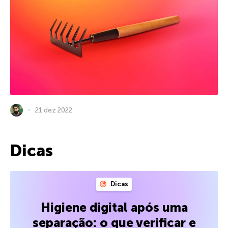
21 dez 2022
Dicas
Dicas
Higiene digital após uma
separação: o que verificar e