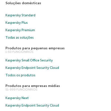
Soluções domésticas
Kaspersky Standard
Kaspersky Plus
Kaspersky Premium
Todas as soluções
Produtos para pequenas empresas
1-50 FUNCIONRIOS
Kaspersky Small Office Security
Kaspersky Endpoint Security Cloud
Todos os produtos
Produtos para empresas médias
51-999 FUNCIONRIOS
Kaspersky Next
Kaspersky Endpoint Security Cloud