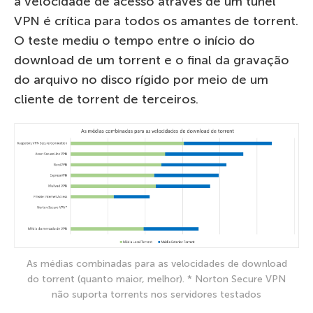
a velocidade de acesso através de um túnel
VPN é crítica para todos os amantes de torrent.
O teste mediu o tempo entre o início do
download de um torrent e o final da gravação
do arquivo no disco rígido por meio de um
cliente de torrent de terceiros.
As médias combinadas para as velocidades de download
do torrent (quanto maior, melhor). * Norton Secure VPN
não suporta torrents nos servidores testados