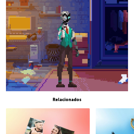
Relacionados