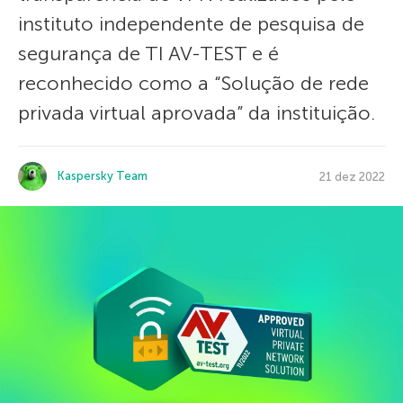
instituto independente de pesquisa de
segurança de TI AV-TEST e é
reconhecido como a “Solução de rede
privada virtual aprovada” da instituição.
Kaspersky Team
21 dez 2022