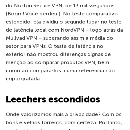
do Norton Secure VPN, de 13 milissegundos
(Boom! Você perdeu!). No teste comparativo
estendido, ela dividiu o segundo lugar no teste
de latência local com NordVPN – logo atrás da
Mullvad VPN – superando assim a média do
setor para VPNs. O teste de latência no
exterior não mostrou diferenças dignas de
menção ao comparar produtos VPN, bem
como ao compará-los a uma referência não
criptografada.
Leechers escondidos
Onde valorizamos mais a privacidade? Com os
bons e velhos torrents, com certeza. Portanto,