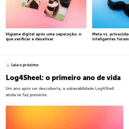
Higiene digital após uma separação: o
Meta vs. privacida
que verificar e desativar
inteligentes fora
Leia o próximo
Log4Sheel: o primeiro ano de vida
Um ano após ser descoberta, a vulnerabilidade Log4Shell
ainda se faz presente.