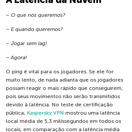
– O que nós queremos?
– E quando queremos?
– Jogar sem lag!
– Agora!
O ping é vital para os jogadores. Se ele for
muito lento, de nada adianta que os jogadores
possam reagir o mais rápido que conseguirem,
pois seus movimentos não serão transmitidos
devido à latência. No teste de certificação
pública,
Kaspersky VPN
mostrou uma latência
local média de 5,3 milissegundos em todos os
locais, em comparação com a latência média