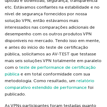
upload e download, segurança, transparência
etc. Estávamos confiantes na estabilidade e no
nível de segurança fornecidos por nossa
solução VPN, então estávamos mais
interessados nas comparações adicionais de
desempenho com os outros produtos VPN
disponíveis no mercado. Tendo isso em mente,
e antes do início do teste de certificação
pública, solicitamos ao AV-TEST que testasse
mais seis soluções VPN totalmente em paralelo
com o
teste de performance de certificação
pública
e em total conformidade com sua
metodologia. Como resultado, um
relatório
comparativo estendido de performance
foi
publicado.
As VPNs participantes foram testadas quanto