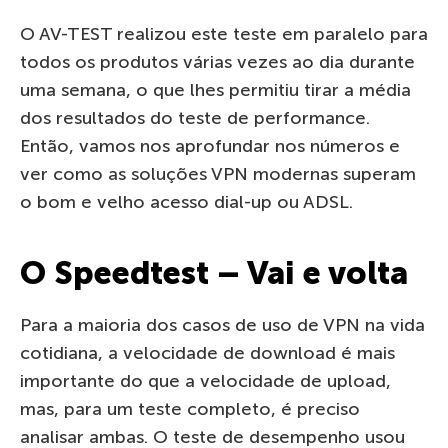
O AV-TEST realizou este teste em paralelo para
todos os produtos várias vezes ao dia durante
uma semana, o que lhes permitiu tirar a média
dos resultados do teste de performance.
Então, vamos nos aprofundar nos números e
ver como as soluções VPN modernas superam
o bom e velho acesso dial-up ou ADSL.
O Speedtest – Vai e volta
Para a maioria dos casos de uso de VPN na vida
cotidiana, a velocidade de download é mais
importante do que a velocidade de upload,
mas, para um teste completo, é preciso
analisar ambas. O teste de desempenho usou