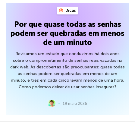
Dicas
Por que quase todas as senhas
podem ser quebradas em menos
de um minuto
Revisamos um estudo que conduzimos há dois anos
sobre o comprometimento de senhas reais vazadas na
dark web. As descobertas são preocupantes: quase todas
as senhas podem ser quebradas em menos de um
minuto, e três em cada cinco levam menos de uma hora.
Como podemos deixar de usar senhas inseguras?
19 maio 2026