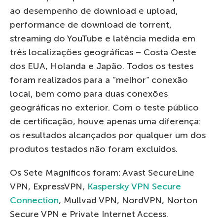
ao desempenho de download e upload,
performance de download de torrent,
streaming do YouTube e latência medida em
três localizações geográficas – Costa Oeste
dos EUA, Holanda e Japão. Todos os testes
foram realizados para a “melhor” conexão
local, bem como para duas conexões
geográficas no exterior. Com o teste público
de certificação, houve apenas uma diferença:
os resultados alcançados por qualquer um dos
produtos testados não foram excluídos.
Os Sete Magníficos foram: Avast SecureLine
VPN, ExpressVPN,
Kaspersky VPN Secure
Connection
, Mullvad VPN, NordVPN, Norton
Secure VPN e Private Internet Access.