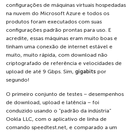
configurações de máquinas virtuais hospedadas
na nuvem do Microsoft Azure e todos os
produtos foram executados com suas
configurações padrão prontas para uso. E
acredite, essas máquinas eram muito boas e
tinham uma conexão de internet estável e
muito, muito rápida, com download não
criptografado de referência e velocidades de
upload de até 9 Gbps. Sim,
gigabits
por
segundo!
O primeiro conjunto de testes – desempenhos
de download, upload e latência – foi
conduzido usando o “padrão da indústria”
Ookla LLC, com o aplicativo de linha de
comando speedtest.net, e comparado a um