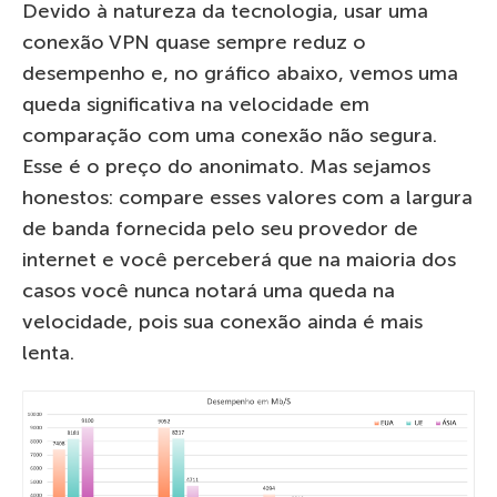
Devido à natureza da tecnologia, usar uma
conexão VPN quase sempre reduz o
desempenho e, no gráfico abaixo, vemos uma
queda significativa na velocidade em
comparação com uma conexão não segura.
Esse é o preço do anonimato. Mas sejamos
honestos: compare esses valores com a largura
de banda fornecida pelo seu provedor de
internet e você perceberá que na maioria dos
casos você nunca notará uma queda na
velocidade, pois sua conexão ainda é mais
lenta.