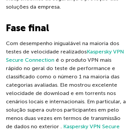
soluções da empresa.
Fase final
Com desempenho inigualável na maioria dos
testes de velocidade realizados
Kaspersky VPN
Secure Connection
é o produto VPN mais
rápido no geral do teste de performance e
classificado como o número 1 na maioria das
categorias avaliadas. Ele mostrou excelente
velocidade de download e em torrents nos
cenários locais e internacionais. Em particular, a
solução supera outros participantes em pelo
menos duas vezes em termos de transmissão
de dados no exterior .
Kaspersky VPN Secure