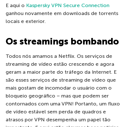
E aqui o
Kaspersky VPN Secure Connection
ganhou novamente em downloads de torrents
locais e exterior.
Os streamings bombando
Todos nós amamos a Netflix. Os serviços de
streaming de vídeo estão crescendo e agora
geram a maior parte do tráfego da Internet. E
são esses serviços de streaming de vídeo que
mais gostam de incomodar o usuário com o
bloqueio geográfico – mas que podem ser
contornados com uma VPN! Portanto, um fluxo
de vídeo estável sem perda de quadros e
atrasos por VPN desempenha um papel tão