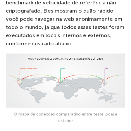
benchmark de velocidade de referência não
criptografado. Eles mostram o quão rápido
você pode navegar na web anonimamente em
todo o mundo, já que todos esses testes foram
executados em locais internos e externos,
conforme ilustrado abaixo.
O mapa de conexões comparativo entre teste local e
exterior