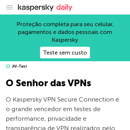
Blog oficial da Kaspersky
Proteção completa para seu celular,
pagamentos e dados pessoais com
Kaspersky
Teste sem custo
AV-Test
O Senhor das VPNs
O Kaspersky VPN Secure Connection é
o grande vencedor em testes de
performance, privacidade e
transparência de VPN realizados pelo