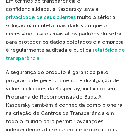
Em termos de transparência e
confidencialidade, a Kaspersky leva a
privacidade de seus clientes
muito a sério: a
solução não coleta mais dados do que o
necessário, usa os mais altos padrões do setor
para proteger os dados coletados e a empresa
é regularmente auditada e publica
relatórios de
transparência
.
A segurança do produto é garantida pelo
programa de gerenciamento e divulgação de
vulnerabilidades da Kaspersky, incluindo seu
Programa de Recompensas de Bugs. A
Kaspersky também é conhecida como pioneira
na criação de Centros de Transparência em
todo o mundo para permitir avaliações
independentes da segurança e proteção das