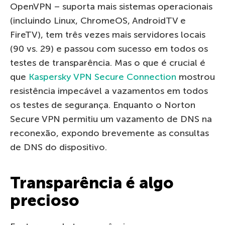
OpenVPN – suporta mais sistemas operacionais
(incluindo Linux, ChromeOS, AndroidTV e
FireTV), tem três vezes mais servidores locais
(90 vs. 29) e passou com sucesso em todos os
testes de transparência. Mas o que é crucial é
que
Kaspersky VPN Secure Connection
mostrou
resistência impecável a vazamentos em todos
os testes de segurança. Enquanto o Norton
Secure VPN permitiu um vazamento de DNS na
reconexão, expondo brevemente as consultas
de DNS do dispositivo.
Transparência é algo
precioso