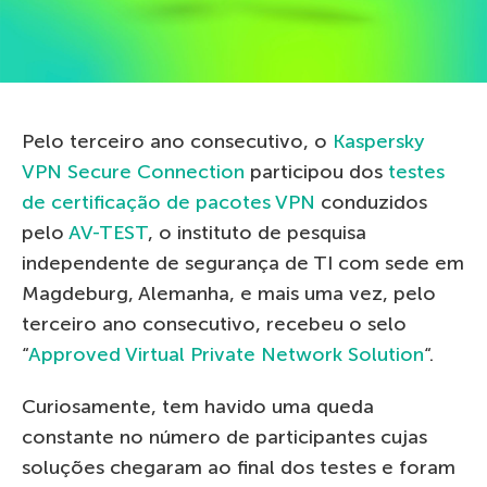
Pelo terceiro ano consecutivo, o
Kaspersky
VPN Secure Connection
participou dos
testes
de certificação de pacotes VPN
conduzidos
pelo
AV-TEST
, o instituto de pesquisa
independente de segurança de TI com sede em
Magdeburg, Alemanha, e mais uma vez, pelo
terceiro ano consecutivo, recebeu o selo
“
Approved Virtual Private Network Solution
“.
Curiosamente, tem havido uma queda
constante no número de participantes cujas
soluções chegaram ao final dos testes e foram