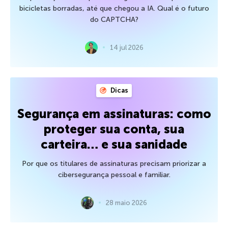
bicicletas borradas, até que chegou a IA. Qual é o futuro
do CAPTCHA?
14 jul 2026
Dicas
Segurança em assinaturas: como
proteger sua conta, sua
carteira… e sua sanidade
Por que os titulares de assinaturas precisam priorizar a
cibersegurança pessoal e familiar.
28 maio 2026