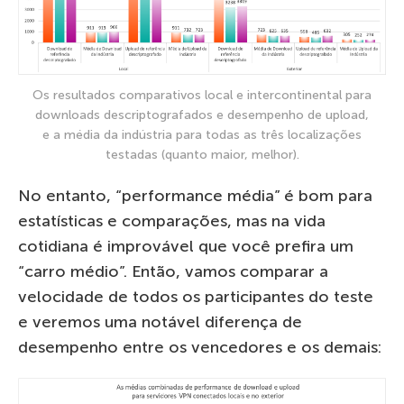
Os resultados comparativos local e intercontinental para
downloads descriptografados e desempenho de upload,
e a média da indústria para todas as três localizações
testadas (quanto maior, melhor).
No entanto, “performance média” é bom para
estatísticas e comparações, mas na vida
cotidiana é improvável que você prefira um
“carro médio”. Então, vamos comparar a
velocidade de todos os participantes do teste
e veremos uma notável diferença de
desempenho entre os vencedores e os demais: