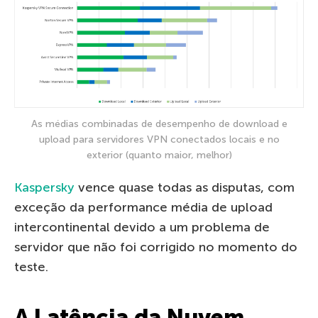
As médias combinadas de desempenho de download e
upload para servidores VPN conectados locais e no
exterior (quanto maior, melhor)
Kaspersky
vence quase todas as disputas, com
exceção da performance média de upload
intercontinental devido a um problema de
servidor que não foi corrigido no momento do
teste.
A Latência da Nuvem