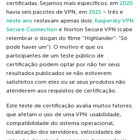
certificadas. Sejamos mais específicos: em
2020
havia seis pacotes de VPN, em
2021
– três e
neste ano
restavam apenas dois:
Kaspersky VPN
Secure Connection
e Norton Secure VPN (cabe
relembrar o slogan do filme “Highlander”: “Só
pode haver um”). O motivo é que os
participantes de um teste público de
certificação podem optar por não ter seus
resultados publicados se não estiverem
satisfeitos com eles ou se seus produtos não
atenderem aos requisitos de certificação.
Este teste de certificação avalia muitos fatores
que afetam o uso de uma VPN: usabilidade,
compatibilidade do sistema operacional,
localização dos servidores, velocidades de