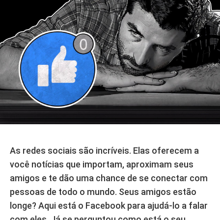
As redes sociais são incríveis. Elas oferecem a
você notícias que importam, aproximam seus
amigos e te dão uma chance de se conectar com
pessoas de todo o mundo. Seus amigos estão
longe? Aqui está o Facebook para ajudá-lo a falar
com eles. Já se perguntou como está o seu